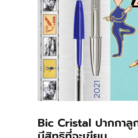
Bic Cristal ปากกาลู
มีสิทธิที่จะเขียน