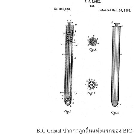
BIC Cristal ปากกาลูกลื่นแท่งแรกของ BI