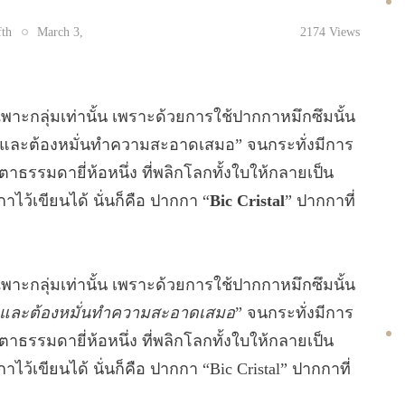
fth
March 3,
2174
Views
พาะกลุ่มเท่านั้น เพราะด้วยการใช้ปากกาหมึกซึมนั้น
งดี และต้องหมั่นทำความสะอาดเสมอ” จนกระทั่งมีการ
าธรรมดายี่ห้อหนึ่ง ที่พลิกโลกทั้งใบให้กลายเป็น
ว้เขียนได้ นั่นก็คือ ปากกา “
Bic Cristal
” ปากกาที่
พาะกลุ่มเท่านั้น เพราะด้วยการใช้ปากกาหมึกซึมนั้น
ดี และต้องหมั่นทำความสะอาดเสมอ
” จนกระทั่งมีการ
าธรรมดายี่ห้อหนึ่ง ที่พลิกโลกทั้งใบให้กลายเป็น
้เขียนได้ นั่นก็คือ ปากกา “Bic Cristal” ปากกาที่