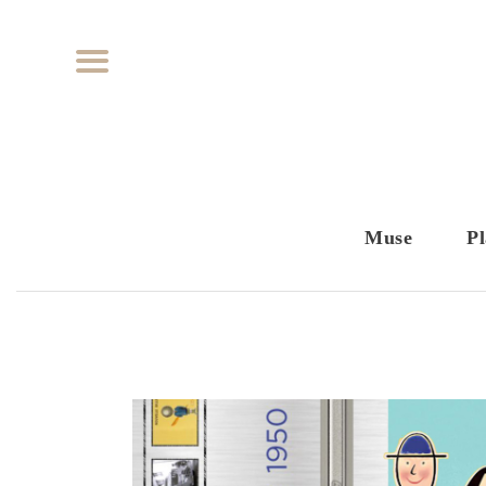
Muse
Pl