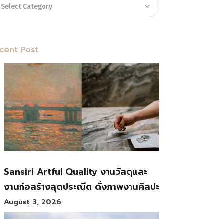
cent Post
Sansiri Artful Quality งานวัสดุและ
งานก่อสร้างสุดประณีต ดั่งภาพงานศิลปะ
August 3, 2026