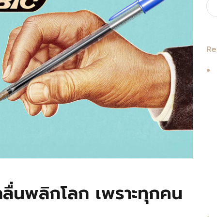
Re
กลื่นพลิกโลก เพราะทุกคน