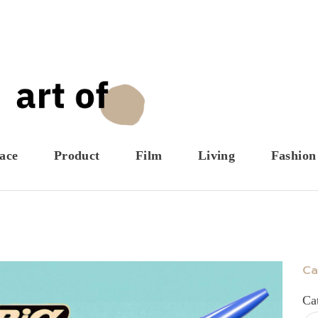
ace
Product
Film
Living
Fashion
Ca
Ca