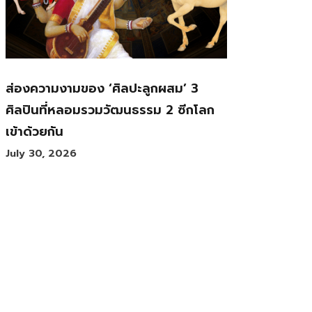
ส่องความงามของ ‘ศิลปะลูกผสม’ 3
ศิลปินที่หลอมรวมวัฒนธรรม 2 ซีกโลก
เข้าด้วยกัน
July 30, 2026