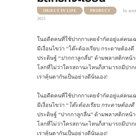
by
arto
OBJECT IN LIFE
PRODUCT
2025
ในอดีตคนที่ใช้ปากกาเคยจำกัดอยู่แค่คนเฉ
มีเงื่อนไขว่า “โต๊ะต้องเรียบ กระดาษต้อ
ประดิษฐ์ “
ปากกาลูกลื่น
” ด้ามพลาสติกหน้าต
โลกที่ไม่ว่าใครสถานะไหนก็สามารถมีปากกาไ
เราคุ้นตากันเป็นอย่างดีนั่นเอง!
ในอดีตคนที่ใช้ปากกาเคยจำกัดอยู่แค่คนเฉ
มีเงื่อนไขว่า “
โต๊ะต้องเรียบ กระดาษต้อง
ประดิษฐ์ “ปากกาลูกลื่น” ด้ามพลาสติกหน้าต
โลกที่ไม่ว่าใครสถานะไหนก็สามารถมีปากกาไว
เราคุ้นตากันเป็นอย่างดีนั่นเอง!