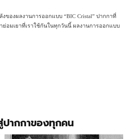
ื้องหลังของผลงานการออกแบบ “BIC Cristal” ปากกาที่
คาย่อมเยาที่เราใช้กันในทุกวันนี้ ผลงานการออกแบบ
ู่ปากกาของทุกคน