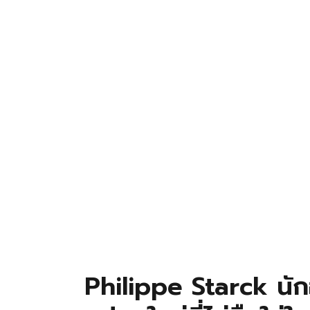
Philippe Starck นั