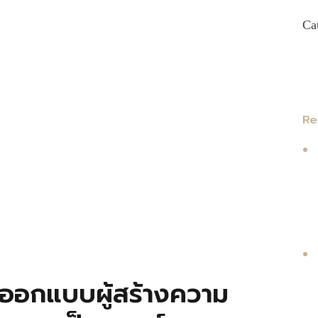
Ca
Re
กออกแบบผู้สร้างความ