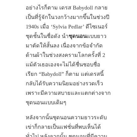
อย่างไรก็ตาม เดรส Babydoll กลาย
เป็นที่รู้จักในวงกว้างมากขึ้นในช่วงปี
1940s เมื่อ ‘Sylvia Pedlar’ ดีไซเนอร์
ชุดชั้นในชื่อดัง นำ
ชุดนอน
แบบยาว
มาตัดให้สั้นลง เนื่องจากข้อจำกัด
ด้านผ้าในช่วงสงครามโลกครั้งที่ 2
แม้ตัวเธอเองจะไม่ได้ชื่นชอบชื่อ
เรียก “Babydoll” ก็ตาม แต่เดรสนี้
กลับได้รับความนิยมอย่างรวดเร็ว
เพราะมีความสบายและแตกต่างจาก
ชุดนอนแบบเดิมๆ
หลังจากนั้นชุดนอนความยาวระดับ
เข่าก็กลายเป็นแฟชั่นที่พบเห็นได้
ทั่วไป หลังจากนั้น ชุดนอนที่มีความ