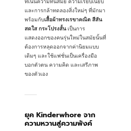
ที่เน้นความทันสมัย ความเรียบเนี้ยบ
และการกล้าทดลองสิ่งใหม่ๆ ที่มักมา
พร้อมกับ
เสื้อผ้าทรงเรขาคณิต สีสัน
สดใส กระโปรงสั้น
เป็นการ
แสดงออกของคนรุ่นใหม่ในสมัยนั้นที่
ต้องการหลุดออกจากค่านิยมแบบ
เดิมๆ และใช้แฟชั่นเป็นเครื่องมือ
บอกตัวตน ความคิด และเสรีภาพ
ของตัวเอง
ยุค Kinderwhore จาก
ความหวานสู่ความพังค์