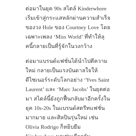
ต่อมาในยุค 90s สไตล์ Kinderwhore
เริ่มเข้าสู่กระแสหลักผ่านความสำเร็จ
ของวง Hole ของ Courtney Love โดย
เฉพาะเพลง ‘Miss World’ ที่ทำให้ลุ
คนี้กลายเป็นที่รู้จักในวงกว้าง
ต่อมาแบรนด์แฟชั่นได้นำไปตีความ
ใหม่ กลายเป็นแรงบันดาลใจให้
ดีไซเนอร์ระดับโลกอย่าง ‘Yves Saint
Laurent’ และ ‘Marc Jacobs’ ในยุคต่อ
มา สไตล์นี้ยังถูกฟื้นกลับมาอีกครั้งใน
ยุค 10s-20s ในแบรนด์สตรีทแฟชั่น
มากมาย และศิลปินรุ่นใหม่ เช่น
Olivia Rodrigo ก็หยิบยืม