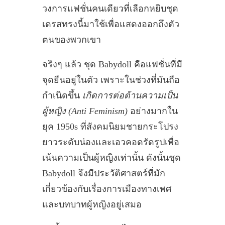
วงการแฟชั่นคนเดียวที่เลือกหยิบชุด
เดรสทรงนี้มาใช้เพื่อแสดงออกถึงตัว
ตนของพวกเขา
จริงๆ แล้ว ชุด Babydoll คือแฟชั่นที่มี
จุดยืนอยู่ในตัว เพราะในช่วงที่มันถือ
กำเนิดขึ้น
เกิดการต่อต้านความเป็น
ผู้หญิง (Anti Feminism)
อย่างมากใน
ยุค 1950s ที่สังคมนิยมชายกระโปรง
ยาวระดับน่องและเอวคอดรัดรูปเพื่อ
เน้นความเป็นผู้หญิงเท่านั้น ดังนั้นชุด
Babydoll จึงมีประวัติศาสตร์ที่มัก
เกี่ยวข้องกับเรื่องการเมืองทางเพศ
และบทบาทผู้หญิงอยู่เสมอ