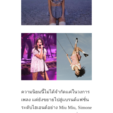
ความนิยมนี้ไม่ได้จำกัดแค่ในวงการ
เพลง แต่ยังขยายไปสู่แบรนด์แฟชั่น
ระดับไฮเอนด์อย่าง Miu Miu, Simone