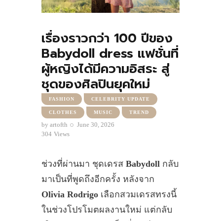
เรื่องราวกว่า 100 ปีของ
Babydoll dress แฟชั่นที่
ผู้หญิงได้มีความอิสระ สู่
ชุดของศิลปินยุคใหม่
FASHION
CELEBRITY UPDATE
CLOTHES
MUSIC
TREND
by
artofth
June 30, 2026
304
Views
ช่วงที่ผ่านมา ชุดเดรส
Babydoll
กลับ
มาเป็นที่พูดถึงอีกครั้ง หลังจาก
Olivia Rodrigo
เลือกสวมเดรสทรงนี้
ในช่วงโปรโมตผลงานใหม่ แต่กลับ