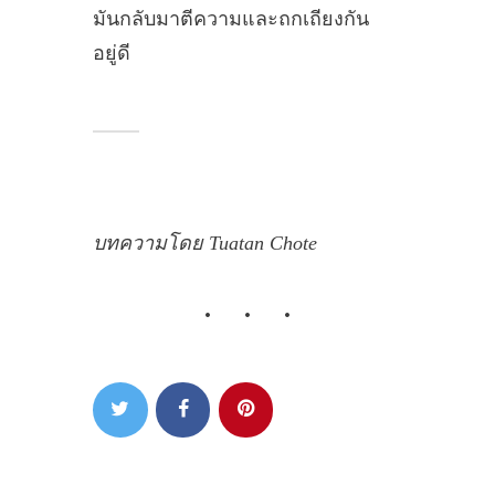
มันกลับมาตีความและถกเถียงกัน
อยู่ดี
บทความโดย Tuatan Chote