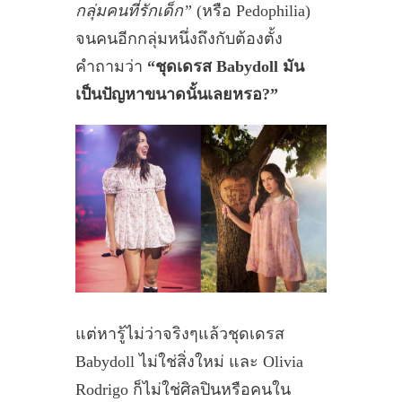
กลุ่มคนที่รักเด็ก”
(หรือ Pedophilia)
จนคนอีกกลุ่มหนึ่งถึงกับต้องตั้ง
คำถามว่า
“ชุดเดรส Babydoll มัน
เป็นปัญหาขนาดนั้นเลยหรอ?”
แต่หารู้ไม่ว่าจริงๆแล้วชุดเดรส
Babydoll ไม่ใช่สิ่งใหม่ และ Olivia
Rodrigo ก็ไม่ใช่ศิลปินหรือคนใน