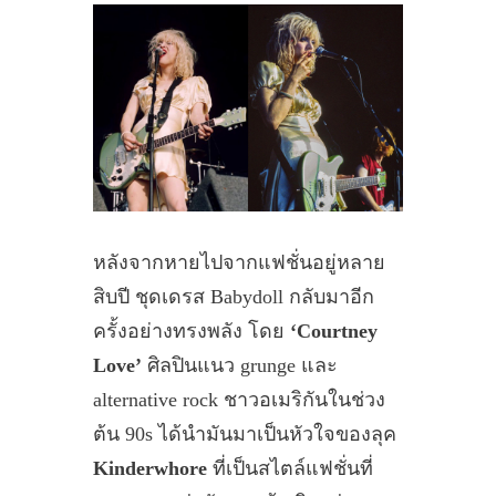
หลังจากหายไปจากแฟชั่นอยู่หลาย
สิบปี ชุดเดรส Babydoll กลับมาอีก
ครั้งอย่างทรงพลัง โดย
‘Courtney
Love’
ศิลปินแนว grunge และ
alternative rock ชาวอเมริกันในช่วง
ต้น 90s ได้นำมันมาเป็นหัวใจของลุค
Kinderwhore
ที่เป็นสไตล์แฟชั่นที่