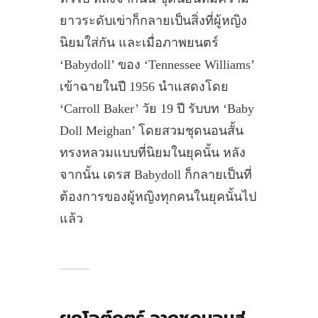
ยาวระดับเข่าก็กลายเป็นสิ่งที่ผู้หญิง
นิยมใส่กัน และเมื่อภาพยนตร์
‘Babydoll’ ของ ‘Tennessee Williams’
เข้าฉายในปี 1956 นำแสดงโดย
‘Carroll Baker’ วัย 19 ปี รับบท ‘Baby
Doll Meighan’ โดยสวมชุดนอนสั้น
ทรงหลวมแบบที่นิยมในยุคนั้น หลัง
จากนั้น เดรส Babydoll ก็กลายเป็นที่
ต้องการของผู้หญิงทุกคนในยุคนั้นไป
แล้ว
ยุคโอต์กูตูร์ จากชุดนอนสู่