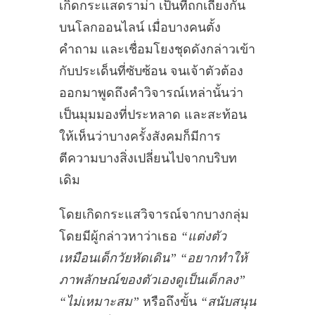
เกิดกระแสดราม่า เป็นที่ถกเถียงกัน
บนโลกออนไลน์ เมื่อบางคนตั้ง
คำถาม และเชื่อมโยงชุดดังกล่าวเข้า
กับประเด็นที่ซับซ้อน จนเจ้าตัวต้อง
ออกมาพูดถึงคำวิจารณ์เหล่านั้นว่า
เป็นมุมมองที่ประหลาด และสะท้อน
ให้เห็นว่าบางครั้งสังคมก็มีการ
ตีความบางสิ่งเปลี่ยนไปจากบริบท
เดิม
โดยเกิดกระแสวิจารณ์จากบางกลุ่ม
โดยมีผู้กล่าวหาว่าเธอ
“แต่งตัว
เหมือนเด็กวัยหัดเดิน” “อยากทำให้
ภาพลักษณ์ของตัวเองดูเป็นเด็กลง”
“ไม่เหมาะสม”
หรือถึงขั้น
“สนับสนุน