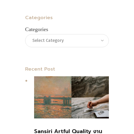
Categories
Categories
Recent Post
Sansiri Artful Quality งาน