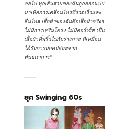
ต่อไป ทุกเส้นสายของฉันถูกออกแบบ
มาเพื่อการเคลื่อนไหวที่รวดเร็วและ
ลื่นไหล เสื้อผ้าของฉันคือเสื้อผ้าจริงๆ
ไม่มีการเสริมโครง ไม่มีคอร์เซ็ต เป็น
เสื้อผ้าที่พริ้วไปกับร่างกาย ที่เหมือน
ได้รับการปลดปล่อยจาก
พันธนาการ”
ยุค Swinging 60s