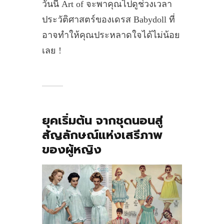
วันนี้ Art of จะพาคุณไปดูช่วงเวลา
ประวัติศาสตร์ของเดรส Babydoll ที่
อาจทำให้คุณประหลาดใจได้ไม่น้อย
เลย !
ยุคเริ่มต้น จากชุดนอนสู่
สัญลักษณ์แห่งเสรีภาพ
ของผู้หญิง