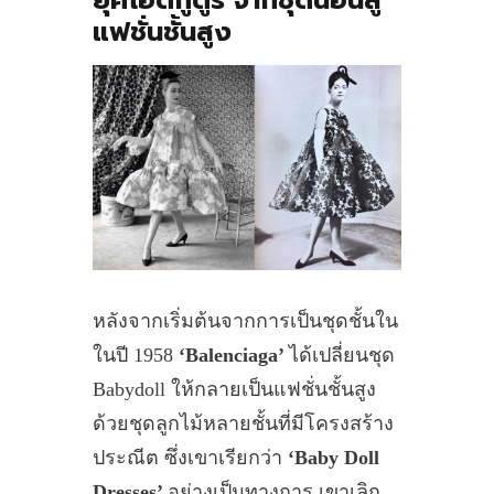
แฟชั่นชั้นสูง
หลังจากเริ่มต้นจากการเป็นชุดชั้นใน
ในปี 1958
‘Balenciaga’
ได้เปลี่ยนชุด
Babydoll ให้กลายเป็นแฟชั่นชั้นสูง
ด้วยชุดลูกไม้หลายชั้นที่มีโครงสร้าง
ประณีต ซึ่งเขาเรียกว่า
‘Baby Doll
Dresses’
อย่างเป็นทางการ เขาเลิก