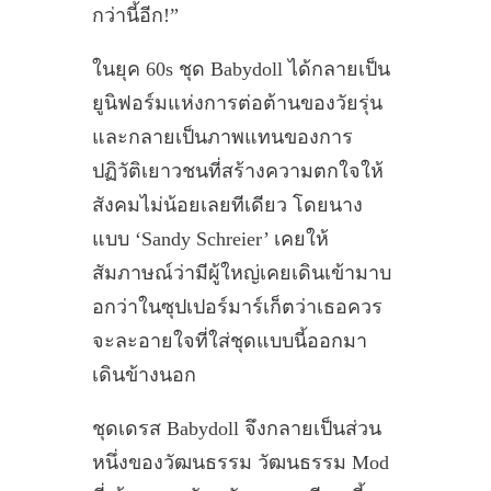
กว่านี้อีก!”
ในยุค 60s ชุด Babydoll ได้กลายเป็น
ยูนิฟอร์มแห่งการต่อต้านของวัยรุ่น
และกลายเป็นภาพแทนของการ
ปฏิวัติเยาวชนที่สร้างความตกใจให้
สังคมไม่น้อยเลยทีเดียว โดยนาง
แบบ ‘Sandy Schreier’ เคยให้
สัมภาษณ์ว่ามีผู้ใหญ่เคยเดินเข้ามาบ
อกว่าในซุปเปอร์มาร์เก็ตว่าเธอควร
จะละอายใจที่ใส่ชุดแบบนี้ออกมา
เดินข้างนอก
ชุดเดรส Babydoll จึงกลายเป็นส่วน
หนึ่งของวัฒนธรรม วัฒนธรรม Mod