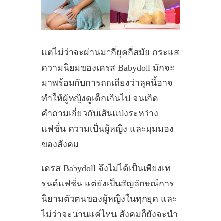
แต่ไม่ว่าจะผ่านมากี่ยุคกี่สมัย กระแส
ความนิยมของเดรส Babydoll มักจะ
มาพร้อมกับการถกเถียงว่าลุคนี้อาจ
ทำให้ผู้หญิงดูเด็กเกินไป จนเกิด
คำถามเกี่ยวกับเส้นแบ่งระหว่าง
แฟชั่น ความเป็นผู้หญิง และมุมมอง
ของสังคม
เดรส Babydoll จึงไม่ได้เป็นเพียงเท
รนด์แฟชั่น แต่ยังเป็นสัญลักษณ์การ
นิยามตัวตนของผู้หญิงในทุกยุค และ
ไม่ว่าจะนานแค่ไหน สังคมก็ยังจะนำ