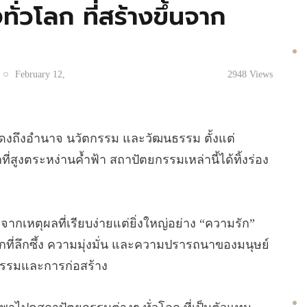
่วโลก ที่สร้างขึ้นจาก
February 12,
2948
Views
ดงถึงอำนาจ นวัตกรรม และวัฒนธรรม ตั้งแต่
ี่สูงตระหง่านค้ำฟ้า สถาปัตยกรรมเหล่านี้ได้ทิ้งร่อง
กเหตุผลที่เรียบง่ายแต่ยิ่งใหญ่อย่าง “ความรัก”
กที่ลึกซึ้ง ความมุ่งมั่น และความปรารถนาของมนุษย์
กรรมและการก่อสร้าง