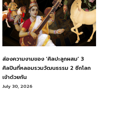
ส่องความงามของ ‘ศิลปะลูกผสม’ 3
ศิลปินที่หลอมรวมวัฒนธรรม 2 ซีกโลก
เข้าด้วยกัน
July 30, 2026