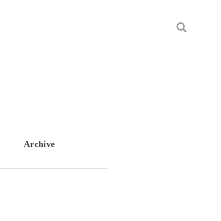
Archive