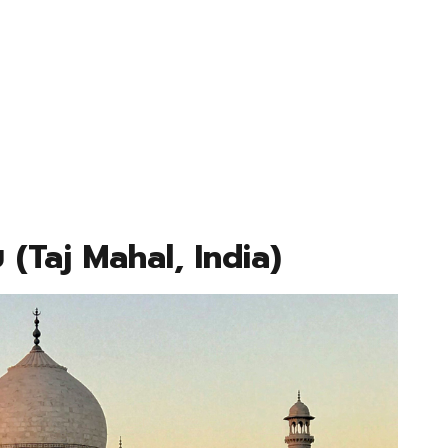
ย (Taj Mahal, India)