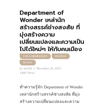
Department of
Wonder เหล่านัก
สร้างสรรค์ช่างสงสัย ที่
มุ่งสร้างความ
เปลี่ยนแปลงและความเป็น
ไปได้ใหม่ๆ ให้กับคนเมือง
COLLABORATION
PEOPLE
PLACE
by
artofth
December 26, 2023
1409
Views
ทำความรู้จัก Department of Wonder
เหล่านักสร้างสรรค์ช่างสงสัย ที่มุ่ง
สร้างความเปลี่ยนแปลงและความ