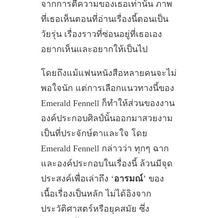
จากการตีความของเธอเท่านั้น ภาพ
ที่เธอเห็นตอนที่อ่านเรื่องนี้ตอนเป็น
วัยรุ่น เรื่องราวที่ซ่อนอยู่ที่เธอเอง
อยากเห็นและอยากให้เป็นไป
โดยถึงแม้แฟนหนังสือหลายคนจะไม่
พอใจนัก แต่การเลือกแนวทางนี้ของ
Emerald Fennell ก็ทำให้ส่วนของงาน
องค์ประกอบศิลป์นั้นออกมาสวยงาม
เป็นที่ประจักษ์ตาและใจ โดย
Emerald Fennell กล่าวว่า ทุกๆ ฉาก
และองค์ประกอบในเรื่องนี้ ล้วนมีจุด
ประสงค์เพื่อเล่าถึง ‘
อารมณ์
’ ของ
เนื้อเรื่องเป็นหลัก ไม่ได้อิงจาก
ประวัติศาสตร์หรือยุคสมัย ซึ่ง