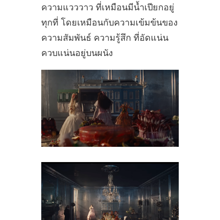
ความแวววาว ที่เหมือนมีน้ำเปียกอยู่
ทุกที่ โดยเหมือนกับความเข้มข้นของ
ความสัมพันธ์ ความรู้สึก ที่อัดแน่น
ควบแน่นอยู่บนผนัง