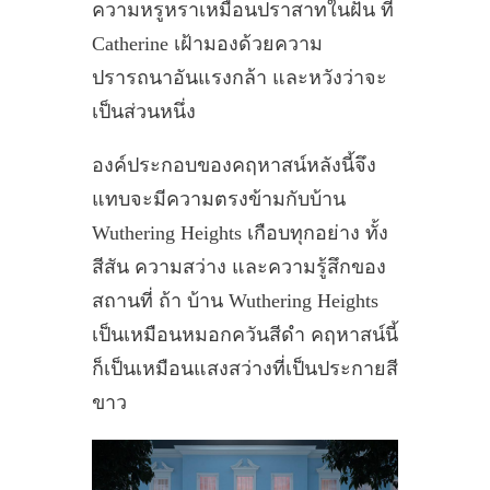
ความหรูหราเหมือนปราสาทในฝัน ที่
Catherine เฝ้ามองด้วยความ
ปรารถนาอันแรงกล้า และหวังว่าจะ
เป็นส่วนหนึ่ง
องค์ประกอบของคฤหาสน์หลังนี้จึง
แทบจะมีความตรงข้ามกับบ้าน
Wuthering Heights เกือบทุกอย่าง ทั้ง
สีสัน ความสว่าง และความรู้สึกของ
สถานที่ ถ้า บ้าน Wuthering Heights
เป็นเหมือนหมอกควันสีดำ คฤหาสน์นี้
ก็เป็นเหมือนแสงสว่างที่เป็นประกายสี
ขาว