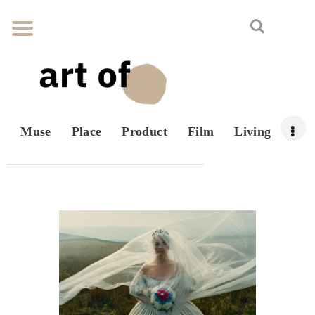
Muse
Place
Product
Film
Living