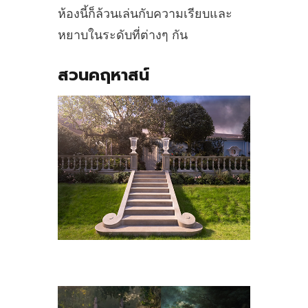
ห้องนี้ก็ล้วนเล่นกับความเรียบและ
หยาบในระดับที่ต่างๆ กัน
สวนคฤหาสน์