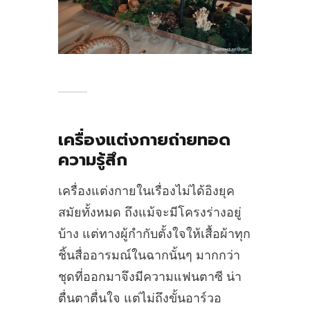
เครื่องแต่งกายถ่ายทอด
ความรู้สึก
เครื่องแต่งกายในเรื่องไม่ได้อิงยุค
สมัยทั้งหมด ถึงแม้จะมีโครงร่างอยู่
บ้าง แต่ทางผู้กำกับตั้งใจให้เสื้อผ้าทุก
ชิ้นสื่ออารมณ์ในฉากนั้นๆ มากกว่า
ชุดที่ออกมาจึงมีความแฟนตาซี น่า
ตื่นตาตื่นใจ แต่ไม่ถึงขั้นอาร์วอ