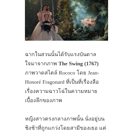
ฉากในสวนนั้นได้รับแรงบันดาล
ใจมาจากภาพ
The Swing (1767)
ภาพวาดสไตล์ Rococo โดย Jean-
Honoré Fragonard ที่เป็นที่เรื่องลือ
เรื่องความฉาวโฉ่ในความหมาย
เบื้องลึกของภาพ
หญิงสาวตรงกลางภาพนั้น นั่งอยู่บน
ชิงช้าที่ถูกแกว่งโดยสามีของเธอ แต่