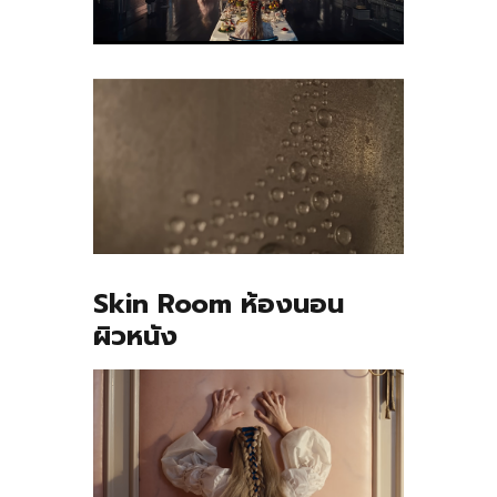
Skin Room ห้องนอน
ผิวหนัง