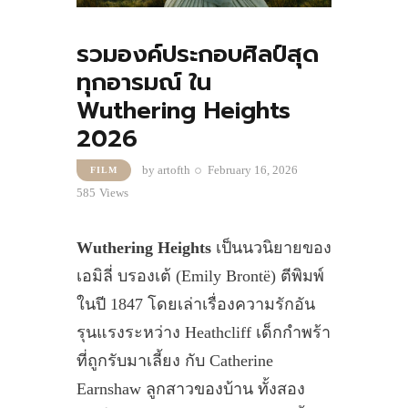
รวมองค์ประกอบศิลป์สุด
ทุกอารมณ์ ใน
Wuthering Heights
2026
by
artofth
February 16, 2026
FILM
585
Views
Wuthering Heights
เป็นนวนิยายของ
เอมิลี่ บรองเต้ (Emily Brontë) ตีพิมพ์
ในปี 1847 โดยเล่าเรื่องความรักอัน
รุนแรงระหว่าง Heathcliff เด็กกำพร้า
ที่ถูกรับมาเลี้ยง กับ Catherine
Earnshaw ลูกสาวของบ้าน ทั้งสอง