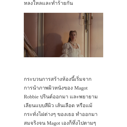
หลงใหลและทำร้ายกัน
กระบวนการสร้างห้องนี้เริ่มจาก
การนำภาพผิวหนังของ Magot
Robbie ปรินต์ออกมา และพยายาม
เลียนแบบสีผิว เส้นเลือด หรือแม้
กระทั่งไฝต่างๆ ของเธอ ทำออกมา
สมจริงจน Magot เองก็ทึ่งไปตามๆ