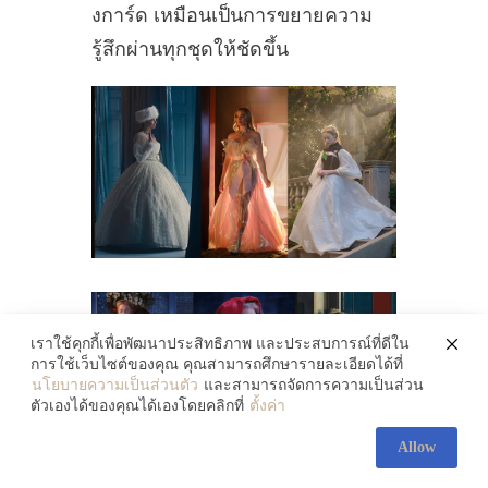
งการ์ด เหมือนเป็นการขยายความ
รู้สึกผ่านทุกชุดให้ชัดขึ้น
เราใช้คุกกี้เพื่อพัฒนาประสิทธิภาพ และประสบการณ์ที่ดีใน
การใช้เว็บไซต์ของคุณ คุณสามารถศึกษารายละเอียดได้ที่
นโยบายความเป็นส่วนตัว
และสามารถจัดการความเป็นส่วน
ตัวเองได้ของคุณได้เองโดยคลิกที่
ตั้งค่า
Allow