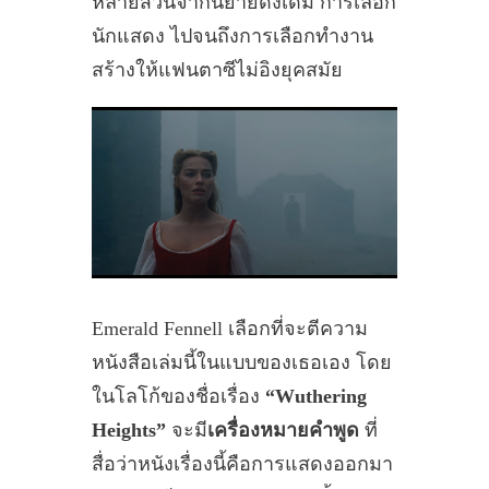
หลายส่วนจากนิยายดั้งเดิม การเลือก
นักแสดง ไปจนถึงการเลือกทำงาน
สร้างให้แฟนตาซีไม่อิงยุคสมัย
Emerald Fennell เลือกที่จะตีความ
หนังสือเล่มนี้ในแบบของเธอเอง โดย
ในโลโก้ของชื่อเรื่อง
“Wuthering
Heights”
จะมี
เครื่องหมายคำพูด
ที่
สื่อว่าหนังเรื่องนี้คือการแสดงออกมา