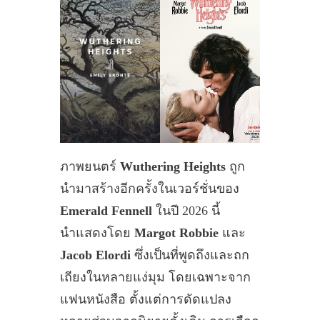
ภาพยนตร์
Wuthering Heights
ถูก
นำมาสร้างอีกครั้งในเวอร์ชั่นของ
Emerald Fennell
ในปี 2026 นี้
นำแสดงโดย
Margot Robbie
และ
Jacob Elordi
ซึ่งเป็นที่พูดถึงและถก
เถียงในหลายแง่มุม โดยเฉพาะจาก
แฟนหนังสือ ตั้งแต่การดัดแปลง