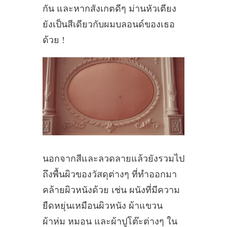
กัน และหากสังเกตดีๆ ม่านหัวเตียง
ยังเป็นสีเดียวกับผมบลอนด์ของเธอ
ด้วย !
นอกจากสีและลวดลายแล้วยังรวมไป
ถึงพื้นผิวของวัสดุต่างๆ ที่ทำออกมา
คล้ายผิวหนังด้วย เช่น ผนังที่มีความ
ยืดหยุ่นเหมือนผิวหนัง ผ้าแขวน
ผ้าห่ม หมอน และผ้าปูโต๊ะต่างๆ ใน