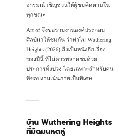
อารมณ์ เชิญชวนให้ผู้ชมคิดตามใน
ทุกขณะ
Art of จึงขอรวมงานองค์ประกอบ
ศิลป์มาให้ชมกัน ว่าทำไม Wuthering
Heights (2026) ถึงเป็นหนังอีกเรื่อง
ของปีนี้ ที่ไม่ควรพลาดชมด้วย
ประการทั้งปวง โดยเฉพาะสำหรับคน
ที่ชอบงานเน้นภาพเป็นพิเศษ
บ้าน Wuthering Heights
ที่มืดมนหดหู่