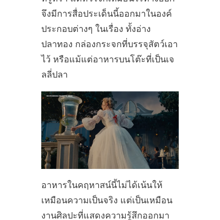
จึงมีการสื่อประเด็นนี้ออกมาในองค์
ประกอบต่างๆ ในเรื่อง ทั้งอ่าง
ปลาทอง กล่องกระจกที่บรรจุสัตว์เอา
ไว้ หรือแม้แต่อาหารบนโต๊ะที่เป็นเจ
ลลี่ปลา
อาหารในคฤหาสน์นี้ไม่ได้เน้นให้
เหมือนความเป็นจริง แต่เป็นเหมือน
งานศิลปะที่แสดงความรู้สึกออกมา