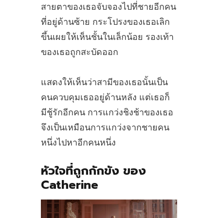
สายตาของเธอจับจองไปที่ชายอีกคน
ที่อยู่ด้านซ้าย กระโปรงของเธอเลิก
ขึ้นเผยให้เห็นชั้นในเล็กน้อย รองเท้า
ของเธอถูกสะบัดออก
แสดงให้เห็นว่าสามีของเธอนั้นเป็น
คนควบคุมเธออยู่ด้านหลัง แต่เธอก็
มีชู้รักอีกคน การแกว่งชิงช้าของเธอ
จึงเป็นเหมือนการแกว่งจากชายคน
หนึ่งไปหาอีกคนหนึ่ง
หัวใจที่ถูกกักขัง ของ
Catherine