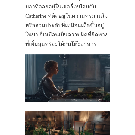
ปลาที่ลอยอยู่ในเจลลี่เหมือนกับ
Catherine ที่ติดอยู่ในความทรมานใจ
หรือส่วนประดับที่เหมือนเห็ดขึ้นอยู่
ในป่า ก็เหมือนเป็นความผิดที่ผิดทาง
ที่เพิ่มสุนทรียะให้กับโต๊ะอาหาร