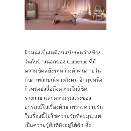
ผิวหนังเป็นเหมือนแบ่งระหว่างข้าง
ในกับข้างนอกของ Catherine ที่มี
ความขัดแย้งระหว่างตัวตนภายใน
กับภาพลักษณ์ทางสังคม อีกมุมหนึ่ง
ผิวหนังยังสื่อถึงความใกล้ชิด
ร่างกาย และความรุนแรงของ
อารมณ์ในเรื่องด้วย เพราะความรัก
ในเรื่องนี้ไม่ใช่ความรักที่ละมุน แต่
เป็นความรู้สึกที่ฝังอยู่ใต้ผิว ทั้ง