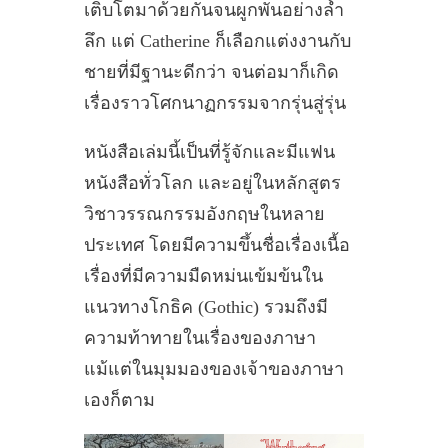
เติบโตมาด้วยกันจนผูกพันอย่างล้ำ
ลึก แต่ Catherine ก็เลือกแต่งงานกับ
ชายที่มีฐานะดีกว่า จนต่อมาก็เกิด
เรื่องราวโศกนาฏกรรมจากรุ่นสู่รุ่น
หนังสือเล่มนี้เป็นที่รู้จักและมีแฟน
หนังสือทั่วโลก และอยู่ในหลักสูตร
วิชาวรรณกรรมอังกฤษในหลาย
ประเทศ โดยมีความขึ้นชื่อเรื่องเนื้อ
เรื่องที่มีความมืดหม่นเข้มข้นใน
แนวทางโกธิค (Gothic) รวมถึงมี
ความท้าทายในเรื่องของภาษา
แม้แต่ในมุมมองของเจ้าของภาษา
เองก็ตาม