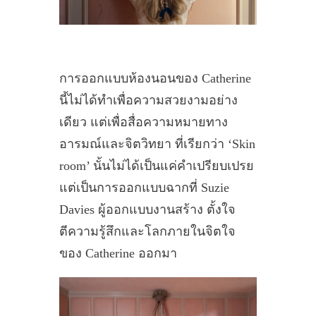
การออกแบบห้องนอนของ Catherine
นี้ไม่ได้ทำเพื่อความสวยงามอย่าง
เดียว แต่เพื่อสื่อความหมายทาง
อารมณ์และจิตวิทยา ที่เรียกว่า ‘Skin
room’ นั้นไม่ได้เป็นแค่คำเปรียบเปรย
แต่เป็นการออกแบบฉากที่ Suzie
Davies ผู้ออกแบบงานสร้าง ตั้งใจ
ตีความรู้สึกและโลกภายในจิตใจ
ของ Catherine ออกมา