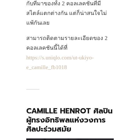
กับที่มาของทั้ง 2 คอลเลคชันที่มี
สไตล์แตกต่างกัน แต่ก็น่าสนใจไม่
แพ้กันเลย
สามารถติดตามรายละเอียดของ 2
คอลเลคชันนี้ได้ที่
https://s.uniqlo.com/ut-ukiyo-
e_camille_fb1018
CAMILLE HENROT ศิลปิน
ผู้ทรงอิทธิพลแห่งวงการ
ศิลปะร่วมสมัย