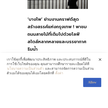
‘บางโพ’ ย่านงานคราฟต์สุด
สร้างสรรค์แห่งกรุงเทพ ! พาชม
ถนนสายไม้ที่เต็มไปด้วยไลฟ์
สไตล์หลากหลายและบรรยากาศ
ริมน้ำ
July 30, 2026
เราใช้คุกกี้เพื่อพัฒนาประสิทธิภาพ และประสบการณ์ที่ดีใน
การใช้เว็บไซต์ของคุณ คุณสามารถศึกษารายละเอียดได้ที่
นโยบายความเป็นส่วนตัว
และสามารถจัดการความเป็นส่วน
ตัวเองได้ของคุณได้เองโดยคลิกที่
ตั้งค่า
Allow
ส่องความงามของ ‘ศิลปะ