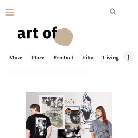
Muse
Place
Product
Film
Living