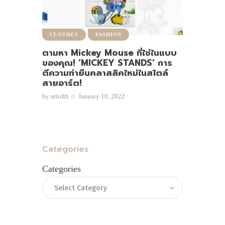
CLOTHES
FASHION
ตามหา Mickey Mouse ที่ใช่ในแบบ
ของคุณ! ‘MICKEY STANDS’ การ
ตีความท่ายืนคลาสสิคใหม่ในสไตล์
สายอาร์ต!
by
artofth
January 10, 2022
Categories
Categories