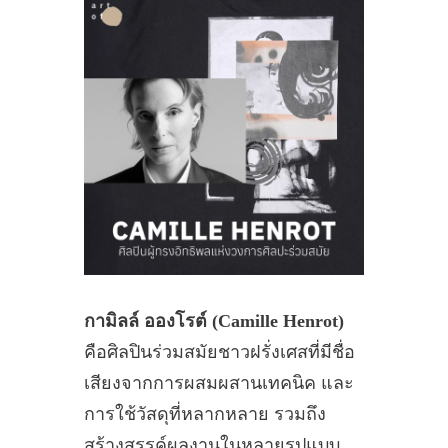
กามิลล์ อองโรต์ (Camille Henrot)
คือศิลปินร่วมสมัยชาวฝรั่งเศสที่มีชื่อ
เสียงจากการผสมผสานเทคนิค และ
การใช้วัสดุที่หลากหลาย รวมถึง
สร้างสรรค์ผลงานในหลายรูปแบบ