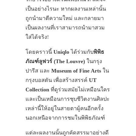
เป็นอย่างไรนะ หากผลงานเหล่านั้น
ถูกนำมาตีความใหม่ และกลายมา
เป็นผลงานที่เราสามารถนำมาสวม
ใส่ได้จริง!
โดยคราวนี้
Uniqlo
ได้ร่วมกับ
พิพิธ
ภัณฑ์ลูฟวร์ (The Louvre)
ในกรุง
ปารีส และ
Museum of Fine Arts
ใน
กรุงบอสตัน เพื่อสร้างสรรค์
UT
Collection
ที่ดูร่วมสมัยไม่เหมือนใคร
และเป็นเหมือนการชุบชีวิตงานศิลปะ
เหล่านี้ให้อยู่ในสายตาผู้คนอีกครั้ง
นอกเหนือจากการชมในพิพิธภัณฑ์
แต่ละผลงานนั้นถูกคัดสรรมาอย่างดี