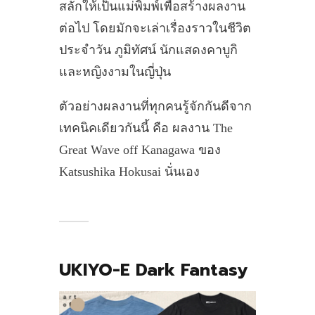
สลักให้เป็นแม่พิมพ์เพื่อสร้างผลงาน
ต่อไป โดยมักจะเล่าเรื่องราวในชีวิต
ประจำวัน ภูมิทัศน์ นักแสดงคาบูกิ
และหญิงงามในญี่ปุ่น
ตัวอย่างผลงานที่ทุกคนรู้จักกันดีจาก
เทคนิคเดียวกันนี้ คือ ผลงาน The
Great Wave off Kanagawa ของ
Katsushika Hokusai นั่นเอง
UKIYO-E Dark Fantasy