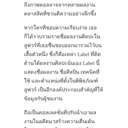
ถึงภาพคอลลาจจากหลายผลงาน
คลาสสิคที่ชวนตีความอย่างลึกซึ้ง
หากใครที่ชอบความเรียบง่าย เธอ
ก็ได้รวบรวมรายชื่อผลงานศิลปะใน
ลูฟวร์ที่เธอชื่นชอบออกมารวมไว้บน
เสื้อตัวหนึ่ง ซึ่งก็คือเหล่า Label ที่ติด
ด้านใต้ผลงานศิลปะนั่นเอง Label นี้
แสดงชื่อผลงาน ชื่อศิลปิน เทคนิคที่
ใช้ และตำแหน่งที่ตั้งในพิพิธภัณฑ์
ลูฟวร์ เป็นอีกองค์ประกอบสำคัญที่ให้
ข้อมูลกับผู้ชมงาน
ถือเป็นคอลเลคชั่นที่ปรับนำเอาผล
งานในอดีตมาสร้างความตื่นเต้น