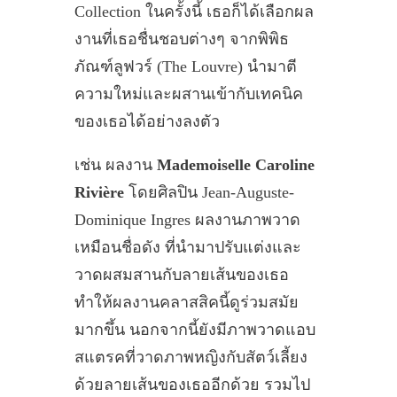
Collection ในครั้งนี้ เธอก็ได้เลือกผล
งานที่เธอชื่นชอบต่างๆ จากพิพิธ
ภัณฑ์ลูฟวร์ (The Louvre) นำมาตี
ความใหม่และผสานเข้ากับเทคนิค
ของเธอได้อย่างลงตัว
เช่น ผลงาน
Mademoiselle Caroline
Rivière
โดยศิลปิน Jean-Auguste-
Dominique Ingres ผลงานภาพวาด
เหมือนชื่อดัง ที่นำมาปรับแต่งและ
วาดผสมสานกับลายเส้นของเธอ
ทำให้ผลงานคลาสสิคนี้ดูร่วมสมัย
มากขึ้น นอกจากนี้ยังมีภาพวาดแอบ
สแตรคที่วาดภาพหญิงกับสัตว์เลี้ยง
ด้วยลายเส้นของเธออีกด้วย รวมไป