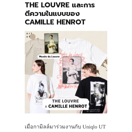
THE LOUVRE และการ
ตีความในแบบของ
CAMILLE HENROT
เมื่อกามิลล์มาร่วมงานกับ Uniqlo UT