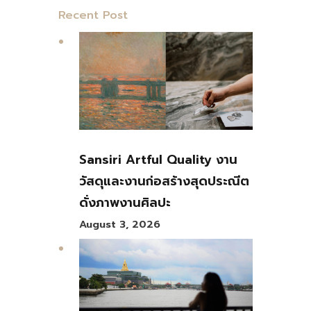
Recent Post
Sansiri Artful Quality งาน
วัสดุและงานก่อสร้างสุดประณีต
ดั่งภาพงานศิลปะ
August 3, 2026