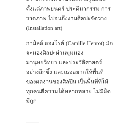
ตั้งแต่ภาพยนตร์ ประติมากรรม การ
วาดภาพ ไปจนถึงงานศิลปะจัดวาง
(Installation art)
กามิลล์ อองโรต์ (Camille Henrot) มัก
จะมองศิลปะผ่านมุมมอง
มานุษยวิทยา และประวัติศาสตร์
อย่างลึกซึ้ง และเธออยากให้พื้นที่
ของผลงานของศิลปิน เป็นพื้นที่ที่ให้
ทุกคนตีความได้หลากหลาย ไม่มีผิด
มีถูก