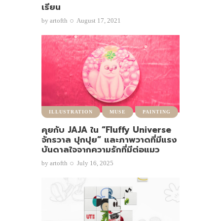
เรียน
by
artofth
August 17, 2021
ILLUSTRATION
MUSE
PAINTING
คุยกับ JAJA ใน “Fluffy Universe
จักรวาล ปุกปุย” และภาพวาดที่มีแรง
บันดาลใจจากความรักที่มีต่อแมว
by
artofth
July 16, 2025