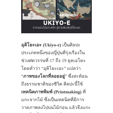
อุคิโยะเอะ (Ukiyo-e)
เป็นศิลปะ
ประเภทหนึ่งของญี่ปุ่นที่รุ่งเรืองใน
ช่วงศตวรรษที่ 17 ถึง 19 ยุคเอโดะ
โดยคำว่า “อุคิโยะเอะ” แปลว่า
“
ภาพของโลกที่ลอยอยู่
” ซึ่งสะท้อน
ถึงธรรมชาติของชีวิต ศิลปะนี้ใช้
เทคนิคภาพพิมพ์ (Printmaking)
ที่
แกะจากไม้ ซึ่งเป็นเทคนิคที่มีการ
วาดภาพลงไปบนไม้ก่อน แล้วจึงแกะ