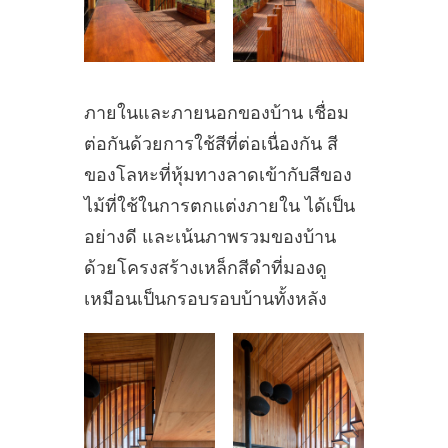
ภายในและภายนอกของบ้าน เชื่อม
ต่อกันด้วยการใช้สีที่ต่อเนื่องกัน สี
ของโลหะที่หุ้มทางลาดเข้ากับสีของ
ไม้ที่ใช้ในการตกแต่งภายใน ได้เป็น
อย่างดี และเน้นภาพรวมของบ้าน
ด้วยโครงสร้างเหล็กสีดำที่มองดู
เหมือนเป็นกรอบรอบบ้านทั้งหลัง