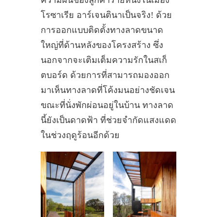
ความฝันของลูกค้ารายหนึ่งในเมือง
โรซาเรีย อาร์เจนตินาเป็นจริง! ด้วย
การออกแบบติดตั้งทางลาดขนาด
ใหญ่ที่ด้านหลังของโครงสร้าง ซึ่ง
นอกจากจะเติมเต็มความรักในสเก็
ตบอร์ด ด้วยการที่สามารถมองออก
มาเห็นทางลาดที่โค้งมนอย่างชัดเจน
ขณะที่นั่งพักผ่อนอยู่ในบ้าน ทางลาด
นี้ยังเป็นดาดฟ้า ที่ช่วยจำกัดแสงแดด
ในช่วงฤดูร้อนอีกด้วย