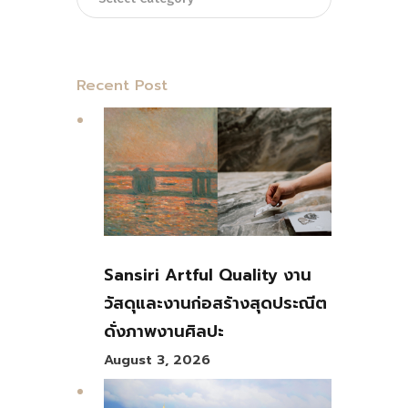
Recent Post
Sansiri Artful Quality งาน
วัสดุและงานก่อสร้างสุดประณีต
ดั่งภาพงานศิลปะ
August 3, 2026