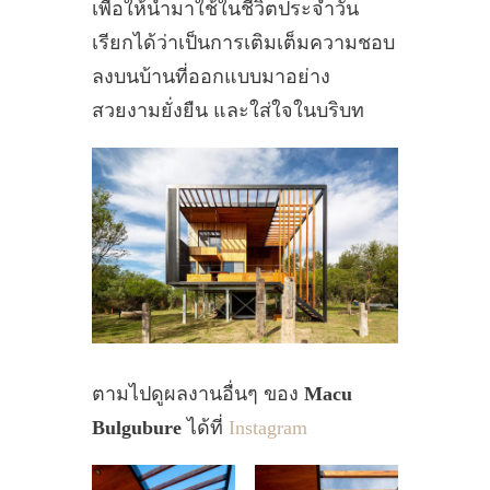
เพื่อให้นำมาใช้ในชีวิตประจำวัน
เรียกได้ว่าเป็นการเติมเต็มความชอบ
ลงบนบ้านที่ออกแบบมาอย่าง
สวยงามยั่งยืน และใส่ใจในบริบท
ตามไปดูผลงานอื่นๆ ของ
Macu
Bulgubure
ได้ที่
Instagram