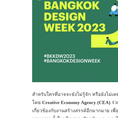
สำหรับใครที่อาจจะยังไม่รู้จัก หรือยังไม่เ
โดย
Creative Economy Agency (CEA)
ร่ว
เกี่ยวข้องกับงานสร้างสรรค์อีกมากมาย เพ