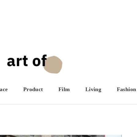
ace
Product
Film
Living
Fashion