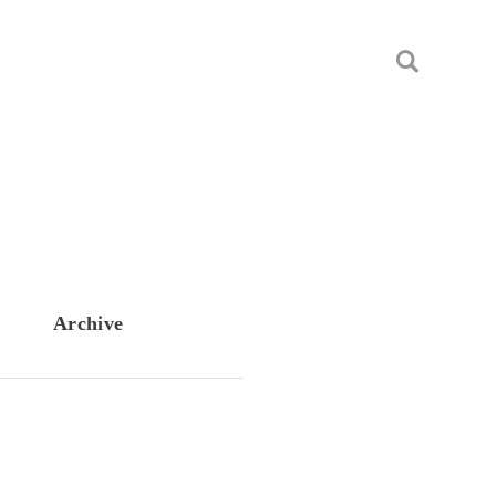
Archive