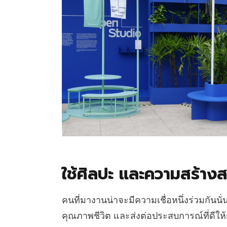
ใช้ศิลปะ และความสร้างส
คนที่มางานน่าจะมีความเชื่อหนึ่งร่วมกันนั่
คุณภาพชีวิต และส่งต่อประสบการณ์ที่ดีให้ก