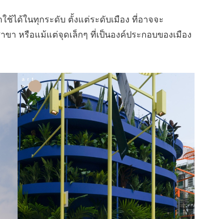
้ได้ในทุกระดับ ตั้งแต่ระดับเมือง ที่อาจจะ
า หรือแม้แต่จุดเล็กๆ ที่เป็นองค์ประกอบของเมือง