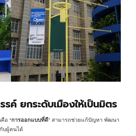
รรค์ ยกระดับเมืองให้เป็นมิตร
นคือ
‘การออกแบบที่ดี’
สามารถช่วยแก้ปัญหา พัฒนา
ับผู้คนได้