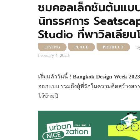
ชมคอลเล็กชันต้นแบบ
นิทรรศการ Seatsc
Studio ที่พาวิลเล
b
LIVING
PLACE
PRODUCT
February 4, 2023
เริ่มแล้ววันนี้ !
Bangkok Design Week 2023
ออกแบบ รวมถึงผู้ที่รักในความคิดสร้างสร
ไว้ข้ามปี