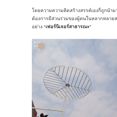
โดยความความคิดสร้างสรรค์เองก็ถูกนำมาใช
ต้องการมีส่วนร่วมของผู้คนในหลากหลายสาข
อย่าง
‘เฟอร์นิเจอร์สาธารณะ’