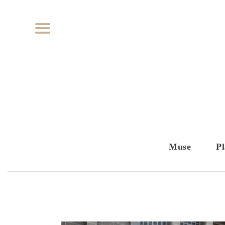
Muse
Pl