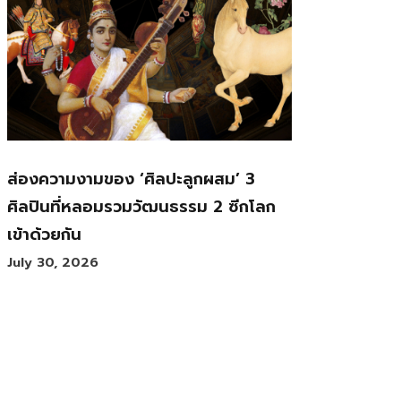
ส่องความงามของ ‘ศิลปะลูกผสม’ 3
ศิลปินที่หลอมรวมวัฒนธรรม 2 ซีกโลก
เข้าด้วยกัน
July 30, 2026