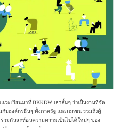
คยแวะเวียนมาที่ BKKDW เล่าสั้นๆ ว่าเป็นงานที่จัด
มกับองค์กรอื่นๆ ทั้งภาครัฐ และเอกชน รวมถึงผู้
ื่อร่วมกันสะท้อนความความเป็นไปได้ใหม่ๆ ของ