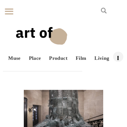
Muse
Place
Product
Film
Living