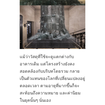
แม้ว่าวัสดุที่ใช้จะดูแตกต่างกับ
อาคารเดิม แต่โครงสร้างยังคง
สอดคล้องกับบริบทโดยรวม กลาย
เป็นตัวแทนของโลกที่เปลี่ยนแปลงอยู่
ตลอดเวลา ตามอายุที่มากขึ้นก็จะ
สะท้อนถึงความหมาย และค่านิยม
ในยุคนั้นๆ นั่นเอง