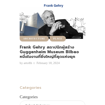
ARCHITECTURE
PLACE
Frank Gehry สถาปนิกผู้สร้าง
Guggenheim Museum Bilbao
หนึ่งในงานที่ยิ่งใหญ่ที่สุดแห่งยุค
by
artofth
February 18, 2024
Categories
Categories