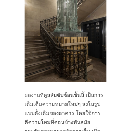
ผลงานที่ดูสลับซับซ้อนชิ้นนี้ เป็นการ
เติมเต็มความหมายใหม่ๆ ลงในรูป
แบบดั้งเดิมของอาคาร โดยใช้การ
ตีความใหม่ที่ค่อนข้างทันสมัย