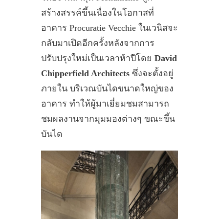
สร้างสรรค์ขึ้นเนื่องในโอกาสที่
อาคาร Procuratie Vecchie ในเวนิสจะ
กลับมาเปิดอีกครั้งหลังจากการ
ปรับปรุงใหม่เป็นเวลาห้าปีโดย
David
Chipperfield Architects
ซึ่งจะตั้งอยู่
ภายใน บริเวณบันไดขนาดใหญ่ของ
อาคาร ทำให้ผู้มาเยี่ยมชมสามารถ
ชมผลงานจากมุมมองต่างๆ ขณะขึ้น
บันได