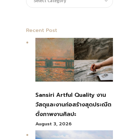
Recent Post
Sansiri Artful Quality งาน
วัสดุและงานก่อสร้างสุดประณีต
ดั่งภาพงานศิลปะ
August 3, 2026