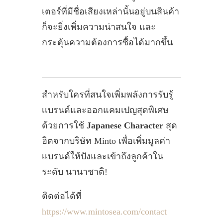
เตอร์ที่มีชื่อเสียงเหล่านั้นอยู่บนสินค้า
ก็จะยิ่งเพิ่มความน่าสนใจ และ
กระตุ้นความต้องการซื้อได้มากขึ้น
สำหรับใครที่สนใจเพิ่มพลังการรับรู้
เเบรนด์และออกแคมเปญสุดพิเศษ
ด้วยการใช้
Japanese Character
สุด
ฮิตจากบริษัท Minto เพื่อเพิ่มมูลค่า
เเบรนด์ให้ปังและเข้าถึงลูกค้าใน
ระดับ นานาชาติ!
ติดต่อได้ที่
https://www.mintosea.com/contact