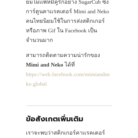
ยมไม่เเพ้หมีคู่รักอย่าง SugarCub ซึ่ง
การ์ตูนคาเเรคเตอร์ Mimi and Neko
คนไทยนิยมใช้ในการส่งสติกเกอร์
หรือภาพ Gif ใน Facebook เป็น
จำนวนมาก
สามารถติดตามความน่ารักของ
Mimi and Neko
ได้ที่
https://web.facebook.com/mimiandne
ko.global
ข้อสังเกตเพิ่มเติม
เราจะพบว่าสติกเกอร์คาเเรคเตอร์