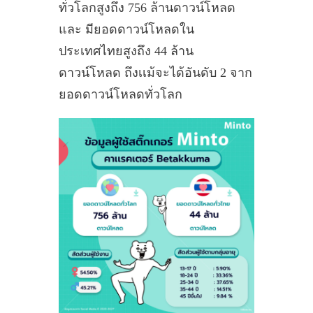
ทั่วโลกสูงถึง 756 ล้านดาวน์โหลด
และ มียอดดาวน์โหลดใน
ประเทศไทยสูงถึง 44 ล้าน
ดาวน์โหลด ถึงเเม้จะได้อันดับ 2 จาก
ยอดดาวน์โหลดทั่วโลก