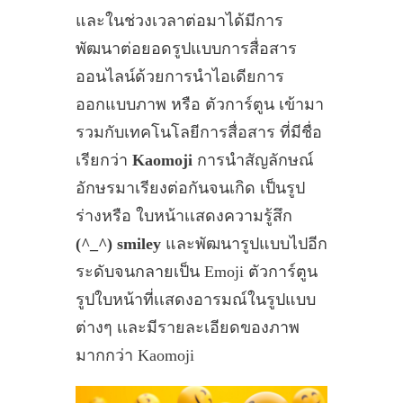
และในช่วงเวลาต่อมาได้มีการ
พัฒนาต่อยอดรูปแบบการสื่อสาร
ออนไลน์ด้วยการนำไอเดียการ
ออกแบบภาพ หรือ ตัวการ์ตูน เข้ามา
รวมกับเทคโนโลยีการสื่อสาร ที่มีชื่อ
เรียกว่า
Kaomoji
การนำสัญลักษณ์
อักษรมาเรียงต่อกันจนเกิด เป็นรูป
ร่างหรือ ใบหน้าเเสดงความรู้สึก
(^_^) smiley
และพัฒนารูปแบบไปอีก
ระดับจนกลายเป็น Emoji ตัวการ์ตูน
รูปใบหน้าที่เเสดงอารมณ์ในรูปแบบ
ต่างๆ เเละมีรายละเอียดของภาพ
มากกว่า Kaomoji