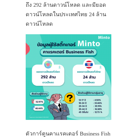
ถึง 292 ล้านดาวน์โหลด และมียอด
ดาวน์โหลดในประเทศไทย 24 ล้าน
ดาวน์โหลด
ตัวการ์ตูนคาเเรคเตอร์ Business Fish