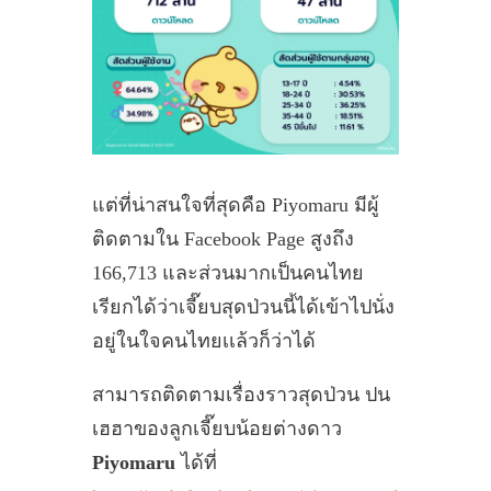
แต่ที่น่าสนใจที่สุดคือ Piyomaru มีผู้
ติดตามใน Facebook Page สูงถึง
166,713 และส่วนมากเป็นคนไทย
เรียกได้ว่าเจี๊ยบสุดป่วนนี้ได้เข้าไปนั่ง
อยู่ในใจคนไทยเเล้วก็ว่าได้
สามารถติดตามเรื่องราวสุดป่วน ปน
เฮฮาของลูกเจี๊ยบน้อยต่างดาว
Piyomaru
ได้ที่