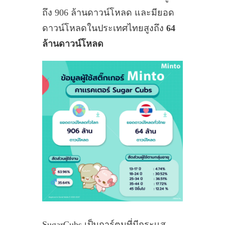
ถึง 906 ล้านดาวน์โหลด และมียอด
ดาวน์โหลดในประเทศไทยสูงถึง
64
ล้านดาวน์โหลด
SugarCubs เป็นการ์ตูนที่มีกระเเส