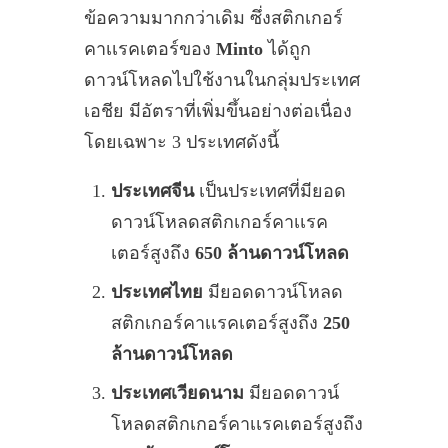
ข้อความมากกว่าเดิม ซึ่งสติกเกอร์
คาเเรคเตอร์ของ
Minto
ได้ถูก
ดาวน์โหลดไปใช้งานในกลุ่มประเทศ
เอชีย มีอัตราที่เพิ่มขึ้นอย่างต่อเนื่อง
โดยเฉพาะ 3 ประเทศดังนี้
ประเทศจีน
เป็นประเทศที่มียอด
ดาวน์โหลดสติกเกอร์คาเเรค
เตอร์สูงถึง
650 ล้านดาวน์โหลด
ประเทศไทย
มียอดดาวน์โหลด
สติกเกอร์คาเเรคเตอร์สูงถึง
250
ล้านดาวน์โหลด
ประเทศเวียดนาม
มียอดดาวน์
โหลดสติกเกอร์คาเเรคเตอร์สูงถึง