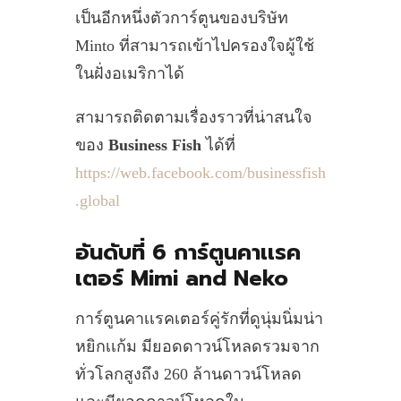
เป็นอีกหนึ่งตัวการ์ตูนของบริษัท
Minto ที่สามารถเข้าไปครองใจผู้ใช้
ในฝั่งอเมริกาได้
สามารถติดตามเรื่องราวที่น่าสนใจ
ของ
Business Fish
ได้ที่
https://web.facebook.com/businessfish
.global
อันดับที่ 6 การ์ตูนคาเเรค
เตอร์ Mimi and Neko
การ์ตูนคาเเรคเตอร์คู่รักที่ดูนุ่มนิ่มน่า
หยิกเเก้ม มียอดดาวน์โหลดรวมจาก
ทั่วโลกสูงถึง 260 ล้านดาวน์โหลด