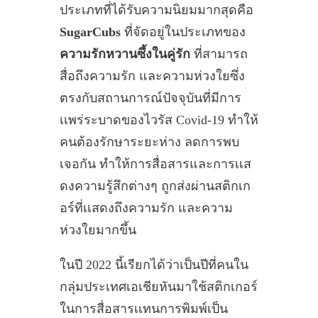
ประเภทที่ได้รับความนิยมมากสุดคือ
SugarCubs
ที่จัดอยู่ในประเภทของ
ความรักหวานซึ้งในคู่รัก
ที่สามารถ
สื่อถึงความรัก และความห่วงใยซึ่ง
ตรงกับสถานการณ์ปัจจุบันที่มีการ
เเพร่ระบาดของไวรัส Covid-19 ทำให้
คนต้องรักษาระยะห่าง ลดการพบ
เจอกัน ทำให้การสื่อสารและการเเส
ดงความรู้สึกต่างๆ ถูกส่งผ่านสติกเก
อร์ที่เเสดงถึงความรัก และความ
ห่วงใยมากขึ้น
ในปี 2022 นี้เรียกได้ว่าเป็นปีที่คนใน
กลุ่มประเทศเอเชียหันมาใช้สติกเกอร์
ในการสื่อสารเเทนการพิมพ์เป็น