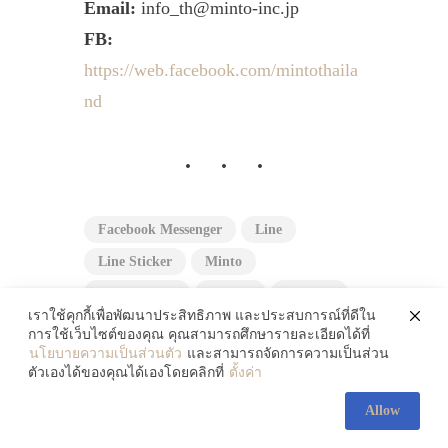
Email:
info_th@minto-inc.jp
FB:
https://web.facebook.com/mintothaila
nd
Facebook Messenger
Line
Line Sticker
Minto
Social Media
Sticker
WeChat
เราใช้คุกกี้เพื่อพัฒนาประสิทธิภาพ และประสบการณ์ที่ดีใน
WhatsApp
การใช้เว็บไซต์ของคุณ คุณสามารถศึกษารายละเอียดได้ที่
นโยบายความเป็นส่วนตัว
และสามารถจัดการความเป็นส่วน
ตัวเองได้ของคุณได้เองโดยคลิกที่
ตั้งค่า
Allow