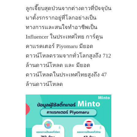
ลูกเจี๊ยบสุดป่วนจากต่างดาวที่ปัจจุบัน
มาตั้งรกรากอยู่ที่โลกอย่างเป็น
ทางการและสนใจทำอาชีพเป็น
Influencer ในประเทศไทย การ์ตูน
คาเเรคเตอร์ Piyomaru มียอด
ดาวน์โหลดรวมจากทั่วโลกสูงถึง 712
ล้านดาวน์โหลด และ มียอด
ดาวน์โหลดในประเทศไทยสูงถึง 47
ล้านดาวน์โหลด