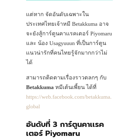
เเต่หาก จัดอันดับเฉพาะใน
ประเทศไทยเจ้าหมี Betakkuma อาจ
จะยังสู้การ์ตูนคาเเรคเตอร์ Piyomaru
และ น้อง Usagyuuun ที่เป็นการ์ตูน
เเนวน่ารักที่คนไทยรู้จักมากกว่าไม่
ได้
สามารถติดตามเรื่องราวตลกๆ กับ
Betakkuma
หมีเต้นเพี้ยน ได้ที่
https://web.facebook.com/betakkuma.
global
อันดับที่ 3 การ์ตูนคาเเรค
เตอร์ Piyomaru