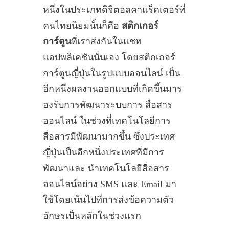
หนึ่งในประเภทดิจิตอลคาแร็คเตอร์ที่
คนไทยนิยมนั้นก็คือ
สติกเกอร์
การ์ตูน
ที่เราส่งกันในแชท
แอปพลิเคชันนั่นเอง โดยสติกเกอร์
การ์ตูนญี่ปุ่นในรูปแบบออนไลน์ เป็น
อีกหนึ่งผลงานออกแบบที่เกิดขึ้นมาร
องรับการพัฒนาระบบการ สื่อสาร
ออนไลน์ ในช่วงที่เทคโนโลยีการ
สื่อสารมีพัฒนามากขึ้น ซึ่งประเทศ
ญี่ปุ่นเป็นอีกหนึ่งประเทศที่มีการ
พัฒนาและ นำเทคโนโลยีสื่อสาร
ออนไลน์อย่าง SMS และ Email มา
ใช้โดยเน้นไปที่การส่งข้อความตัว
อักษรเป็นหลักในช่วงเเรก