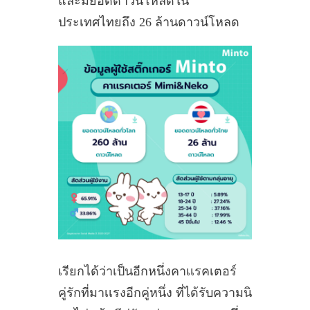
และมียอดดาวน์โหลดใน
ประเทศไทยถึง 26 ล้านดาวน์โหลด
เรียกได้ว่าเป็นอีกหนึ่งคาเเรคเตอร์
คู่รักที่มาเเรงอีกคู่หนึ่ง ที่ได้รับความนิ