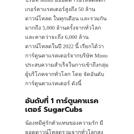
บริษัท Minto มียอดดาวน์โหลดสติก
เกอร์คาเเรคเตอร์สูงถึง 50 ล้าน
ดาวน์โหลด ในทุกเดือน และรวมกัน
มากถึง 5,000 ล้านครั้งจากทั่วโลก
และคาดว่าจะถึง 6,000 ล้าน
ดาวน์โหลดในปี 2022 นี้ เรียกได้ว่า
การ์ตูนคาเเรคเตอร์จากบริษัท Minto
ประสบความสำเร็จในการเข้าถึงกลุ่ม
ผู้บริโภคจากทั่วโลก โดย จัดอันดับ
การ์ตูนคาเเรคเตอร์ ดังนี้
อันดับที่ 1 การ์ตูนคาเเรค
เตอร์ SugarCubs
น้องหมีคู่รักตัวเเทนของความรัก มี
ยอดดาวน์โหลดรวมจากทั่วโลกสูง