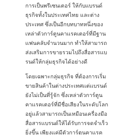
การเป็นพรีเซนเตอร์ ให้กับเเบรนด์
ธุรกิจทั้งในประเทศไทย และต่าง
ประเทศ ซึ่งเป็นอีกบทบาทหนึ่งของ
เหล่าตัวการ์ตูนคาเเรคเตอร์ที่มีฐาน
เเฟนคลับจำนวนมาก ทำให้สามารถ
ส่งเสริมการขายรวมไปถึงสื่อสารเเบ
รนด์ให้กลุ่มธุรกิจได้อย่างดี
โดยเฉพาะกลุ่มธุรกิจ ที่ต้องการเริ่ม
ขายสินค้าในต่างประเทศเเต่เเบรนด์
ยังไม่เป็นที่รู้จัก ซึ่งเหล่าตัวการ์ตูน
คาเเรคเตอร์ที่มีชื่อเสียงในระดับโลก
อยู่เเล้วสามารถเป็นเหมือนเครื่องมือ
สื่อสารเเบรนด์ให้ได้รับการจดจำเร็ว
ยิ่งขึ้น เพียงเเค่มีตัวการ์ตูนคาเเรค