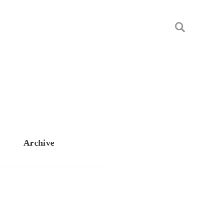
Archive