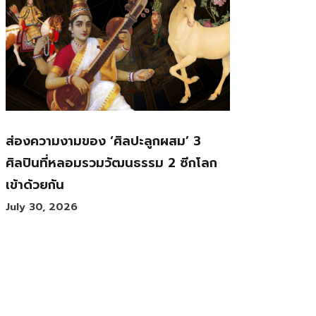
ส่องความงามของ ‘ศิลปะลูกผสม’ 3
ศิลปินที่หลอมรวมวัฒนธรรม 2 ซีกโลก
เข้าด้วยกัน
July 30, 2026