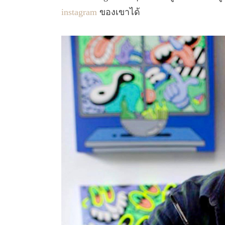
instagram
ของเขาได้