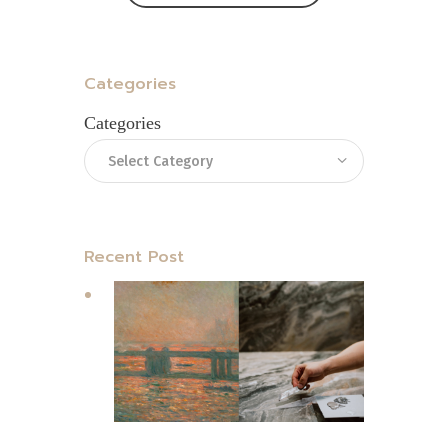
Show Comments
Categories
Categories
Recent Post