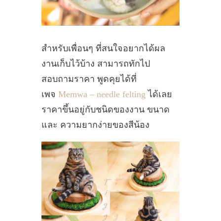
สำหรับเพื่อนๆ ที่สนใจอยากได้ผล
งานเก็บไว้บ้าง สามารถทักไป
สอบถามราคา พูดคุยได้ที่
เพจ
Memwa – needle felting
ได้เลย
ราคาขึ้นอยู่กับชนิดของงาน ขนาด
และ ความยากง่ายของสีน้อง