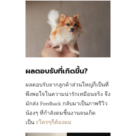
ผลตอบรับที่เกิดขึ้น?
ผลตอบรับจากลูกค้าส่วนใหญ่ก็เป็นที่
พึงพอใจในความน่ารักเหมือนจริง จึง
มักส่ง Feedback กลับมาเป็นภาพรีวิว
น้องๆ ที่กำลังดมชิ้นงานจนเกิด
เป็น
#ใครๆก็ต้องดม