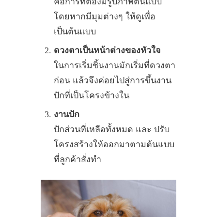
คือการที่ต้องมีรูปภาพต้นแบบ
โดยหากมีมุมต่างๆ ให้ดูเพื่อ
เป็นต้นแบบ
ดวงตาเป็นหน้าต่างของหัวใจ
ในการเริ่มชิ้นงานมักเริ่มที่ดวงตา
ก่อน แล้วจึงค่อยไปสู่การขึ้นงาน
ปักที่เป็นโครงข้างใน
งานปัก
ปักส่วนที่เหลือทั้งหมด และ ปรับ
โครงสร้างให้ออกมาตามต้นแบบ
ที่ลูกค้าสั่งทำ