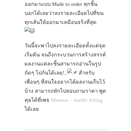
ออกมาแบบ Made to order ทุกชิ้น
บอกได้เลยว่าลงรายละเอียดไปที่ขน
ทุกเส้นให้ออกมาเหมือนจริงที่สุด
วันนี้จะพาไปลงรายละเอียดตั้งแต่จุด
เริ่มต้น จนถึงกระบวนการสร้างสรรค์
ผลงานแต่ละชิ้นสามารถอ่านในรูป
ถัดๆ ไปกันได้เลย!..
สำหรับ
เพื่อนๆ ที่สนใจอยากได้ผลงานเก็บไว้
บ้าง สามารถทักไปสอบถามราคา พูด
คุยได้ที่เพจ
Memwa – needle felting
ได้เลย