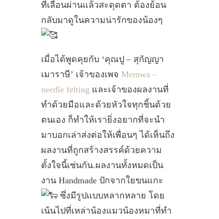
ที่เลื่อนผ่านแล้วสะดุดตา ต้องย้อน
กลับมาดูในความน่ารักของน้องๆ
เมื่อได้พูดคุยกับ ‘คุณปู – สุกัญญา
เมาราษี’ เจ้าของเพจ
Memwa –
needle felting
และเจ้าของผลงานที่
ทำด้วยมือและด้วยหัวใจทุกชิ้นด้วย
ตนเอง ก็ทำให้เรายิ่งอยากที่จะนำ
มาบอกเล่าส่งต่อให้เพื่อนๆ ได้เห็นถึง
ผลงานที่ถูกสร้างสรรค์ด้วยความ
ตั้งใจนี้เช่นกัน.ผลงานทั้งหมดเป็น
งาน Handmade ปักจากใยขนแกะ
ซึ่งมีรูปแบบหลากหลาย โดย
เน้นไปที่เหล่าน้องแมวน้องหมาที่ทำ