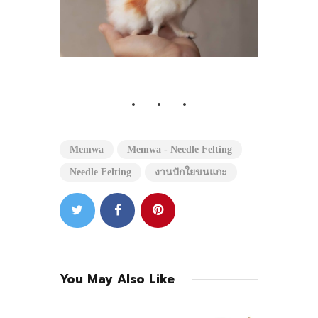
Memwa
Memwa - Needle Felting
Needle Felting
งานปักใยขนแกะ
You May Also Like