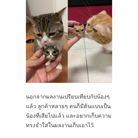
นอกจากผลงานเปรียบเทียบกับน้องๆ
แล้ว ลูกค้าหลายๆ คนก็มีต้นแบบเป็น
น้องที่เสียไปแล้ว และอยากเก็บความ
ทรงจำใส่ในผลงานเก็บเอาไว้