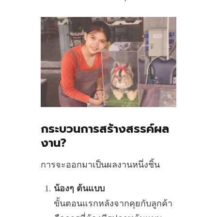
กระบวนการสร้างสรรค์ผล
งาน?
การจะออกมาเป็นผลงานหนึ่งชิ้น
น้องๆ ต้นแบบ
ขั้นตอนแรกหลังจากคุยกับลูกค้า