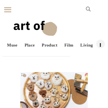
Muse
Place
Product
Film
Living