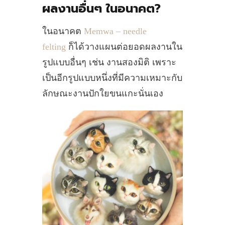
ผลงานอื่นๆ ในอนาคต?
ในอนาคต
Memwa – needle
felting
ก็ได้วางแผนต่อยอดผลงานใน
รูปแบบอื่นๆ เช่น งานสองมิติ เพราะ
เป็นอีกรูปแบบหนึ่งที่มีความเหมาะกับ
ลักษณะงานปักใยขนแกะนั่นเอง