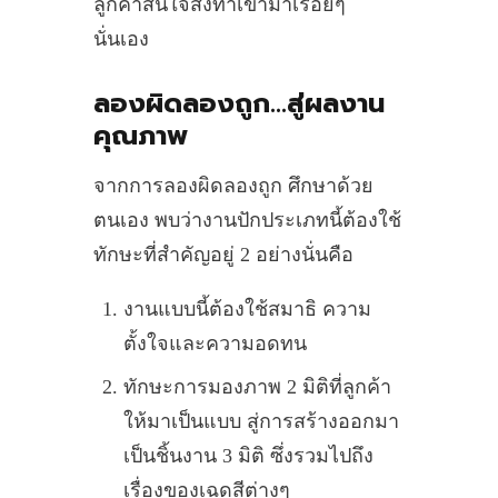
ลูกค้าสนใจสั่งทำเข้ามาเรื่อยๆ
นั่นเอง
ลองผิดลองถูก…สู่ผลงาน
คุณภาพ
จากการลองผิดลองถูก ศึกษาด้วย
ตนเอง พบว่างานปักประเภทนี้ต้องใช้
ทักษะที่สำคัญอยู่ 2 อย่างนั่นคือ
งานแบบนี้ต้องใช้สมาธิ ความ
ตั้งใจและความอดทน
ทักษะการมองภาพ 2 มิติที่ลูกค้า
ให้มาเป็นแบบ สู่การสร้างออกมา
เป็นชิ้นงาน 3 มิติ ซึ่งรวมไปถึง
เรื่องของเฉดสีต่างๆ