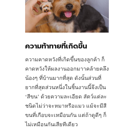
ความท้าทายที่เกิดขึ้น
ความคาดหวังที่เกิดขึ้นของลูกค้า ก็
คาดหวังให้ผลงานออกมาาคล้ายคลึง
น้องๆ ที่บ้านมากที่สุด ดังนั้นส่วนที่
ยากที่สุดส่วนหนึ่งในชิ้นงานนี้จึงเป็น
‘สีขน’ ด้วยความละเอียด สัตว์แต่ละ
ชนิดไม่ว่าจะหมาหรือแมว แม้จะมีสี
ขนที่เกือบจะเหมือนกัน แต่ถ้าดูดีๆ ก็
ไม่เหมือนกันเสียทีเดียว