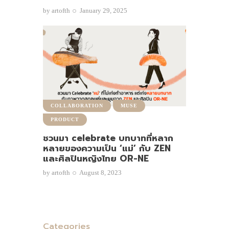
by
artofth
January 29, 2025
COLLABORATION
MUSE
PRODUCT
ชวนมา celebrate บทบาทที่หลาก
หลายของความเป็น ‘แม่’ กับ ZEN
และศิลปินหญิงไทย OR-NE
by
artofth
August 8, 2023
Categories