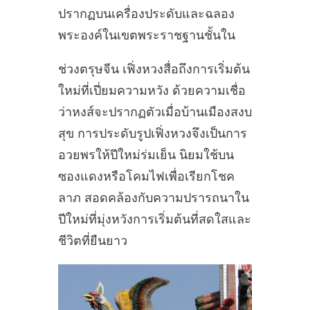
ปรากฏบนเครื่องประดับและฉลอง
พระองค์ในเขตพระราชฐานชั้นใน
ช่วงตรุษจีน เฟิ่งหวงสื่อถึงการเริ่มต้น
ใหม่ที่เปี่ยมความหวัง ด้วยความเชื่อ
ว่าหงส์จะปรากฏตัวเมื่อบ้านเมืองสงบ
สุข การประดับรูปเฟิ่งหวงจึงเป็นการ
อวยพรให้ปีใหม่ร่มเย็น นิยมใช้บน
ซองแดงหรือโคมไฟเพื่อเรียกโชค
ลาภ สอดคล้องกับความปรารถนาใน
ปีใหม่ที่มุ่งหวังการเริ่มต้นที่สดใสและ
ชีวิตที่ยืนยาว