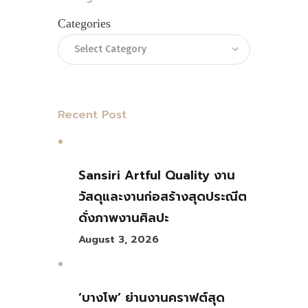
Categories
Recent Post
Sansiri Artful Quality งาน
วัสดุและงานก่อสร้างสุดประณีต
ดั่งภาพงานศิลปะ
August 3, 2026
‘บางโพ’ ย่านงานคราฟต์สุด