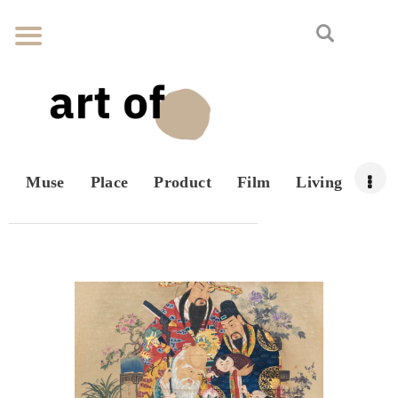
Muse
Place
Product
Film
Living