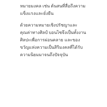
หมายมงคล เช่น ต้นสนที่สื่อถึงความ
แข็งแรงและยั่งยืน
ด้วยความหมายเชิงปรัชญาและ
คุณค่าทางศิลป์ บอนไซจึงเป็นทั้งงาน
ศิลปะเพื่อการผ่อนคลาย และของ
ขวัญแห่งความเป็นสิริมงคลที่ได้รับ
ความนิยมมาจนถึงปัจจุบัน