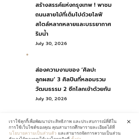
สร้างสรรค์แห่งกรุงเทพ ! พาชม
ถนนสายไม้ที่เต็มไปด้วยไลฟ์
สไตล์หลากหลายและบรรยากาศ
ริมน้ำ
July 30, 2026
ส่องความงามของ ‘ศิลปะ
ลูกผสม’ 3 ศิลปินที่หลอมรวม
วัฒนธรรม 2 ซีกโลกเข้าด้วยกัน
July 30, 2026
เราใช้คุกกี้เพื่อพัฒนาประสิทธิภาพ และประสบการณ์ที่ดีใน
การใช้เว็บไซต์ของคุณ คุณสามารถศึกษารายละเอียดได้ที่
นโยบายความเป็นส่วนตัว
และสามารถจัดการความเป็นส่วน
083-138-5607