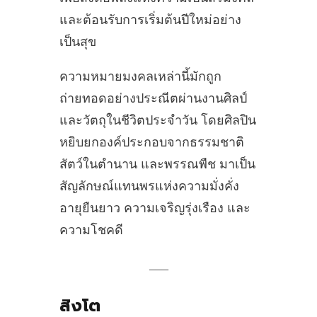
และต้อนรับการเริ่มต้นปีใหม่อย่าง
เป็นสุข
ความหมายมงคลเหล่านี้มักถูก
ถ่ายทอดอย่างประณีตผ่านงานศิลป์
และวัตถุในชีวิตประจำวัน โดยศิลปิน
หยิบยกองค์ประกอบจากธรรมชาติ
สัตว์ในตำนาน และพรรณพืช มาเป็น
สัญลักษณ์แทนพรแห่งความมั่งคั่ง
อายุยืนยาว ความเจริญรุ่งเรือง และ
ความโชคดี
___
สิงโต