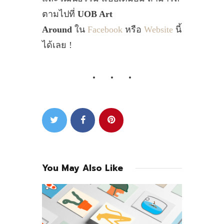
ตามไปที่
UOB Art
Around
ใน
Facebook
หรือ
Website
นี้
ได้เลย !
You May Also Like