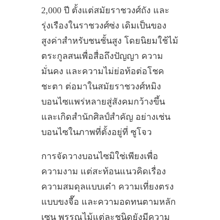
2,000 ปี ตั้งแต่สมัยราชวงศ์ถัง และ
รุ่งเรืองในราชวงศ์ซ่ง เดิมเป็นของ
สูงค่าสำหรับชนชั้นสูง โดยนิยมใช้ไม้
ตระกูลสนเพื่อสื่อถึงปัญญา ความ
มั่นคง และความไม่ย่อท้อต่อโชค
ชะตา ต่อมาในสมัยราชวงศ์หมิง
บอนไซแพร่หลายสู่สังคมกว้างขึ้น
และเกิดสำนักศิลป์สำคัญ อย่างเช่น
บอนไซในภาพที่ตั้งอยู่ที่ ซูโจว
การจัดวางบอนไซมิใช่เพียงเพื่อ
ความงาม แต่สะท้อนแนวคิดเรื่อง
ความสมดุลแบบเต๋า ความเที่ยงตรง
แบบขงจื๊อ และความอดทนตามหลัก
เซน พรรณไม้แต่ละชนิดยังมีความ