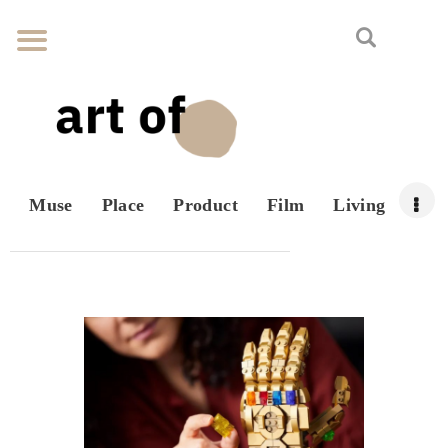
Muse
Place
Product
Film
Living