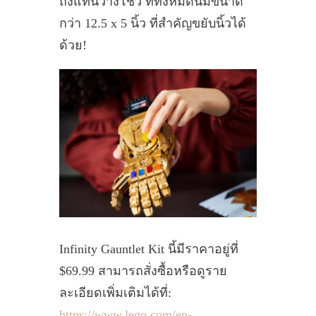
ถึงแท่นวางโชว์ ที่ทั้งหมดนี้มีขนาด
กว่า 12.5 x 5 นิ้ว ที่สำคัญขยับนิ้วได้
ด้วย!
Infinity Gauntlet Kit นี้มีราคาอยู่ที่
$69.99 สามารถสั่งซื้อหรือดูราย
ละเอียดเพิ่มเติมได้ที่:
https://www.lego.com/en-