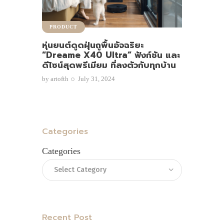
PRODUCT
หุ่นยนต์ดูดฝุ่นถูพื้นอัจฉริยะ
“Dreame X40 Ultra” ฟังก์ชัน และ
ดีไซน์สุดพรีเมียม ที่ลงตัวกับทุกบ้าน
by
artofth
July 31, 2024
Categories
Categories
Recent Post