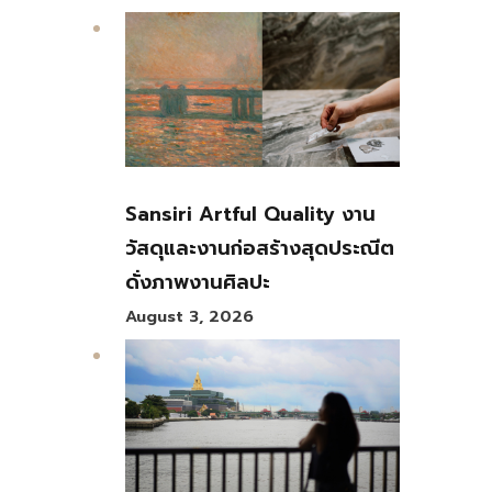
Sansiri Artful Quality งาน
วัสดุและงานก่อสร้างสุดประณีต
ดั่งภาพงานศิลปะ
August 3, 2026