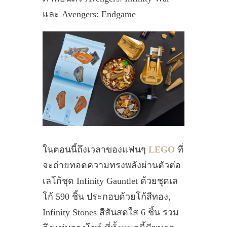
และ Avengers: Endgame
ในตอนนี้ถึงเวลาของแฟนๆ
LEGO
ที่
จะถ่ายทอดความทรงพลังผ่านตัวต่อ
เลโก้ชุด Infinity Gauntlet ด้วยชุดเล
โก้ 590 ชิ้น ประกอบด้วยโก้สีทอง,
Infinity Stones สีสันสดใส 6 ชิ้น รวม