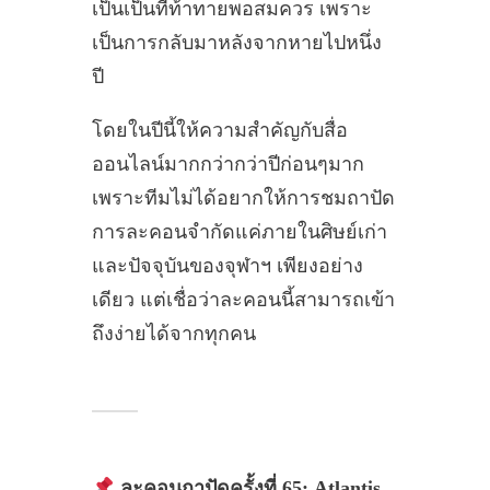
เป็นเป็นที่ท้าทายพอสมควร เพราะ
เป็นการกลับมาหลังจากหายไปหนึ่ง
ปี
โดยในปีนี้ให้ความสำคัญกับสื่อ
ออนไลน์มากกว่ากว่าปีก่อนๆมาก
เพราะทีมไม่ได้อยากให้การชมถาปัด
การละคอนจำกัดแค่ภายในศิษย์เก่า
และปัจจุบันของจุฬาฯ เพียงอย่าง
เดียว แต่เชื่อว่าละคอนนี้สามารถเข้า
ถึงง่ายได้จากทุกคน
ละคอนถาปัดครั้งที่ 65: Atlantis