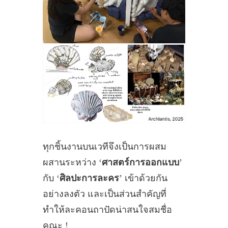
ทุกชิ้นงานบนเวทีจึงเป็นการผสม
ผสานระหว่าง ‘
ศาสตร์การออกแบบ
’
กับ ‘
ศิลปะการละคร
’ เข้าด้วยกัน
อย่างลงตัว และเป็นส่วนสำคัญที่
ทำให้ละคอนถาปัดน่าสนใจสมชื่อ
คณะ !