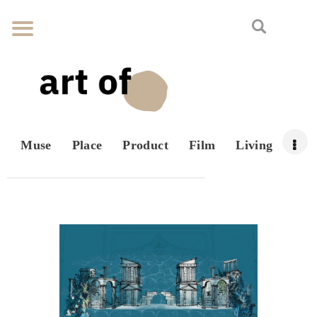
Muse
Place
Product
Film
Living