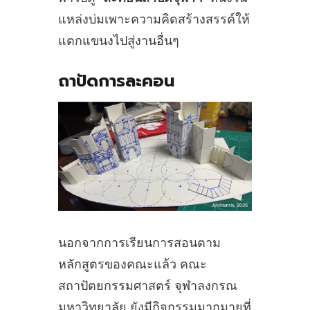
แหล่งบ่มเพาะความคิดสร้างสรรค์ให้
แตกแขนงไปสู่งานอื่นๆ
ถาปัดการละคอน
นอกจากการเรียนการสอนตาม
หลักสูตรของคณะแล้ว คณะ
สถาปัตยกรรมศาสตร์ จุฬาลงกรณ
มหาวิทยาลัย ยังมีกิจกรรมมากมายที่