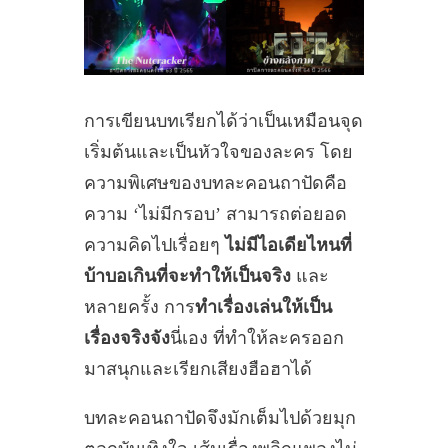
การเขียนบทเรียกได้ว่าเป็นเหมือนจุด
เริ่มต้นและเป็นหัวใจของละคร โดย
ความพิเศษของบทละคอนถาปัดคือ
ความ ‘ไม่มีกรอบ’ สามารถต่อยอด
ความคิดไปเรื่อยๆ
ไม่มีไอเดียไหนที่
บ้าบอเกินที่จะทำให้เป็นจริง
และ
หลายครั้ง การ
ทำเรื่องเล่นให้เป็น
เรื่องจริงจัง
นี่เอง ที่ทำให้ละครออก
มาสนุกและเรียกเสียงฮือฮาได้
บทละคอนถาปัดจึงมักเต็มไปด้วยมุก