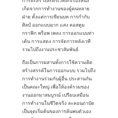
การจะสร้างละครเวทีสักเรื่องหนึ่ง
เกิดจากการทำงานของผู้คนหลาย
ฝ่าย ตั้งแต่การเขียนบท การกำกับ
ศิลป์ ออกแบบฉาก แสง คอสตูม
กราฟิก พร็อพ เพลง การออกแบบท่า
เต้น การแสดง การจัดการหลังเวที
รวมไปถึงงานประชาสัมพันธ์
ถือเป็นการผสานทั้งการใช้ความคิด
สร้างสรรค์ในการออกแบบ รวมไปถึง
การทำงานร่วมกับผู้อื่น ประสานกัน
เป็นคณะใหญ่ เพื่อให้องค์รวมของ
งานออกมาสมบูรณ์ เปรียบเสมือน
การทำงานในชีวิตจริง ละคอนถาปัด
เป็นจุดเริ่มต้นของการค้นพบตัวเอง