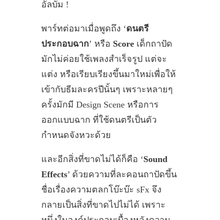
อัลบั้ม !
พาร์ทต่อมาเมื่อพูดถึง ‘
ดนตรี
ประกอบฉาก
’ หรือ
Score
เด็กถาปัด
มักไม่ค่อยใช้เพลงสำเร็จรูป แต่จะ
แต่ง หรือเรียบเรียงขึ้นมาใหม่เพื่อให้
เข้ากับธีมละครปีนั้นๆ เพราะหลายๆ
ครั้งมักมี Design Scene หรือการ
ออกแบบฉาก ที่ใช้ดนตรีเป็นตัว
กำหนดจังหวะด้วย
และอีกสิ่งที่ขาดไม่ได้ก็คือ ‘
Sound
Effects
’ ด้วยความที่ละคอนถาปัดขึ้น
ชื่อเรื่องความตลกโบ๊ะบ๊ะ sFx จึง
กลายเป็นสิ่งที่ขาดไปไม่ได้ เพราะ