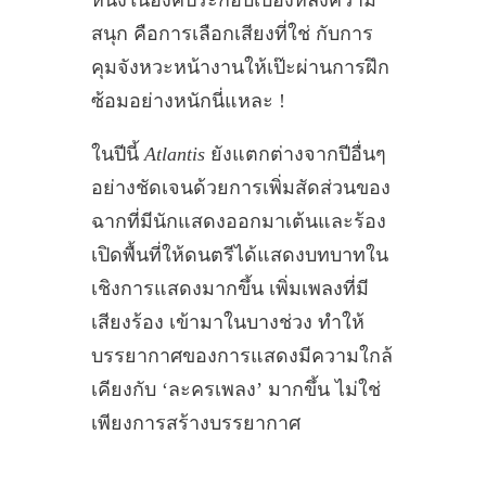
หนึ่งในองค์ประกอบเบื้องหลังความ
สนุก คือการเลือกเสียงที่ใช่ กับการ
คุมจังหวะหน้างานให้เป๊ะผ่านการฝึก
ซ้อมอย่างหนักนี่แหละ !
ในปีนี้
Atlantis
ยังแตกต่างจากปีอื่นๆ
อย่างชัดเจนด้วยการเพิ่มสัดส่วนของ
ฉากที่มีนักแสดงออกมาเต้นและร้อง
เปิดพื้นที่ให้ดนตรีได้แสดงบทบาทใน
เชิงการแสดงมากขึ้น เพิ่มเพลงที่มี
เสียงร้อง เข้ามาในบางช่วง ทำให้
บรรยากาศของการแสดงมีความใกล้
เคียงกับ ‘ละครเพลง’ มากขึ้น ไม่ใช่
เพียงการสร้างบรรยากาศ