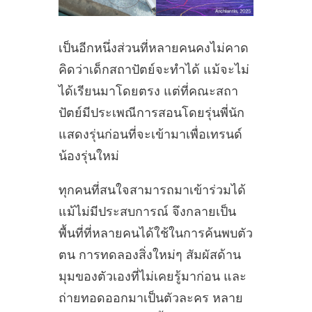
เป็นอีกหนึ่งส่วนที่หลายคนคงไม่คาด
คิดว่าเด็กสถาปัตย์จะทำได้ แม้จะไม่
ได้เรียนมาโดยตรง แต่ที่คณะสถา
ปัตย์มีประเพณีการสอนโดยรุ่นพี่นัก
แสดงรุ่นก่อนที่จะเข้ามาเพื่อเทรนด์
น้องรุ่นใหม่
ทุกคนที่สนใจสามารถมาเข้าร่วมได้
แม้ไม่มีประสบการณ์ จึงกลายเป็น
พื้นที่ที่หลายคนได้ใช้ในการค้นพบตัว
ตน การทดลองสิ่งใหม่ๆ สัมผัสด้าน
มุมของตัวเองที่ไม่เคยรู้มาก่อน และ
ถ่ายทอดออกมาเป็นตัวละคร หลาย