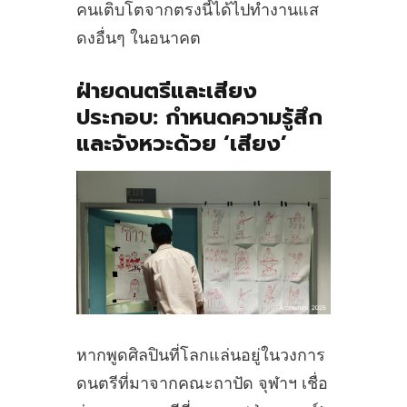
คนเติบโตจากตรงนี้ได้ไปทำงานแส
ดงอื่นๆ ในอนาคต
ฝ่ายดนตรีและเสียง
ประกอบ
: กำหนดความรู้สึก
และจังหวะด้วย ‘เสียง’
หากพูดศิลปินที่โลกแล่นอยู่ในวงการ
ดนตรีที่มาจากคณะถาปัด จุฬาฯ เชื่อ