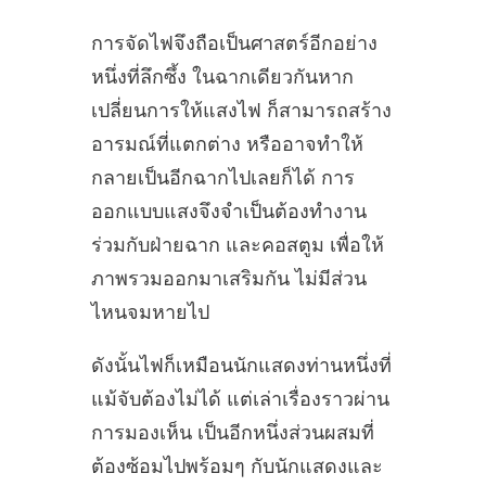
การจัดไฟจึงถือเป็นศาสตร์อีกอย่าง
หนึ่งที่ลึกซึ้ง ในฉากเดียวกันหาก
เปลี่ยนการให้แสงไฟ ก็สามารถสร้าง
อารมณ์ที่แตกต่าง หรืออาจทำให้
กลายเป็นอีกฉากไปเลยก็ได้ การ
ออกแบบแสงจึงจำเป็นต้องทำงาน
ร่วมกับฝ่ายฉาก และคอสตูม เพื่อให้
ภาพรวมออกมาเสริมกัน ไม่มีส่วน
ไหนจมหายไป
ดังนั้นไฟก็เหมือนนักแสดงท่านหนึ่งที่
แม้จับต้องไม่ได้ แต่เล่าเรื่องราวผ่าน
การมองเห็น เป็นอีกหนึ่งส่วนผสมที่
ต้องซ้อมไปพร้อมๆ กับนักแสดงและ