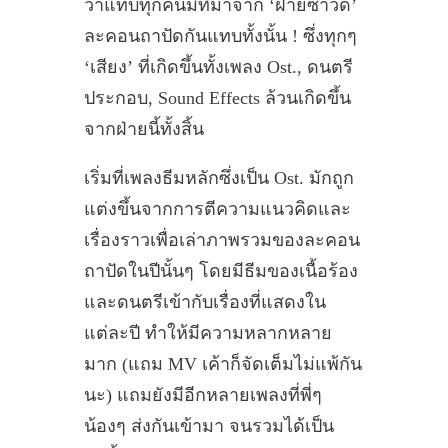
ว่าแทบทุกคนมีที่มาจาก ‘ฝ่ายซาวด์’
ละคอนถาปัดกันแทบทั้งนั้น ! ซึ่งทุกๆ
‘เสียง’ ที่เกิดขึ้นทั้งเพลง Ost., ดนตรี
ประกอบ, Sound Effects ล้วนเกิดขึ้น
จากฝ่ายนี้ทั้งสิ้น
เริ่มที่เพลงธีมหลักซึ่งเป็น Ost. มักถูก
แต่งขึ้นจากการตีความแนวคิดและ
เรื่องราวเพื่อเล่าภาพรวมของละคอน
ถาปัดในปีนั้นๆ โดยมีธีมของเนื้อร้อง
และดนตรีเข้ากับเรื่องที่แสดงใน
แต่ละปี ทำให้มีความหลากหลาย
มาก (แถม MV เค้าก็จัดเต็มไม่แพ้กัน
นะ) แถมยังมีอีกหลายเพลงที่พี่ๆ
น้องๆ ส่งกันเข้ามา จนรวมได้เป็น