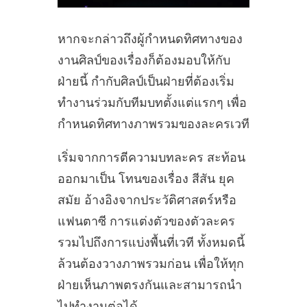
หากจะกล่าวถึงผู้กำหนดทิศทางของ
งานศิลป์ของเรื่องก็ต้องมอบให้กับ
ฝ่ายนี้ กำกับศิลป์เป็นฝ่ายที่ต้องเริ่ม
ทำงานร่วมกับทีมบทตั้งแต่แรกๆ เพื่อ
กำหนดทิศทางภาพรวมของละครเวที
เริ่มจากการตีความบทละคร สะท้อน
ออกมาเป็น โทนของเรื่อง สีสัน ยุค
สมัย อ้างอิงจากประวัติศาสตร์หรือ
แฟนตาซี การแต่งตัวของตัวละคร
รวมไปถึงการแบ่งพื้นที่เวที ทั้งหมดนี้
ล้วนต้องวางภาพรวมก่อน เพื่อให้ทุก
ฝ่ายเห็นภาพตรงกันและสามารถนำ
ไปทำงานต่อได้