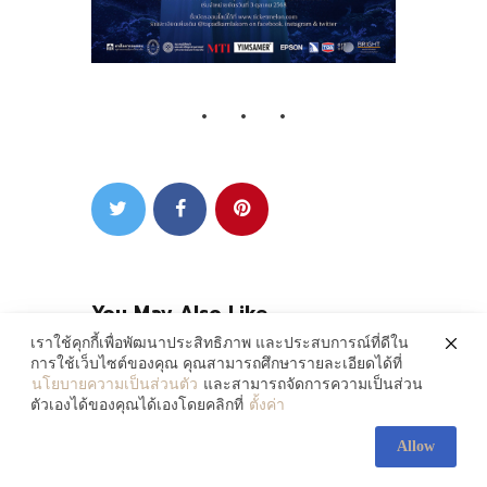
You May Also Like
เราใช้คุกกี้เพื่อพัฒนาประสิทธิภาพ และประสบการณ์ที่ดีใน
การใช้เว็บไซต์ของคุณ คุณสามารถศึกษารายละเอียดได้ที่
นโยบายความเป็นส่วนตัว
และสามารถจัดการความเป็นส่วน
ตัวเองได้ของคุณได้เองโดยคลิกที่
ตั้งค่า
Allow