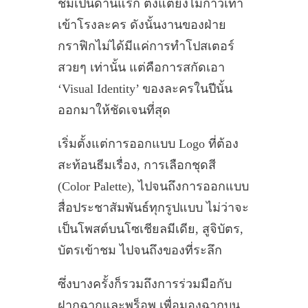
ชมเป็นด่านแรก ตั้งแต่ยังไม่ก้าวเท้า
เข้าโรงละคร ดังนั้นงานของฝ่าย
กราฟิกไม่ได้มีแค่การทำโปสเตอร์
สวยๆ เท่านั้น แต่คือการสกัดเอา
‘Visual Identity’ ของละครในปีนั้น
ออกมาให้ชัดเจนที่สุด
เริ่มตั้งแต่การออกแบบ Logo ที่ต้อง
สะท้อนธีมเรื่อง, การเลือกชุดสี
(Color Palette), ไปจนถึงการออกแบบ
สื่อประชาสัมพันธ์ทุกรูปแบบ ไม่ว่าจะ
เป็นโพสต์บนโซเชียลมีเดีย, สูจิบัตร,
บัตรเข้าชม ไปจนถึงของที่ระลึก
ซึ่งบางครั้งก็รวมถึงการร่วมมือกับ
ฝากฉากและพร็อพ เพื่อมองฉากบน