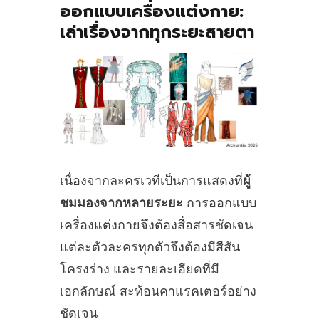
ออกแบบเครื่องแต่งกาย:
เล่าเรื่องจากทุกระยะสายตา
เนื่องจากละครเวทีเป็นการแสดงที่
ผู้
ชมมองจากหลายระยะ
การออกแบบ
เครื่องแต่งกายจึงต้องสื่อสารชัดเจน
แต่ละตัวละครทุกตัวจึงต้องมีสีสัน
โครงร่าง และรายละเอียดที่มี
เอกลักษณ์ สะท้อนคาแรคเตอร์อย่าง
ชัดเจน