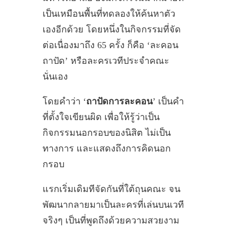
เป็นเหมือนพื้นที่ทดลองให้ค้นหาตัว
เองอีกด้วย โดยหนึ่งในกิจกรรมที่จัด
ต่อเนื่องมาถึง 65 ครั้ง ก็คือ ‘ละคอน
ถาปัด’ หรือละครเวทีประจำคณะ
นั่นเอง
โดยคำว่า ‘
ถาปัดการละคอน
’ เป็นคำ
ที่ตั้งใจเขียนผิด เพื่อให้รู้ว่าเป็น
กิจกรรมนอกรอบของนิสิต ไม่เป็น
ทางการ และแสดงถึงการคิดนอก
กรอบ
แรกเริ่มเดิมทีจัดกันที่ใต้ถุนคณะ จน
พัฒนากลายมาเป็นละครที่เล่นบนเวที
จริงๆ เป็นที่พูดถึงด้วยความสวยงาม