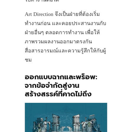
Art Direction จึงเป็นฝ่ายที่ต้องเริ่ม
ทำงานก่อน และคอยประสานงานกับ
ฝ่ายอื่นๆ ตลอดการทำงาน เพื่อให้
ภาพรวมผลงานออกมาตรงกัน
สื่อสารอารมณ์และความรู้สึกให้กับผู้
ชม
ออกแบบฉากและพร็อพ:
จากข้อจำกัดสู่งาน
สร้างสรรค์ที่คาดไม่ถึง