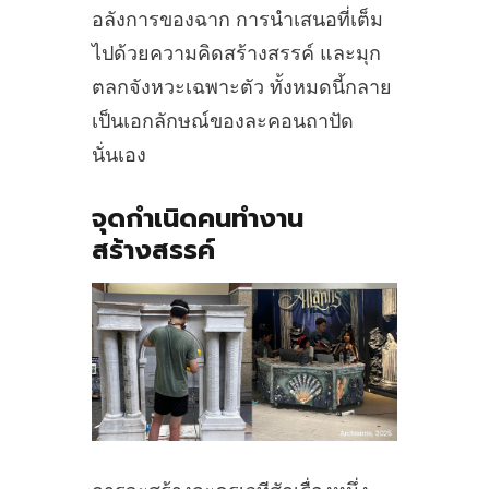
อลังการของฉาก การนำเสนอที่เต็ม
ไปด้วยความคิดสร้างสรรค์ และมุก
ตลกจังหวะเฉพาะตัว ทั้งหมดนี้กลาย
เป็นเอกลักษณ์ของละคอนถาปัด
นั่นเอง
จุดกำเนิดคนทำงาน
สร้างสรรค์