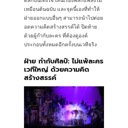
ตลกบันเทิงใจ เส้นเรื่องพลิกแพลงไม่
เหมือนต้นฉบับ และจุดนี้เองที่ทำให้
ฝ่ายออกแบบอื่นๆ สามารถนำไปต่อย
อดความคิดสร้างสรรค์ได้ ปิดท้าย
ด้วยผู้กำกับละคร ที่ต้องดูองค์
ประกอบทั้งหมดอีกครั้งบนเวทีจริง
ฝ่าย กำกับศิลป์:
ไม่แพ้ละคร
เวทีใหญ่ ด้วยความคิด
สร้างสรรค์