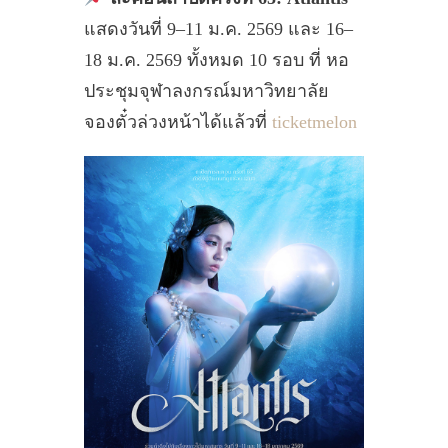
แสดงวันที่ 9–11 ม.ค. 2569 และ 16–
18 ม.ค. 2569 ทั้งหมด 10 รอบ ที่ หอ
ประชุมจุฬาลงกรณ์มหาวิทยาลัย
จองตั๋วล่วงหน้าได้แล้วที่
ticketmelon