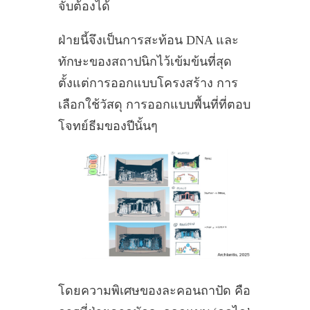
จับต้องได้
ฝ่ายนี้จึงเป็นการสะท้อน DNA และ
ทักษะของสถาปนิกไว้เข้มข้นที่สุด
ตั้งแต่การออกแบบโครงสร้าง การ
เลือกใช้วัสดุ การออกแบบพื้นที่ที่ตอบ
โจทย์ธีมของปีนั้นๆ
โดยความพิเศษของละคอนถาปัด คือ