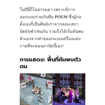
ในปีนี้ก็ไม่ธรรมดา เพราะมีการ
ออกแบบร่วมกับทีม
POEM
ซึ่งผู้ก่อ
ตั้งเองก็เป็นศิษย์เก่าจากคณะสถา
ปัตย์จุฬาเช่นกัน รวมถึงได้เริ่มค้นพบ
ตัวเองจากฝ่ายออกแบบเครื่องแต่ง
กายที่ละคอนถาปัดนี้เอง!
การแสดง: พื้นที่ค้นพบตัว
ตน