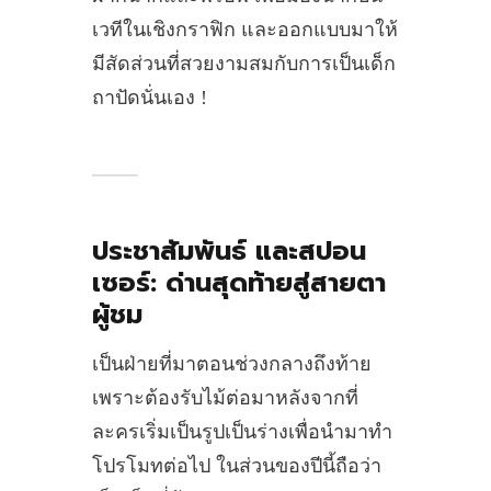
เวทีในเชิงกราฟิก และออกแบบมาให้
มีสัดส่วนที่สวยงามสมกับการเป็นเด็ก
ถาปัดนั่นเอง !
ประชาสัมพันธ์ และสปอน
เซอร์
: ด่านสุดท้ายสู่สายตา
ผู้ชม
เป็นฝ่ายที่มาตอนช่วงกลางถึงท้าย
เพราะต้องรับไม้ต่อมาหลังจากที่
ละครเริ่มเป็นรูปเป็นร่างเพื่อนำมาทำ
โปรโมทต่อไป ในส่วนของปีนี้ถือว่า