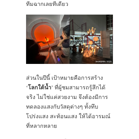
ทีมฉากเลยทีเดียว
ส่วนในปีนี้ เป้าหมายคือการสร้าง
‘
โลกใต้น้ำ
’ ที่ผู้ชมสามารถรู้สึกได้
จริง ไม่ใช่แค่สวยงาม จึงต้องมีการ
ทดลองแสงกับวัสดุต่างๆ ทั้งทึบ
โปร่งแสง สะท้อนแสง ให้ได้อารมณ์
ที่หลากหลาย