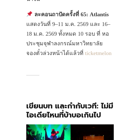
ละคอนถาปัดครั้งที่ 65: Atlantis
แสดงวันที่ 9–11 ม.ค. 2569 และ 16–
18 ม.ค. 2569 ทั้งหมด 10 รอบ ที่ หอ
ประชุมจุฬาลงกรณ์มหาวิทยาลัย
จองตั๋วล่วงหน้าได้แล้วที่
ticketmelon
เขียนบท และกำกับ
เวที:
ไม่มี
ไอเดียไหนที่บ้าบอเกินไป