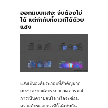
ออกแบบแสง:
จับต้องไม่
ได้ แต่กำกับทั้งเวทีได้ด้วย
แสง
แสงเป็นองค์ประกอบที่สำคัญมาก
เพราะส่งผลต่อบรรยากาศ อารมณ์
การเน้นความสนใจ หรือจะซ่อน
ความลับของบทเวทีก็ได้เช่นกัน