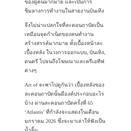
ของผู้คนมากมาย และเป็นการ
ชิมลางการทำงานในสายงานบันเทิง
จึงไม่น่าแปลกใจที่ละคอนถาปัดเป็น
เหมือนจุดกำเนิดของคนทำงาน
สร้างสรรค์มากมาย ทั้งเบื้องหน้าละ
เบื้องหลัง ในวงการออกแบบ, บันเทิง,
ดนตรี ไปจนถึงโฆษณาและครีเอทีฟ
ต่างๆ
Art of จะพาไปดูกันว่า เบื้องหลังของ
ละคอนถาปัดนั้นมีองค์ประกอบอะไร
บ้าง ผ่านละคอนถาปัดครั้งที่ 65
‘Atlantis’ ที่กำลังจะแสดงในเดือน
มกราคม 2026 ซึ่งจะมาเล่าให้ฟังเป็น
น้ำจิ้ม