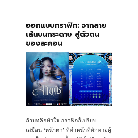
ออกแบบกราฟิก
: จากลาย
เส้นบนกระดาษ สู่ตัวตน
ของละคอน
ถ้าบทคือหัวใจ กราฟิกก็เปรียบ
เสมือน ‘หน้าตา’ ที่ทำหน้าที่ทักทายผู้