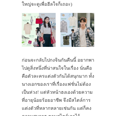
ใหญ่จะดูเพื่อฮีลใจก็เถอะ)
ก่อนจะกลับไปกงจินกันคืนนี้ อยากพา
ไปดูสิ่งหนึ่งที่น่าสนใจในเรื่อง นั่นคือ
คือตัวละครแต่งตัวกันได้สนุกมาก ทั้ง
นางเอกของเราที่เรื่องแฟชั่นไม่ต้อง
เป็นห่วง! แต่หัวหน้าฮงเองด้วยความ
ที่อายุน้อยร้อยอาชีพ จึงมีสไตล์การ
แต่งตัวที่หลากหลายเช่นกัน แต่ก็คง