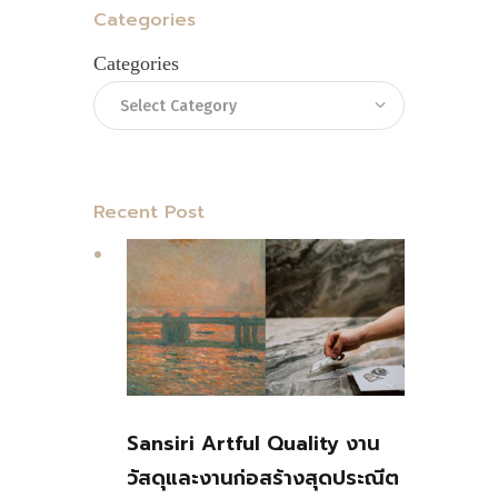
Categories
Categories
Recent Post
Sansiri Artful Quality งาน
วัสดุและงานก่อสร้างสุดประณีต