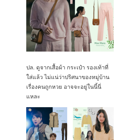
ปล. ดูจากเสื้อผ้า กระเป๋า รองเท้าที่
ใส่แล้ว ไม่แน่ว่าปริศนาของหมู่บ้าน
เรื่องคนถูกหวย อาจจะอยู่ในนี้นี่
แหละ