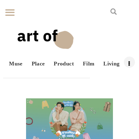
Muse
Place
Product
Film
Living