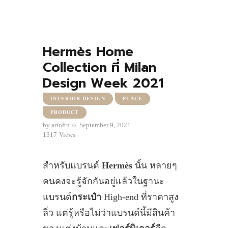
Hermès Home
Collection ที่ Milan
Design Week 2021
INTERIOR DESIGN
PLACE
PRODUCT
by
artofth
September 9, 2021
1317
Views
สำหรับแบรนด์
Hermès
นั้น หลายๆ
คนคงจะรู้จักกันอยู่แล้วในฐานะ
แบรนด์
กระเป๋า
High-end ที่ราคาสูง
ลิ่ว แต่รู้หรือไม่ว่าแบรนด์นี้มีสินค้า