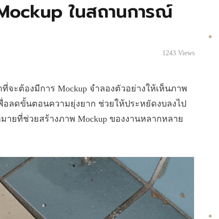
 Mockup ในสถานการณ์
1243
Views
าที่จะต้องมีการ Mockup จำลองตัวอย่างให้เห็นภาพ
พื่อลดขั้นตอนความยุ่งยาก ช่วยให้ประหยัดงบลงไป
ซต์มากมายที่ช่วยสร้างภาพ Mockup ของงานหลากหลาย