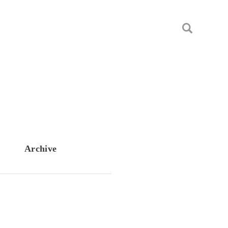
Archive