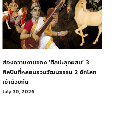
ส่องความงามของ ‘ศิลปะลูกผสม’ 3
ศิลปินที่หลอมรวมวัฒนธรรม 2 ซีกโลก
เข้าด้วยกัน
July 30, 2026