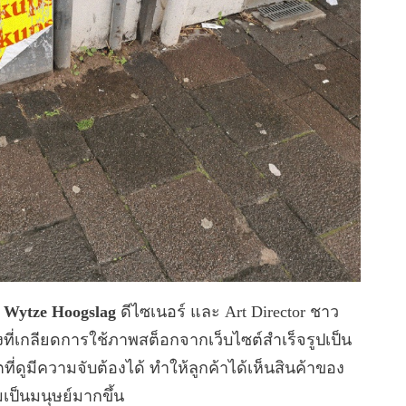
า
Wytze Hoogslag
ดีไซเนอร์ และ Art Director ชาว
งที่เกลียดการใช้ภาพสต็อกจากเว็บไซต์สำเร็จรูปเป็น
ี่ดูมีความจับต้องได้ ทำให้ลูกค้าได้เห็นสินค้าของ
เป็นมนุษย์มากขึ้น