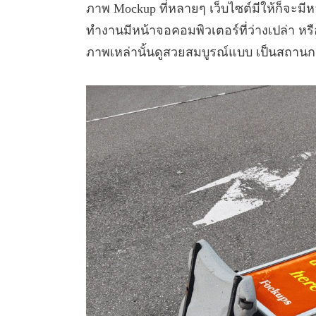
ภาพ Mockup ที่หลายๆ เว็บไซต์มีให้ก็จะม
ทำงานมีหน้าจอคอมพิวเตอร์ที่ว่างเปล่า หรือ
ภาพเหล่านั้นดูสวยสมบูรณ์แบบ เป็นสถานกา