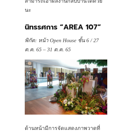
สามารถเอาผลงานกลับบ้านได้ด้วย
นะ
นิทรรศการ “AREA 107”
พิกัด: หน้า Open House ชั้น 6 / 27
ต.ค. 65 – 31 ต.ค. 65
ด้านหน้ามีการจัดแสดงภาพวาดที่