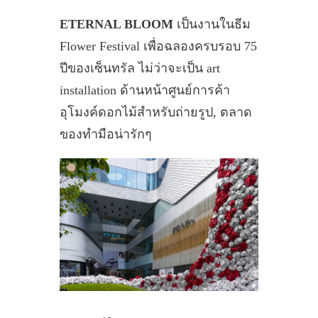
ETERNAL BLOOM
เป็นงานในธีม
Flower Festival เพื่อฉลองครบรอบ 75
ปีของเซ็นทรัล ไม่ว่าจะเป็น art
installation ด้านหน้าศูนย์การค้า
อุโมงค์ดอกไม้สำหรับถ่ายรูป, ตลาด
ของทำมือน่ารักๆ