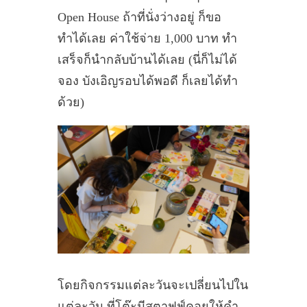
Open House ถ้าที่นั่งว่างอยู่ ก็ขอ
ทำได้เลย ค่าใช้จ่าย 1,000 บาท ทำ
เสร็จก็นำกลับบ้านได้เลย (นี่ก็ไม่ได้
จอง บังเอิญรอบได้พอดี ก็เลยได้ทำ
ด้วย)
โดยกิจกรรมแต่ละวันจะเปลี่ยนไปใน
แต่ละวัน ที่โต๊ะมีสตาฟฟ์คอยให้คำ