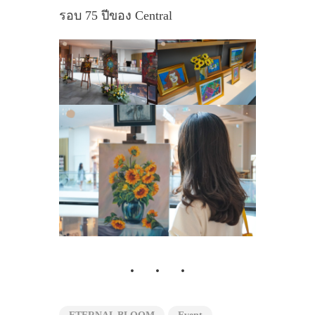
รอบ 75 ปีของ Central