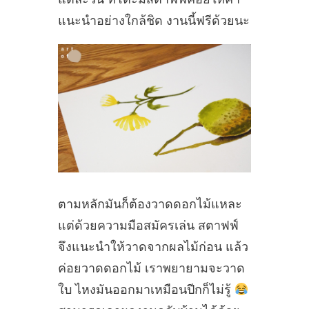
แนะนำอย่างใกล้ชิด งานนี้ฟรีด้วยนะ
ตามหลักมันก็ต้องวาดดอกไม้แหละ
แต่ด้วยความมือสมัครเล่น สตาฟฟ์
จึงแนะนำให้วาดจากผลไม้ก่อน แล้ว
ค่อยวาดดอกไม้ เราพยายามจะวาด
ใบ ไหงมันออกมาเหมือนปีกก็ไม่รู้