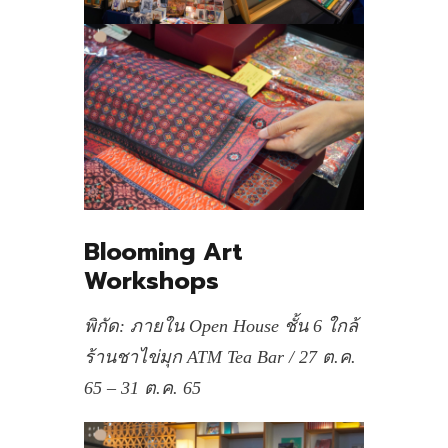
Blooming Art
Workshops
พิกัด: ภายใน Open House ชั้น 6 ใกล้
ร้านชาไข่มุก ATM Tea Bar / 27 ต.ค.
65 – 31 ต.ค. 65