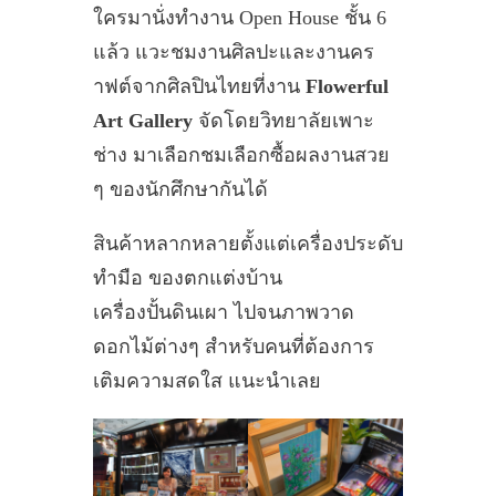
ใครมานั่งทำงาน Open House ชั้น 6
แล้ว แวะชมงานศิลปะและงานคร
าฟต์จากศิลปินไทยที่งาน
Flowerful
Art Gallery
จัดโดยวิทยาลัยเพาะ
ช่าง มาเลือกชมเลือกซื้อผลงานสวย
ๆ ของนักศึกษากันได้
สินค้าหลากหลายตั้งแต่เครื่องประดับ
ทำมือ ของตกแต่งบ้าน
เครื่องปั้นดินเผา ไปจนภาพวาด
ดอกไม้ต่างๆ สำหรับคนที่ต้องการ
เติมความสดใส แนะนำเลย