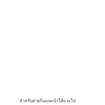
สำหรับสายกินแนะนำให้แวะไป