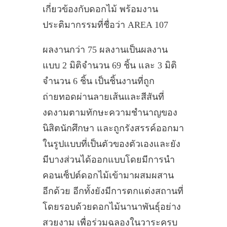
เกี่ยวข้องกับดอกไม้ พร้อมงาน
ประติมากรรมที่ชื่อว่า AREA 107
ผลงานกว่า 75 ผลงานเป็นผลงาน
แบบ 2 มิติจำนวน 69 ชิ้น และ 3 มิติ
จำนวน 6 ชิ้น เป็นชิ้นงานที่ถูก
ถ่ายทอดผ่านลายเส้นและสีสันที่
งดงามตามทักษะความชำนาญของ
นิสิตนักศึกษา และถูกรังสรรค์ออกมา
ในรูปแบบที่เป็นตัวของตัวเองและยัง
มีบางส่วนได้ออกแบบโดยมีการนำ
คอนเซ็ปต์ดอกไม้เข้ามาผสมผสาน
อีกด้วย อีกทั้งยังมีการตกแต่งสถานที่
โดยรอบด้วยดอกไม้นานาพันธุ์อย่าง
สวยงาม เพื่อร่วมฉลองในวาระครบ