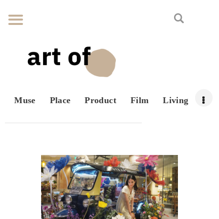
Muse
Place
Product
Film
Living