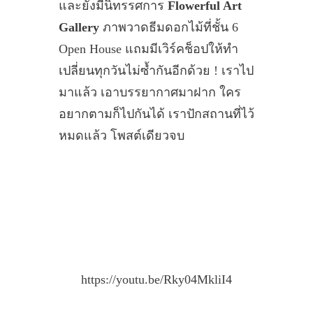
และยังมีนิทรรศการ
Flowerful Art
Gallery
ภาพวาดธีมดอกไม้ที่ชั้น 6
Open House แถมมีเวิร์คช็อปให้ทำ
เปลี่ยนทุกวันไม่ซ้ำกันอีกด้วย ! เราไป
มาแล้ว เอาบรรยากาศมาฝาก ใคร
อยากตามก็ไปกันได้ เราปักสถานที่ไว้
หมดแล้ว โพสต์เดียวจบ
https://youtu.be/Rky04MkliI4