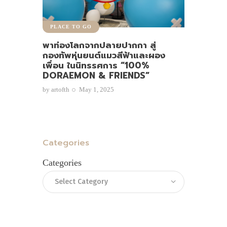
PLACE TO GO
พาท่องโลกจากปลายปากกา สู่
กองทัพหุ่นยนต์แมวสีฟ้าและผอง
เพื่อน ในนิทรรศการ “100%
DORAEMON & FRIENDS”
by
artofth
May 1, 2025
Categories
Categories