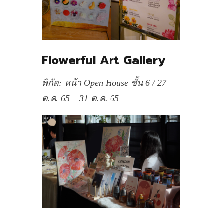
Flowerful Art Gallery
พิกัด: หน้า Open House ชั้น 6 / 27
ต.ค. 65 – 31 ต.ค. 65