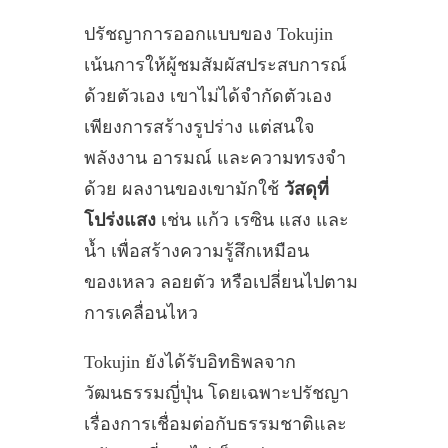
ปรัชญาการออกแบบของ Tokujin
เน้นการให้ผู้ชมสัมผัสประสบการณ์
ด้วยตัวเอง เขาไม่ได้จำกัดตัวเอง
เพียงการสร้างรูปร่าง แต่สนใจ
พลังงาน อารมณ์ และความทรงจำ
ด้วย ผลงานของเขามักใช้
วัสดุที่
โปร่งแสง
เช่น แก้ว เรซิน แสง และ
น้ำ เพื่อสร้างความรู้สึกเหมือน
ของเหลว ลอยตัว หรือเปลี่ยนไปตาม
การเคลื่อนไหว
Tokujin ยังได้รับอิทธิพลจาก
วัฒนธรรมญี่ปุ่น โดยเฉพาะปรัชญา
เรื่องการเชื่อมต่อกับธรรมชาติและ