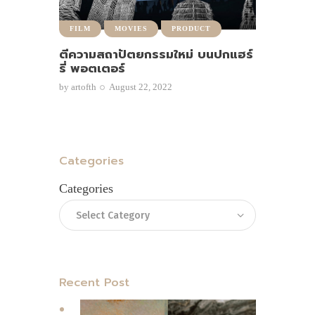
FILM
MOVIES
PRODUCT
ตีความสถาปัตยกรรมใหม่ บนปกแฮร์
รี่ พอตเตอร์
by
artofth
August 22, 2022
Categories
Categories
Recent Post