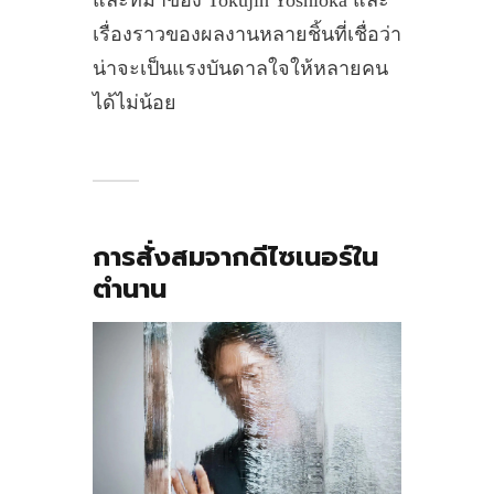
เรื่องราวของผลงานหลายชิ้นที่เชื่อว่า
น่าจะเป็นแรงบันดาลใจให้หลายคน
ได้ไม่น้อย
การสั่งสมจากดีไซเนอร์ใน
ตำนาน