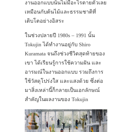
งานออกแบบนั้นไม่มีอะไรตายตัวเลย
เหมือนกับต้นไม้และธรรมชาติที่
เติบโตอย่างอิสระ
ในช่วงปลายปี 1980s – 1991 นั้น
Tokujin ได้ทำงานอยู่กับ Shiro
Kuramata จนถึงช่วงชีวิตสุดท้ายของ
เขา ได้เรียนรู้การใช้ความฝัน และ
อารมณ์ในงานออกแบบ รวมถึงการ
ใช้วัสดุโปร่งใส และแสงด้วย ซึ่งต่อ
มาสิ่งเหล่านี้ก็กลายเป็นเอกลักษณ์
สำคัญในผลงานของ Tokujin