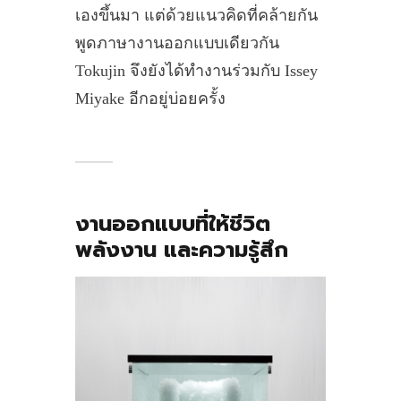
เองขึ้นมา แต่ด้วยแนวคิดที่คล้ายกัน
พูดภาษางานออกแบบเดียวกัน
Tokujin จึงยังได้ทำงานร่วมกับ Issey
Miyake อีกอยู่บ่อยครั้ง
งานออกแบบที่ให้ชีวิต
พลังงาน และความรู้สึก