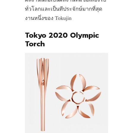
ทั่วโลกและเป็นทีประจักษ์มากที่สุด
งานหนึ่งของ Tokujin
Tokyo 2020 Olympic
Torch