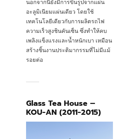
นอกจากนี้ยังมีการขึ้นรูปจากแผ่น
อะลูมิเนียมแผ่นเดียว โดยใช้
เทคโนโลยีเดียวกับการผลิตรถไฟ
ความเร็วสูงชินคันเซ็น ซึ่งทำให้คบ
เพลิงแข็งแรงและน้ำหนักเบา เหมือน
สร้างชิ้นงานประติมากรรมที่ไม่มีแม้
รอยต่อ
Glass Tea House –
KOU-AN (2011-2015)