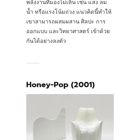
พลังงานที่มองไม่เห็น เช่น แสง ลม
น้ำ หรือแรงโน้มถ่วง แนวคิดนี้ทำให้
เขาสามารถผสมผสาน ศิลปะ การ
ออกแบบ และวิทยาศาสตร์ เข้าด้วย
กันได้อย่างลงตัว
Honey-Pop (2001)