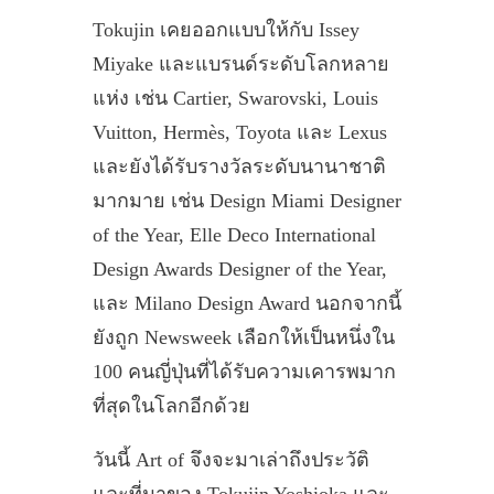
Tokujin เคยออกแบบให้กับ Issey
Miyake และแบรนด์ระดับโลกหลาย
แห่ง เช่น Cartier, Swarovski, Louis
Vuitton, Hermès, Toyota และ Lexus
และยังได้รับรางวัลระดับนานาชาติ
มากมาย เช่น Design Miami Designer
of the Year, Elle Deco International
Design Awards Designer of the Year,
และ Milano Design Award นอกจากนี้
ยังถูก Newsweek เลือกให้เป็นหนึ่งใน
100 คนญี่ปุ่นที่ได้รับความเคารพมาก
ที่สุดในโลกอีกด้วย
วันนี้ Art of จึงจะมาเล่าถึงประวัติ
และที่มาของ Tokujin Yoshioka และ