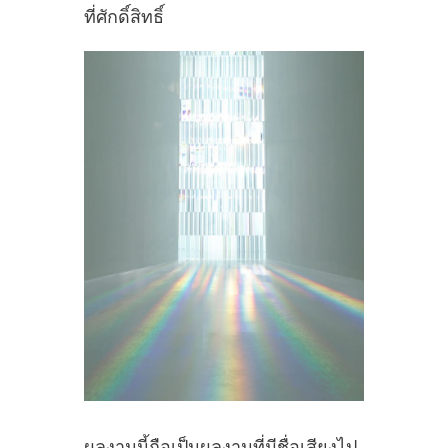
ที่ศักดิ์สิทธิ์
ผลงานนี้ถือเป็นผลงานที่มีชื่อเสียงไป