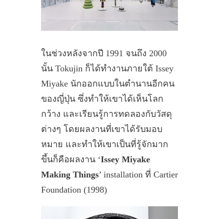
ในช่วงหลังจากปี 1991 จนถึง 2000
นั้น Tokujin ก็ได้ทำงานภายใต้ Issey
Miyake นักออกแบบในตำนานอีกคน
ของญี่ปุ่น ซึ่งทำให้เขาได้เห็นโลก
กว้าง และเรียนรู้การทดลองกับวัสดุ
ต่างๆ โดยผลงานที่เขาได้รับมอบ
หมาย และทำให้เขาเป็นที่รู้จักมาก
ขึ้นก็คือผลงาน ‘
Issey Miyake
Making Things
’ installation ที่ Cartier
Foundation (1998)