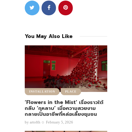
You May Also Like
INSTALLATION
PLACE
‘Flowers in the Mist’ เรื่องราวใต้
กลีบ ‘กุหลาบ’ เมื่อความสวยงาม
กลายเป็นอาชีพที่หล่อเลี้ยงชุมชน
by
artofth
February 5, 2026