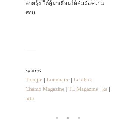
สายรุ้ง ให้ผู้มาเยือนได้สัมผัสความ
สงบ
source:
Tokujin
|
Luminaire
|
Leafbox
|
Champ Magazine
|
TL Magazine
|
ka
|
artic