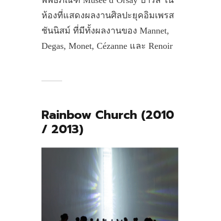
พิพิธภัณฑ์ Musée d’Orsay ปารีส ใน
ห้องที่แสดงผลงานศิลปะยุคอิมเพรส
ชันนิสม์ ที่มีทั้งผลงานของ Mannet,
Degas, Monet, Cézanne และ Renoir
Rainbow Church (2010
/ 2013)