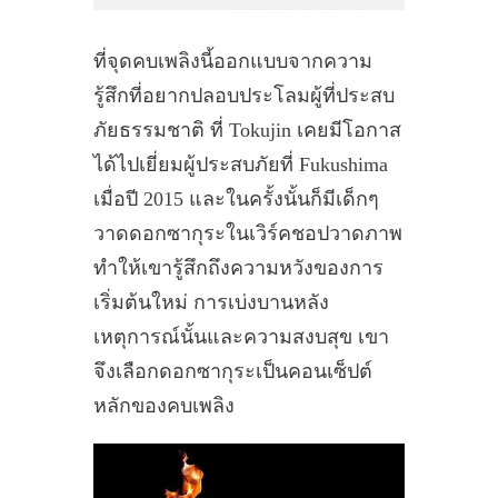
ที่จุดคบเพลิงนี้ออกแบบจากความ
รู้สึกที่อยากปลอบประโลมผู้ที่ประสบ
ภัยธรรมชาติ ที่ Tokujin เคยมีโอกาส
ได้ไปเยี่ยมผู้ประสบภัยที่ Fukushima
เมื่อปี 2015 และในครั้งนั้นก็มีเด็กๆ
วาดดอกซากุระในเวิร์คชอปวาดภาพ
ทำให้เขารู้สึกถึงความหวังของการ
เริ่มต้นใหม่ การเบ่งบานหลัง
เหตุการณ์นั้นและความสงบสุข เขา
จึงเลือกดอกซากุระเป็นคอนเซ็ปต์
หลักของคบเพลิง