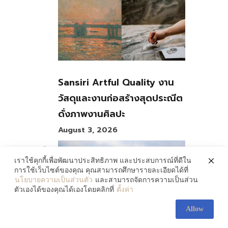
Sansiri Artful Quality งาน
วัสดุและงานก่อสร้างสุดประณีต
ดั่งภาพงานศิลปะ
August 3, 2026
เราใช้คุกกี้เพื่อพัฒนาประสิทธิภาพ และประสบการณ์ที่ดีใน
การใช้เว็บไซต์ของคุณ คุณสามารถศึกษารายละเอียดได้ที่
นโยบายความเป็นส่วนตัว
และสามารถจัดการความเป็นส่วน
ตัวเองได้ของคุณได้เองโดยคลิกที่
ตั้งค่า
Allow