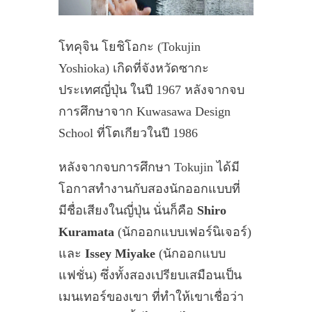
โทคุจิน โยชิโอกะ (Tokujin
Yoshioka) เกิดที่จังหวัดซากะ
ประเทศญี่ปุ่น ในปี 1967 หลังจากจบ
การศึกษาจาก Kuwasawa Design
School ที่โตเกียวในปี 1986
หลังจากจบการศึกษา Tokujin ได้มี
โอกาสทำงานกับสองนักออกแบบที่
มีชื่อเสียงในญี่ปุ่น นั่นก็คือ
Shiro
Kuramata
(นักออกแบบเฟอร์นิเจอร์)
และ
Issey Miyake
(นักออกแบบ
แฟชั่น) ซึ่งทั้งสองเปรียบเสมือนเป็น
เมนเทอร์ของเขา ที่ทำให้เขาเชื่อว่า