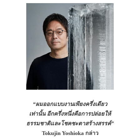
“ผมออกแบบงานเพียงครึ่งเดียว
เท่านั้น อีกครึ่งหนึ่งคือการปล่อยให้
ธรรมชาติและโชคชะตาสร้างสรรค์”
Tokujin Yoshioka กล่าว