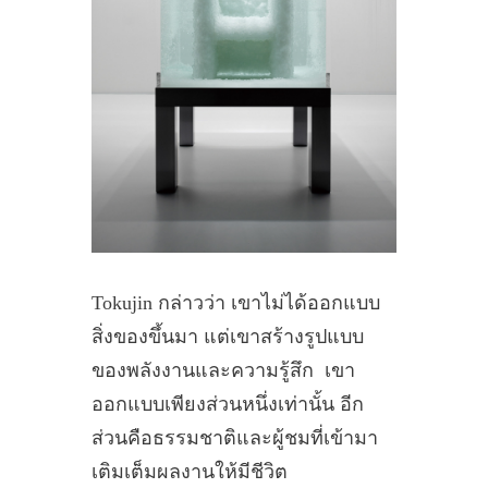
Tokujin กล่าวว่า เขาไม่ได้ออกแบบ
สิ่งของขึ้นมา แต่เขาสร้างรูปแบบ
ของพลังงานและความรู้สึก เขา
ออกแบบเพียงส่วนหนึ่งเท่านั้น อีก
ส่วนคือธรรมชาติและผู้ชมที่เข้ามา
เติมเต็มผลงานให้มีชีวิต