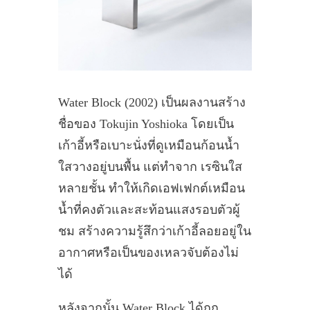
Water Block (2002) เป็นผลงานสร้าง
ชื่อของ Tokujin Yoshioka โดยเป็น
เก้าอี้หรือเบาะนั่งที่ดูเหมือนก้อนน้ำ
ใสวางอยู่บนพื้น แต่ทำจาก เรซินใส
หลายชั้น ทำให้เกิดเอฟเฟกต์เหมือน
น้ำที่คงตัวและสะท้อนแสงรอบตัวผู้
ชม สร้างความรู้สึกว่าเก้าอี้ลอยอยู่ใน
อากาศหรือเป็นของเหลวจับต้องไม่
ได้
หลังจากนั้น Water Block ได้ถูก