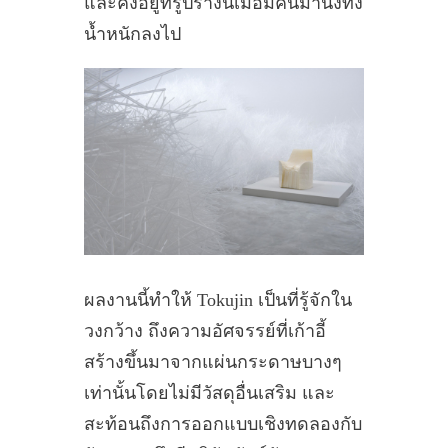
และคงอยู่ที่รูปร่างนี้เมื่อมีคนมานั่งทิ้ง
น้ำหนักลงไป
ผลงานนี้ทำให้ Tokujin เป็นที่รู้จักใน
วงกว้าง ถึงความอัศจรรย์ที่เก้าอี้
สร้างขึ้นมาจากแผ่นกระดาษบางๆ
เท่านั้นโดยไม่มีวัสดุอื่นเสริม และ
สะท้อนถึงการออกแบบเชิงทดลองกับ