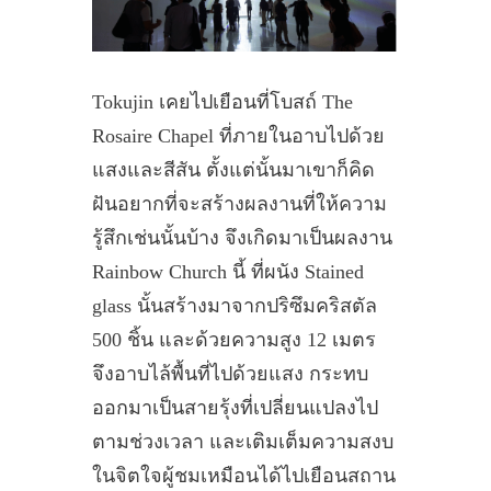
Tokujin เคยไปเยือนที่โบสถ์ The
Rosaire Chapel ที่ภายในอาบไปด้วย
แสงและสีสัน ตั้งแต่นั้นมาเขาก็คิด
ฝันอยากที่จะสร้างผลงานที่ให้ความ
รู้สึกเช่นนั้นบ้าง จึงเกิดมาเป็นผลงาน
Rainbow Church
นี้ ที่ผนัง Stained
glass นั้นสร้างมาจากปริซึมคริสตัล
500 ชิ้น และด้วยความสูง 12 เมตร
จึงอาบไล้พื้นที่ไปด้วยแสง กระทบ
ออกมาเป็นสายรุ้งที่เปลี่ยนแปลงไป
ตามช่วงเวลา และเติมเต็มความสงบ
ในจิตใจผู้ชมเหมือนได้ไปเยือนสถาน