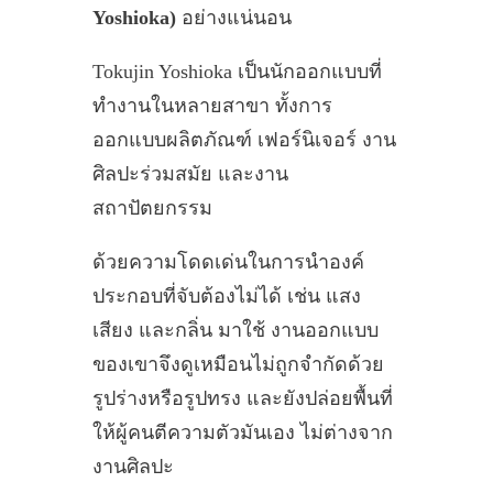
Yoshioka)
อย่างแน่นอน
Tokujin Yoshioka เป็นนักออกแบบที่
ทำงานในหลายสาขา ทั้งการ
ออกแบบผลิตภัณฑ์ เฟอร์นิเจอร์ งาน
ศิลปะร่วมสมัย และงาน
สถาปัตยกรรม
ด้วยความโดดเด่นในการนำองค์
ประกอบที่จับต้องไม่ได้ เช่น แสง
เสียง และกลิ่น มาใช้ งานออกแบบ
ของเขาจึงดูเหมือนไม่ถูกจำกัดด้วย
รูปร่างหรือรูปทรง และยังปล่อยพื้นที่
ให้ผู้คนตีความตัวมันเอง ไม่ต่างจาก
งานศิลปะ