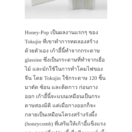
Honey-Pop เป็นผลงานแรกๆ ของ
Tokujin ที่เขาทำการทดลองสร้าง
ด้วยตัวเอง เก้าอี้นี้ทำจากกระดาษ
glassine ซึ่งเป็นกระดาษที่ทำจากเยื่อ
ไม้ และมักใช้ในการทำโคมไฟของ
จีน โดย Tokujin ใช้กระดาษ 120 ชิ้น
มาตัด ซ้อน และติดกาว ก่อนกาง
ออก เก้าอี้นี้จะแบนเหมือนเป็นกระ
ดาษสองมิติ แต่เมื่อกางออกก็จะ
กลายเป็นเหมือนโครงสร้างรังผึ้ง
(honeycomb) ที่เสริมให้เก้าอี้แข็งแรง