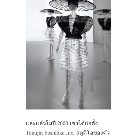
และแล้วในปี 2000 เขาได้ก่อตั้ง
Tokujin Yoshioka Inc. สตูดิโอของตัว