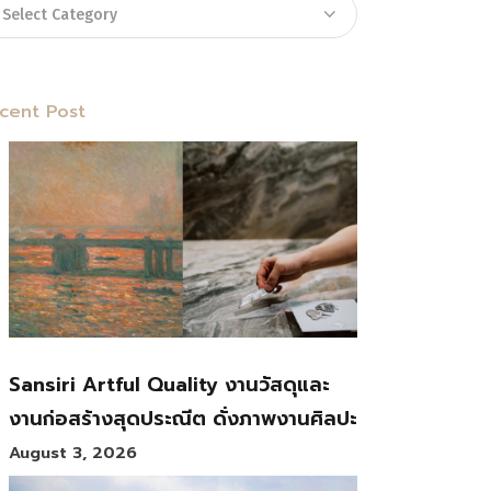
cent Post
Sansiri Artful Quality งานวัสดุและ
งานก่อสร้างสุดประณีต ดั่งภาพงานศิลปะ
August 3, 2026