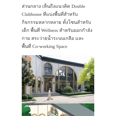
ส่วนกลาง เห็นถึงแนวคิด Double
Clubhouse ที่แบ่งพื้นที่สำหรับ
กิจกรรมหลากหลาย ทั้งโซนสำหรับ
เด็ก พื้นที่ Wellness สำหรับออกกำลัง
กาย สระว่ายน้ำระบบเกลือ และ
พื้นที่ Co-working Space