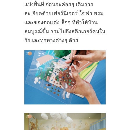
แบ่งพื้นที่ ก่อนจะค่อยๆ เติมราย
ละเอียดด้วยเฟอร์นิเจอร์ โซฟา พรม
และของตกแต่งเล็กๆ ที่ทำให้บ้าน
สมบูรณ์ขึ้น รวมไปถึงสติกเกอร์คนใน
วัยและท่าทางต่างๆ ด้วย