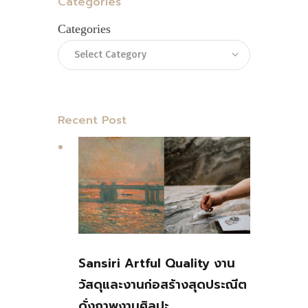
Categories
Categories
Recent Post
Sansiri Artful Quality งาน
วัสดุและงานก่อสร้างสุดประณีต
ดั่งภาพงานศิลปะ