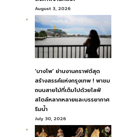
August 3, 2026
‘บางโพ’ ย่านงานคราฟต์สุด
สร้างสรรค์แห่งกรุงเทพ ! พาชม
ถนนสายไม้ที่เต็มไปด้วยไลฟ์
สไตล์หลากหลายและบรรยากาศ
ริมน้ำ
July 30, 2026