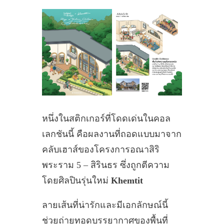
หนึ่งในสติกเกอร์ที่โดดเด่นในคอล
เลกชันนี้ คือผลงานที่ถอดแบบมาจาก
คลับเฮาส์ของโครงการอณาสิริ
พระราม 5 – สิรินธร ซึ่งถูกตีความ
โดยศิลปินรุ่นใหม่
Khemtit
ลายเส้นที่น่ารักและมีเอกลักษณ์นี้
ช่วยถ่ายทอดบรรยากาศของพื้นที่