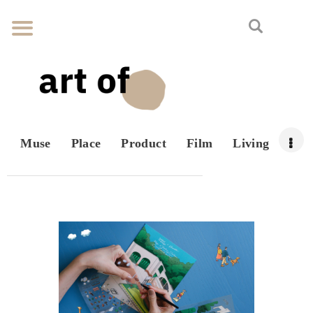
Muse
Place
Product
Film
Living