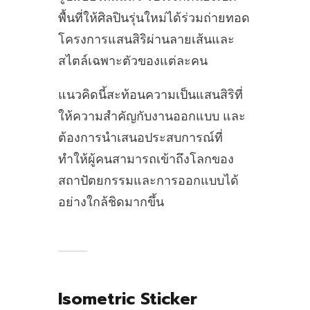
พื้นที่ให้ศิลปินรุ่นใหม่ได้ร่วมถ่ายทอด
โครงการแสนสิริผ่านลายเส้นและ
สไตล์เฉพาะตัวของแต่ละคน
แนวคิดนี้สะท้อนความเป็นแสนสิริที่
ให้ความสำคัญกับงานออกแบบ และ
ต้องการนำเสนอประสบการณ์ที่
ทำให้ผู้คนสามารถเข้าถึงโลกของ
สถาปัตยกรรมและการออกแบบได้
อย่างใกล้ชิดมากขึ้น
Isometric Sticker