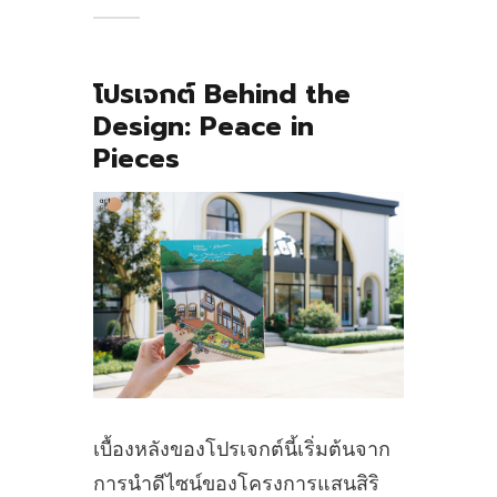
โปรเจกต์ Behind the
Design: Peace in
Pieces
เบื้องหลังของโปรเจกต์นี้เริ่มต้นจาก
การนำดีไซน์ของโครงการแสนสิริ