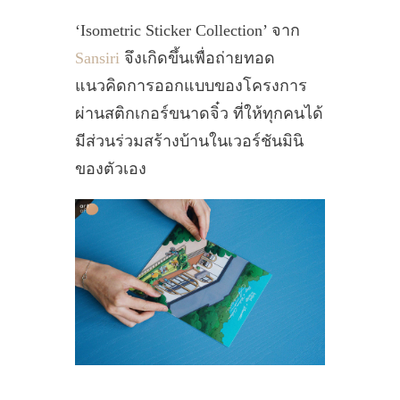
‘Isometric Sticker Collection’ จาก
Sansiri
จึงเกิดขึ้นเพื่อถ่ายทอด
แนวคิดการออกแบบของโครงการ
ผ่านสติกเกอร์ขนาดจิ๋ว ที่ให้ทุกคนได้
มีส่วนร่วมสร้างบ้านในเวอร์ชันมินิ
ของตัวเอง