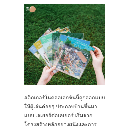
สติกเกอร์ในคอลเลกชันนี้ถูกออกแบบ
ให้ผู้เล่นค่อยๆ ประกอบบ้านขึ้นมา
แบบ เลเยอร์ต่อเลเยอร์ เริ่มจาก
โครงสร้างหลักอย่างผนังและการ