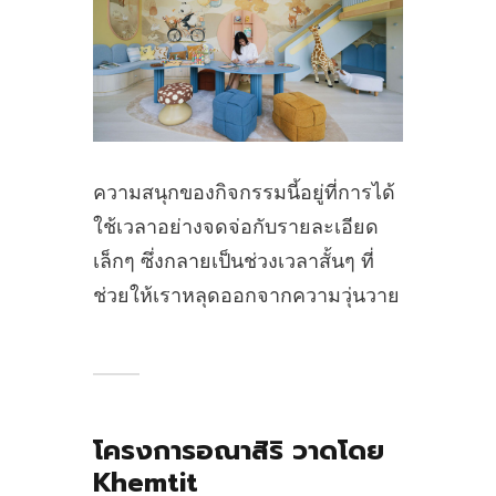
ความสนุกของกิจกรรมนี้อยู่ที่การได้
ใช้เวลาอย่างจดจ่อกับรายละเอียด
เล็กๆ ซึ่งกลายเป็นช่วงเวลาสั้นๆ ที่
ช่วยให้เราหลุดออกจากความวุ่นวาย
โครงการอณาสิริ วาดโดย
Khemtit