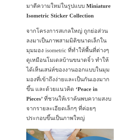
มาตีความใหม่ในรูปแบบ
Miniature
Isometric Sticker Collection
จากโครงการสเกลใหญ่ ถูกย่อส่วน
ลงมาเป็นภาพสามมิติขนาดเล็กใน
มุมมอง isometric ที่ทำให้พื้นที่ต่างๆ
ดูเหมือนโมเดลบ้านขนาดจิ๋ว ทำให้
ได้เห็นเสน่ห์ของงานออกแบบในมุม
มองที่เข้าถึงง่ายและเป็นกันเองมาก
ขึ้น และด้วยแนวคิด
‘Peace in
Pieces’
ที่ชวนให้เราค้นพบความสงบ
จากรายละเอียดเล็กๆ ที่ค่อยๆ
ประกอบขึ้นเป็นภาพใหญ่