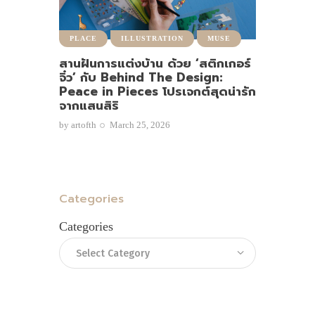
PLACE
ILLUSTRATION
MUSE
สานฝันการแต่งบ้าน ด้วย ‘สติกเกอร์
จิ๋ว’ กับ Behind The Design:
Peace in Pieces โปรเจกต์สุดน่ารัก
จากแสนสิริ
by
artofth
March 25, 2026
Categories
Categories