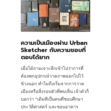
ความเป็นเมืองผ่าน Urban
Sketcher กับความชอบที่
ตอบได้ยาก
เมื่อได้ถามเจาะลึกเข้าไปว่าการที่
ต้องพกอุปกรณ์วาดภาพออกไปไว้
ข้างนอก ทำไมถึงเริ่มจากการวาด
เมืองหรือสิ่งรอบตัวที่พบเห็น เจ้าตัวก็
บอกว่า “เดิมทีเป็นคนที่ชอบศึกษา
ประวัติศาสตร์ และชอบอาคาร