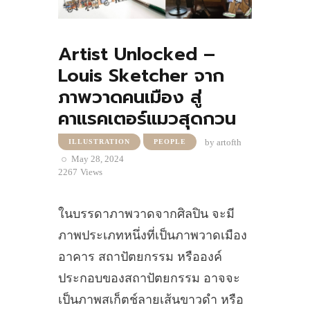
Artist Unlocked –
Louis Sketcher จาก
ภาพวาดคนเมือง สู่
คาแรคเตอร์แมวสุดกวน
by
artofth
ILLUSTRATION
PEOPLE
May 28, 2024
2267
Views
ในบรรดาภาพวาดจากศิลปิน จะมี
ภาพประเภทหนึ่งที่เป็นภาพวาดเมือง
อาคาร สถาปัตยกรรม หรือองค์
ประกอบของสถาปัตยกรรม อาจจะ
เป็นภาพสเก็ตช์ลายเส้นขาวดำ หรือ