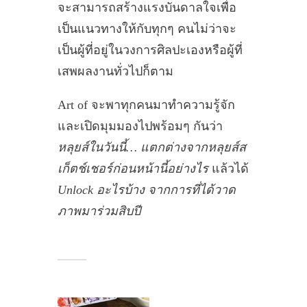
จะสามารถสร้างแรงบันดาลใจเพื่อ
เป็นแนวทางให้กับทุกๆ คนไม่ว่าจะ
เป็นผู้ที่อยู่ในวงการศิลปะเองหรือผู้ที่
เสพผลงานทั่วไปก็ตาม
Art of จะพาทุกคนมาทำความรู้จัก
และเปิดมุมมองไปพร้อมๆ กันว่า
หลุยส์ในวันนี้… แตกต่างจากหลุยส์ส
เก็ตช์เชอร์ก่อนหน้านี้อย่างไร
แล้วได้
Unlock อะไรบ้าง จากการที่ได้วาด
ภาพมาร่วมสิบปี