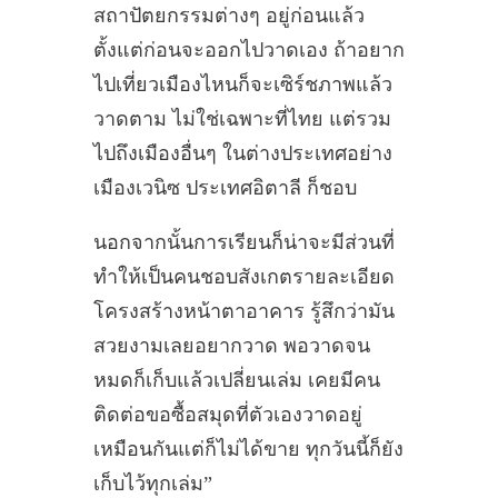
สถาปัตยกรรมต่างๆ อยู่ก่อนแล้ว
ตั้งแต่ก่อนจะออกไปวาดเอง ถ้าอยาก
ไปเที่ยวเมืองไหนก็จะเซิร์ชภาพแล้ว
วาดตาม ไม่ใช่เฉพาะที่ไทย แต่รวม
ไปถึงเมืองอื่นๆ ในต่างประเทศอย่าง
เมืองเวนิซ ประเทศอิตาลี ก็ชอบ
นอกจากนั้นการเรียนก็น่าจะมีส่วนที่
ทำให้เป็นคนชอบสังเกตรายละเอียด
โครงสร้างหน้าตาอาคาร รู้สึกว่ามัน
สวยงามเลยอยากวาด พอวาดจน
หมดก็เก็บแล้วเปลี่ยนเล่ม เคยมีคน
ติดต่อขอซื้อสมุดที่ตัวเองวาดอยู่
เหมือนกันแต่ก็ไม่ได้ขาย ทุกวันนี้ก็ยัง
เก็บไว้ทุกเล่ม”