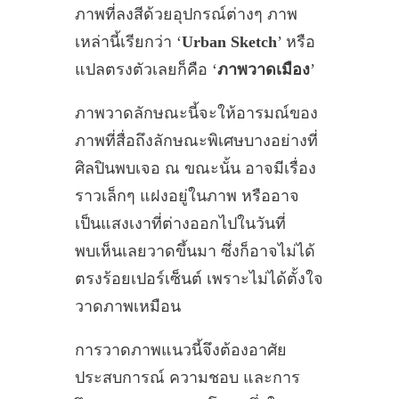
ภาพที่ลงสีด้วยอุปกรณ์ต่างๆ ภาพ
เหล่านี้เรียกว่า ‘
Urban Sketch
’ หรือ
แปลตรงตัวเลยก็คือ ‘
ภาพวาดเมือง
’
ภาพวาดลักษณะนี้จะให้อารมณ์ของ
ภาพที่สื่อถึงลักษณะพิเศษบางอย่างที่
ศิลปินพบเจอ ณ ขณะนั้น อาจมีเรื่อง
ราวเล็กๆ แฝงอยู่ในภาพ หรืออาจ
เป็นแสงเงาที่ต่างออกไปในวันที่
พบเห็นเลยวาดขึ้นมา ซึ่งก็อาจไม่ได้
ตรงร้อยเปอร์เซ็นต์ เพราะไม่ได้ตั้งใจ
วาดภาพเหมือน
การวาดภาพแนวนี้จึงต้องอาศัย
ประสบการณ์ ความชอบ และการ