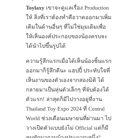
Toylaxy
เขาจะดูแลเรื่อง Production
ให้ สิ่งที่เราต้องทำคือวาดออกมาเพิ่ม
เติมในด้านอื่นๆ ที่ไม่ใช่มุมเดิมเพื่อ
ให้เห็นองค์ประกอบของน้องครบจะ
ได้นำไปขึ้นรูปได้
ความรู้สึกแรกเมื่อได้เห็นน้องชิ้นแรก
ออกมาก็รู้สึกดีนะ แฮปปี้ ประทับใจที่
เห็นงานของตัวเองจากสองมิติ ได้
กลายมาเป็นหุ่นตัวเล็กๆ ที่จับต้องได้
ตัวแรก! ล่าสุดก็มีไปวางอยู่ที่งาน
Thailand Toy Expo 2024 ที่ Central
World ช่วงเดือนเมษายนที่ผ่านมา ไป
วางเปิดตัวแบบยังไม่ Official แต่ก็มี
คนทักมาถามบ้างประมาณหนึ่ง”