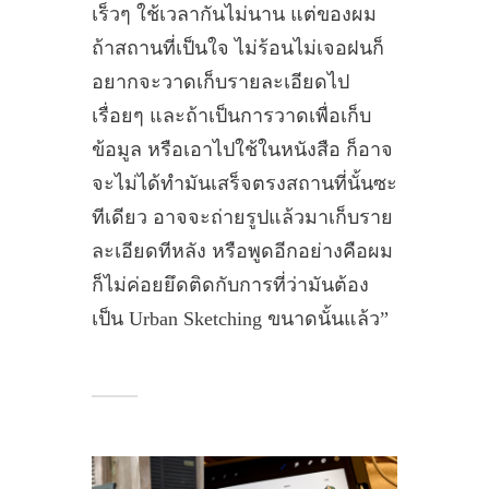
เร็วๆ ใช้เวลากันไม่นาน แต่ของผม
ถ้าสถานที่เป็นใจ ไม่ร้อนไม่เจอฝนก็
อยากจะวาดเก็บรายละเอียดไป
เรื่อยๆ และถ้าเป็นการวาดเพื่อเก็บ
ข้อมูล หรือเอาไปใช้ในหนังสือ ก็อาจ
จะไม่ได้ทำมันเสร็จตรงสถานที่นั้นซะ
ทีเดียว อาจจะถ่ายรูปแล้วมาเก็บราย
ละเอียดทีหลัง หรือพูดอีกอย่างคือผม
ก็ไม่ค่อยยึดติดกับการที่ว่ามันต้อง
เป็น Urban Sketching ขนาดนั้นแล้ว”