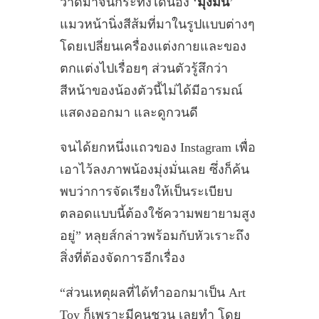
วาดมาจนกระทั่งได้น้อง ‘
มุ่งมั่น
’
แมวหน้านิ่งสีส้มที่มาในรูปแบบต่างๆ
โดยเปลี่ยนเครื่องแต่งกายและของ
ตกแต่งไปเรื่อยๆ ส่วนตัวรู้สึกว่า
สีหน้าของน้องตัวนี้ไม่ได้มีอารมณ์
แสดงออกมา และดูกวนดี
จนได้ยกหนึ่งแถวของ Instagram เพื่อ
เอาไว้ลงภาพน้องมุ่งมั่นเลย ซึ่งก็ค้น
พบว่าการจัดเรียงให้เป็นระเบียบ
ตลอดแบบนี้ต้องใช้ความพยายามสูง
อยู่” หลุยส์กล่าวพร้อมกับหัวเราะถึง
สิ่งที่ต้องจัดการอีกเรื่อง
“ส่วนเหตุผลที่ได้ทำออกมาเป็น Art
Toy ก็เพราะมีคนชวน เลยทำ โดย