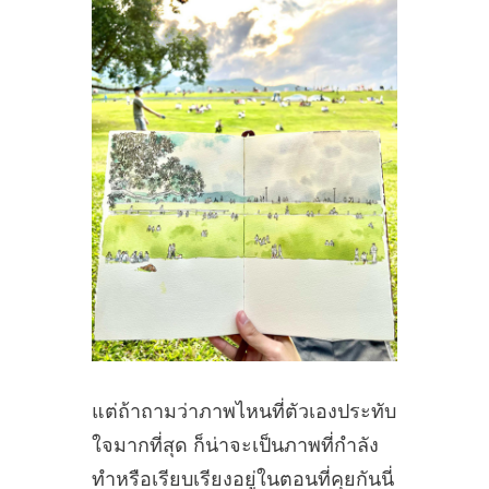
แต่ถ้าถามว่าภาพไหนที่ตัวเองประทับ
ใจมากที่สุด ก็น่าจะเป็นภาพที่กำลัง
ทำหรือเรียบเรียงอยู่ในตอนที่คุยกันนี่