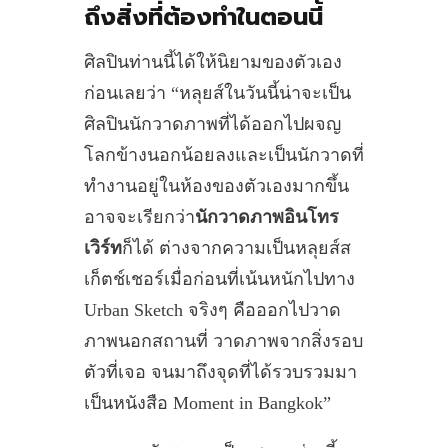
ถึงสิ่งที่ต้องทำในตอนนี้
ศิลปินท่านนี้ได้ให้นิยามของตัวเอง
ก่อนเลยว่า “หลุยส์ในวันนี้น่าจะเป็น
ศิลปินนักวาดภาพที่ได้ออกไปผจญ
โลกข้างนอกน้อยลงและเป็นนักวาดที่
ทำงานอยู่ในห้องของตัวเองมากขึ้น
อาจจะเรียกว่า
นักวาดภาพอินโทร
เวิร์ท
ก็ได้ ต่างจากความเป็นหลุยส์ส
เก็ตช์เชอร์เมื่อก่อนที่เน้นหนักไปทาง
Urban Sketch จริงๆ คือออกไปวาด
ภาพนอกสถานที่ วาดภาพจากสิ่งรอบ
ตัวที่เจอ จนมาถึงจุดที่ได้รวบรวมมา
เป็นหนังสือ Moment in Bangkok”