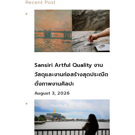
Recent Post
Sansiri Artful Quality งาน
วัสดุและงานก่อสร้างสุดประณีต
ดั่งภาพงานศิลปะ
August 3, 2026