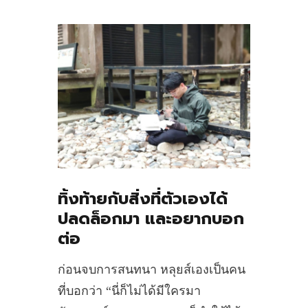
ทิ้งท้ายกับสิ่งที่ตัวเองได้
ปลดล็อกมา และอยากบอก
ต่อ
ก่อนจบการสนทนา หลุยส์เองเป็นคน
ที่บอกว่า “นี่ก็ไม่ได้มีใครมา