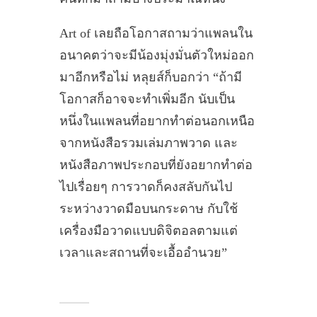
Art of เลยถือโอกาสถามว่าแพลนใน
อนาคตว่าจะมีน้องมุ่งมั่นตัวใหม่ออก
มาอีกหรือไม่ หลุยส์ก็บอกว่า “ถ้ามี
โอกาสก็อาจจะทำเพิ่มอีก นับเป็น
หนึ่งในแพลนที่อยากทำต่อนอกเหนือ
จากหนังสือรวมเล่มภาพวาด และ
หนังสือภาพประกอบที่ยังอยากทำต่อ
ไปเรื่อยๆ การวาดก็คงสลับกันไป
ระหว่างวาดมือบนกระดาษ กับใช้
เครื่องมือวาดแบบดิจิตอลตามแต่
เวลาและสถานที่จะเอื้ออำนวย”