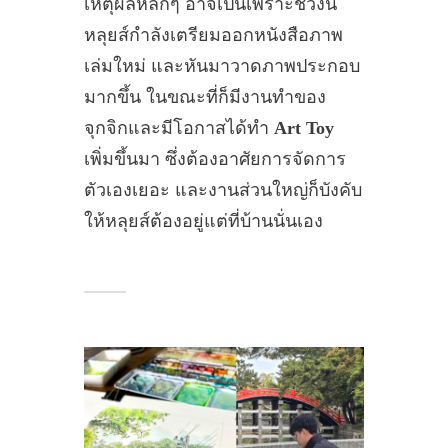
เหตุผลหลักๆ อาจเป็นเพราะช่วงนี้
หลุยส์กำลังเตรียมออกหนังสือภาพ
เล่มใหม่ และหันมาวาดภาพประกอบ
มากขึ้น ในขณะที่ก็มีงานทำของ
จุกจิกและมีโอกาสได้ทำ
Art Toy
เพิ่มขึ้นมา ซึ่งต้องอาศัยการจัดการ
ตัวเองเยอะ และงานส่วนใหญ่ก็บังคับ
ให้หลุยส์ต้องอยู่แต่ที่บ้านนั่นเอง