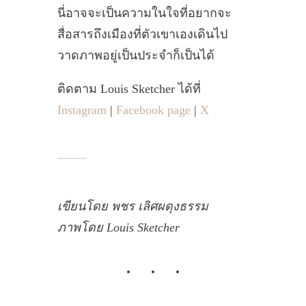
นี่อาจจะเป็นความในใจที่อยากจะ
สื่อสารถึงเมืองที่ตัวเขาเองเดินไป
วาดภาพอยู่เป็นประจำก็เป็นได้
ติดตาม Louis Sketcher ได้ที่
Instagram
|
Facebook page
|
X
เขียนโดย พชร เลิศผดุงธรรม
ภาพโดย Louis Sketcher