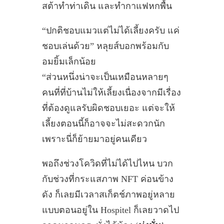
สต้าทำท่าเดิน และทำกาแฟหกพื้น
“ปกติชอบแมวแต่ไม่ได้เลี้ยงครับ แค่
ชอบเล่นด้วย” หลุยส์บอกพร้อมกับ
อมยิ้มเล็กน้อย
“ส่วนหนึ่งน่าจะเป็นเหมือนหลายๆ
คนที่ที่บ้านไม่ให้เลี้ยงเนื่องจากมีเรื่อง
ที่ต้องดูแลรับผิดชอบเยอะ แต่จะให้
เลี้ยงตอนนี้ก็อาจจะไม่สะดวกนัก
เพราะนี่ก็ย้ายมาอยู่คนเดียว
พอถึงช่วงโควิดที่ไม่ได้ไปไหน บวก
กับช่วงที่กระแสภาพ NFT ค่อนข้าง
ดัง ก็เลยมีเวลาสเก็ตช์ภาพอยู่หลาย
แบบตอนอยู่ใน Hospitel ก็เลยวาดไป