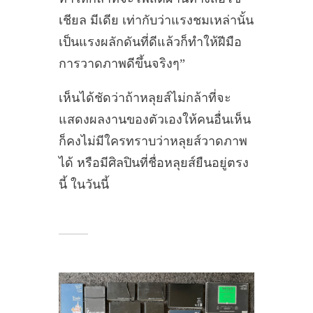
เชียล มีเดีย เท่ากับว่าแรงชมเหล่านั้น
เป็นแรงผลักดันที่ดีแล้วก็ทำให้ฝีมือ
การวาดภาพดีขึ้นจริงๆ”
เห็นได้ชัดว่าถ้าหลุยส์ไม่กล้าที่จะ
แสดงผลงานของตัวเองให้คนอื่นเห็น
ก็คงไม่มีใครทราบว่าหลุยส์วาดภาพ
ได้ หรือมีศิลปินที่ชื่อหลุยส์ยืนอยู่ตรง
นี้ ในวันนี้