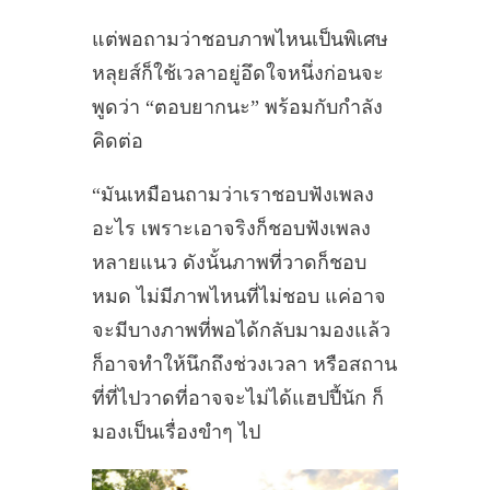
แต่พอถามว่าชอบภาพไหนเป็นพิเศษ
หลุยส์ก็ใช้เวลาอยู่อึดใจหนึ่งก่อนจะ
พูดว่า “ตอบยากนะ” พร้อมกับกำลัง
คิดต่อ
“มันเหมือนถามว่าเราชอบฟังเพลง
อะไร เพราะเอาจริงก็ชอบฟังเพลง
หลายแนว ดังนั้นภาพที่วาดก็ชอบ
หมด ไม่มีภาพไหนที่ไม่ชอบ แค่อาจ
จะมีบางภาพที่พอได้กลับมามองแล้ว
ก็อาจทำให้นึกถึงช่วงเวลา หรือสถาน
ที่ที่ไปวาดที่อาจจะไม่ได้แฮปปี้นัก ก็
มองเป็นเรื่องขำๆ ไป