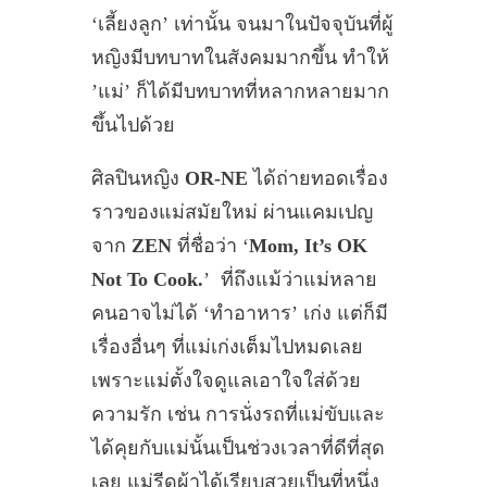
‘เลี้ยงลูก’ เท่านั้น จนมาในปัจจุบันที่ผู้
หญิงมีบทบาทในสังคมมากขึ้น ทำให้
’แม่’ ก็ได้มีบทบาทที่หลากหลายมาก
ขึ้นไปด้วย
ศิลปินหญิง
OR-NE
ได้ถ่ายทอดเรื่อง
ราวของแม่สมัยใหม่ ผ่านแคมเปญ
จาก
ZEN
ที่ชื่อว่า ‘
Mom, It’s OK
Not To Cook.
’ ที่ถึงแม้ว่าแม่หลาย
คนอาจไม่ได้ ‘ทำอาหาร’ เก่ง แต่ก็มี
เรื่องอื่นๆ ที่แม่เก่งเต็มไปหมดเลย
เพราะแม่ตั้งใจดูแลเอาใจใส่ด้วย
ความรัก เช่น การนั่งรถที่แม่ขับและ
ได้คุยกับแม่นั้นเป็นช่วงเวลาที่ดีที่สุด
เลย แม่รีดผ้าได้เรียบสวยเป็นที่หนึ่ง