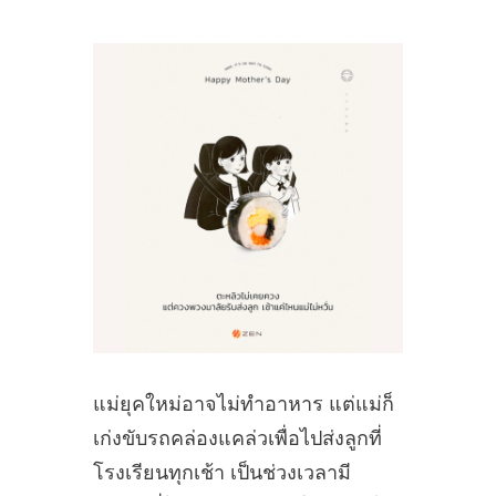
แม่ยุคใหม่อาจไม่ทำอาหาร แต่แม่ก็
เก่งขับรถคล่องแคล่วเพื่อไปส่งลูกที่
โรงเรียนทุกเช้า เป็นช่วงเวลามี