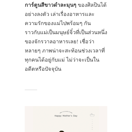
การ์ตูนสีขาวดำละมุนๆ
ของศิลปินได้
อย่างลงตัว เล่าเรื่องอาหารและ
ความรักของแม่ไปพร้อมๆ กัน
ราวกับแม่เป็นมนุษย์จิ๋วที่เป็นส่วนหนึ่ง
ของจักรวาลอาหารเลย! เชื่อว่า
หลายๆ ภาพน่าจะสะท้อนช่วงเวลาที่
ทุกคนได้อยู่กับแม่ ไม่ว่าจะเป็นใน
อดีตหรือปัจจุบัน