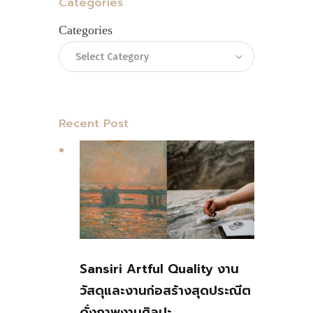
Categories
Categories
Recent Post
Sansiri Artful Quality งาน
วัสดุและงานก่อสร้างสุดประณีต
ดั่งภาพงานศิลปะ