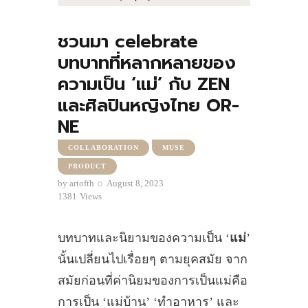
ชวนมา celebrate
บทบาทที่หลากหลายของ
ความเป็น ‘แม่’ กับ ZEN
และศิลปินหญิงไทย OR-
NE
COLLABORATION
MUSE
PRODUCT
by
artofth
August 8, 2023
1381
Views
บทบาทและนิยามของความเป็น ‘
แม่
’
นั้นเปลี่ยนไปเรื่อยๆ ตามยุคสมัย จาก
สมัยก่อนที่ค่านิยมของการเป็นแม่คือ
การเป็น ‘แม่บ้าน’ ‘ทำอาหาร’ และ