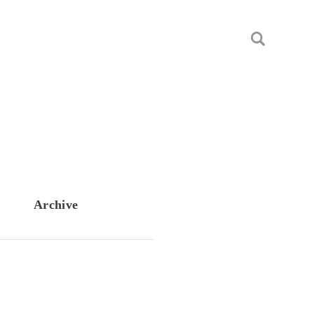
Archive