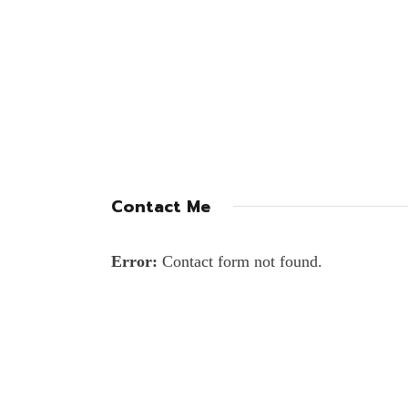
Contact Me
Error:
Contact form not found.