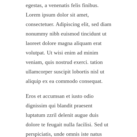
egestas, a venenatis felis finibus.
Lorem ipsum dolor sit amet,
consectetuer. Adipiscing elit, sed diam
nonummy nibh euismod tincidunt ut
laoreet dolore magna aliquam erat
volutpat. Ut wisi enim ad minim
veniam, quis nostrud exerci. tation
ullamcorper suscipit lobortis nisl ut
aliquip ex ea commodo consequat.
Eros et accumsan et iusto odio
dignissim qui blandit praesent
luptatum zzril delenit augue duis
dolore te feugait nulla facilisi. Sed ut
perspiciatis, unde omnis iste natus