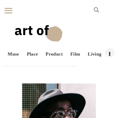
Muse
Place
Product
Film
Living