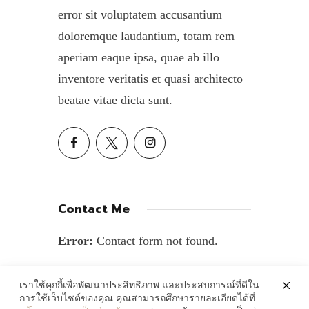
error sit voluptatem accusantium
doloremque laudantium, totam rem
aperiam eaque ipsa, quae ab illo
inventore veritatis et quasi architecto
beatae vitae dicta sunt.
Contact Me
Error:
Contact form not found.
เราใช้คุกกี้เพื่อพัฒนาประสิทธิภาพ และประสบการณ์ที่ดีใน
การใช้เว็บไซต์ของคุณ คุณสามารถศึกษารายละเอียดได้ที่