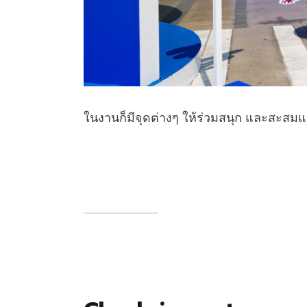
ในงานก็มีจุดต่างๆ ให้ร่วมสนุก และสะสม