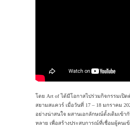
โดย Art of ได้มีโอกาสไปร่วมกิจกรรมเปิดต
สยามสแควร์ เมื่อวันที่ 17 – 18 มกราคม 202
อย่างน่าสนใจ ผสานเอกลักษณ์ดั้งเดิมเข้ากั
หลาย เพื่อสร้างประสบการณ์ที่เชื่อมผู้คนเข