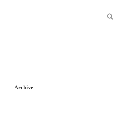
Archive