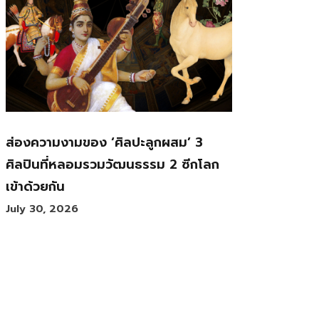
ส่องความงามของ ‘ศิลปะลูกผสม’ 3
ศิลปินที่หลอมรวมวัฒนธรรม 2 ซีกโลก
เข้าด้วยกัน
July 30, 2026