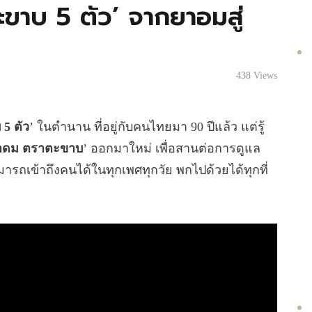
ขาบ 5 ตัว’ จากยาอมสู่
438
Views
5 ตัว
’ ในตำนาน ที่อยู่กับคนไทยมา 90 ปีแล้ว แต่รู้
าดม ตราตะขาบ
’ ออกมาใหม่ เพื่อสานต่อการดูแล
ารถเข้าถึงคนได้ในทุกเพศทุกวัย พกไปด้วยได้ทุกที่