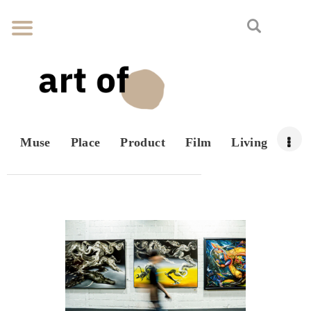
Muse
Place
Product
Film
Living