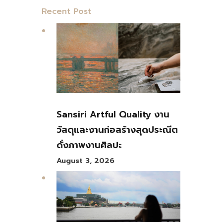
Recent Post
Sansiri Artful Quality งาน
วัสดุและงานก่อสร้างสุดประณีต
ดั่งภาพงานศิลปะ
August 3, 2026