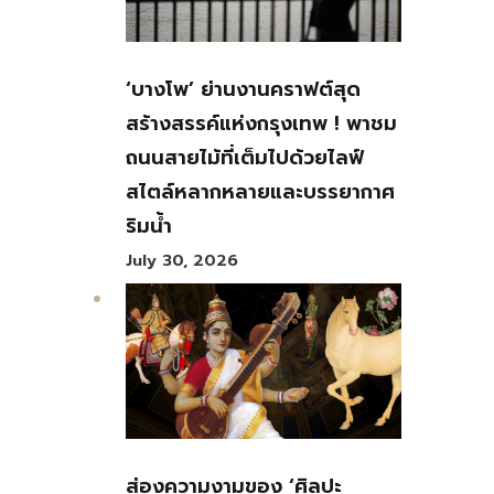
‘บางโพ’ ย่านงานคราฟต์สุด
สร้างสรรค์แห่งกรุงเทพ ! พาชม
ถนนสายไม้ที่เต็มไปด้วยไลฟ์
สไตล์หลากหลายและบรรยากาศ
ริมน้ำ
July 30, 2026
ส่องความงามของ ‘ศิลปะ