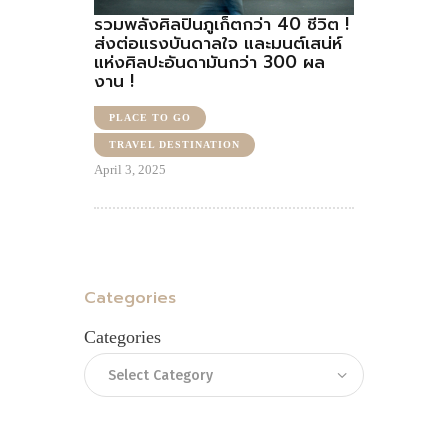
รวมพลังศิลปินภูเก็ตกว่า 40 ชีวิต !
ส่งต่อแรงบันดาลใจ และมนต์เสน่ห์
แห่งศิลปะอันดามันกว่า 300 ผล
งาน !
PLACE TO GO
TRAVEL DESTINATION
April 3, 2025
Categories
Categories