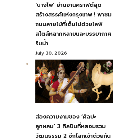
‘บางโพ’ ย่านงานคราฟต์สุด
สร้างสรรค์แห่งกรุงเทพ ! พาชม
ถนนสายไม้ที่เต็มไปด้วยไลฟ์
สไตล์หลากหลายและบรรยากาศ
ริมน้ำ
July 30, 2026
ส่องความงามของ ‘ศิลปะ
ลูกผสม’ 3 ศิลปินที่หลอมรวม
วัฒนธรรม 2 ซีกโลกเข้าด้วยกัน