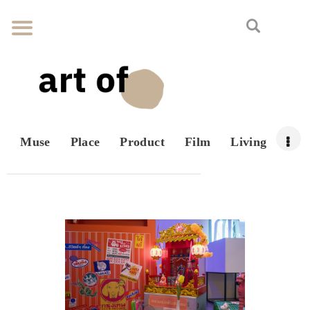
Muse
Place
Product
Film
Living