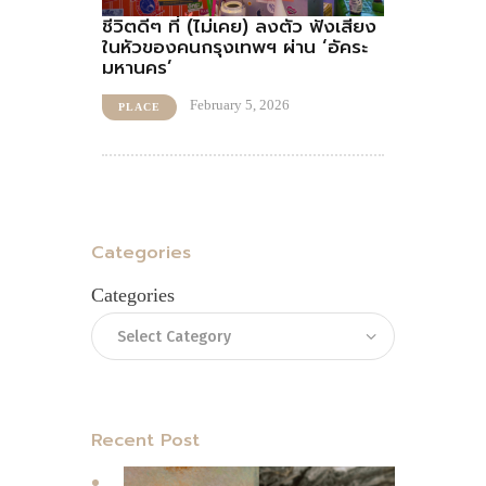
ชีวิตดีๆ ที่ (ไม่เคย) ลงตัว ฟังเสียง
ในหัวของคนกรุงเทพฯ ผ่าน ‘อัคระ
มหานคร’
February 5, 2026
PLACE
Categories
Categories
Recent Post