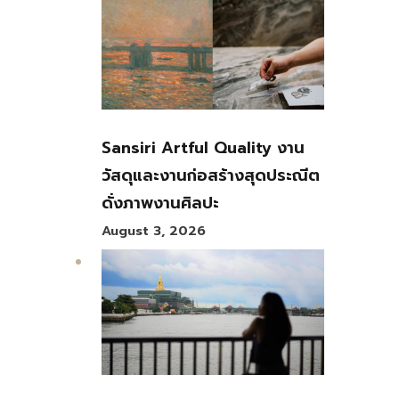
Sansiri Artful Quality งาน
วัสดุและงานก่อสร้างสุดประณีต
ดั่งภาพงานศิลปะ
August 3, 2026