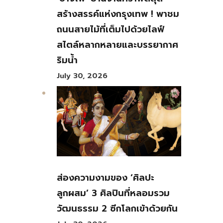
สร้างสรรค์แห่งกรุงเทพ ! พาชม
ถนนสายไม้ที่เต็มไปด้วยไลฟ์
สไตล์หลากหลายและบรรยากาศ
ริมน้ำ
July 30, 2026
ส่องความงามของ ‘ศิลปะ
ลูกผสม’ 3 ศิลปินที่หลอมรวม
วัฒนธรรม 2 ซีกโลกเข้าด้วยกัน