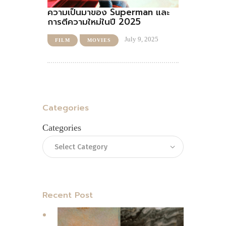
ความเป็นมาของ Superman และ
การตีความใหม่ในปี 2025
July 9, 2025
FILM
MOVIES
Categories
Categories
Recent Post