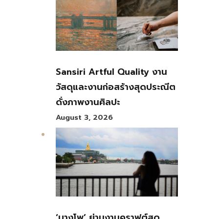
Sansiri Artful Quality งาน
วัสดุและงานก่อสร้างสุดประณีต
ดั่งภาพงานศิลปะ
August 3, 2026
‘บางโพ’ ย่านงานคราฟต์สุด