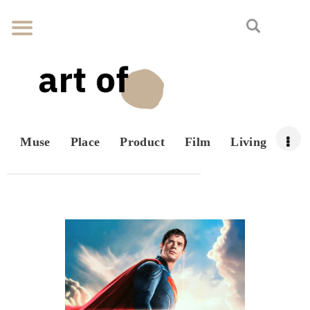
Muse
Place
Product
Film
Living