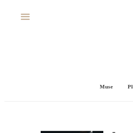
Muse
Pl