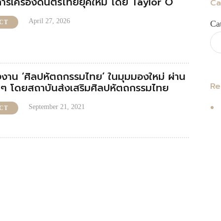
ารเครื่องดนตรีไทยยุคใหม่ โดย Taylor O
Ca
April 27, 2026
CT
Ca
งาน ‘ศิลปหัตถกรรมไทย’ ในมุมมองใหม่ ผ่าน
Re
ั้นๆ โดยสถาบันส่งเสริมศิลปหัตถกรรมไทย
September 21, 2021
CT