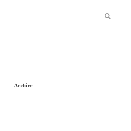
Archive