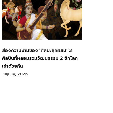
ส่องความงามของ ‘ศิลปะลูกผสม’ 3
ศิลปินที่หลอมรวมวัฒนธรรม 2 ซีกโลก
เข้าด้วยกัน
July 30, 2026