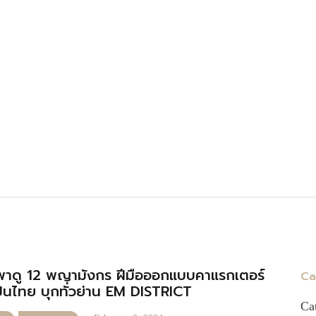
พาดู 12 พญามังกร ฝีมือออกแบบคาแรกเตอร์
Ca
ินไทย บุกทั่วย่าน EM DISTRICT
Ca