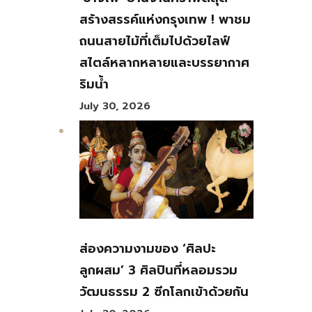
สร้างสรรค์แห่งกรุงเทพ ! พาชม
ถนนสายไม้ที่เต็มไปด้วยไลฟ์
สไตล์หลากหลายและบรรยากาศ
ริมน้ำ
July 30, 2026
ส่องความงามของ ‘ศิลปะ
ลูกผสม’ 3 ศิลปินที่หลอมรวม
วัฒนธรรม 2 ซีกโลกเข้าด้วยกัน