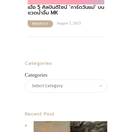
เมื่อ 5 ศิลปินดีไซน์ ‘การ์ดวันแม่’ บน
ขวดน้ำจิ้ม MK
August 5, 2025
PRODUCT
Categories
Categories
Recent Post