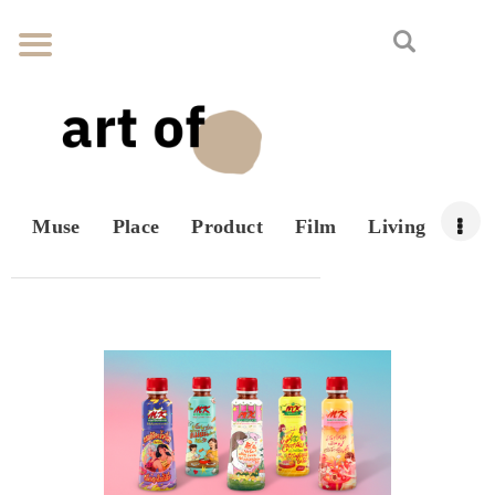
Muse
Place
Product
Film
Living