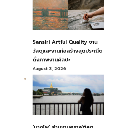
Sansiri Artful Quality งาน
วัสดุและงานก่อสร้างสุดประณีต
ดั่งภาพงานศิลปะ
August 3, 2026
‘บางโพ’ ย่านงานคราฟต์สุด