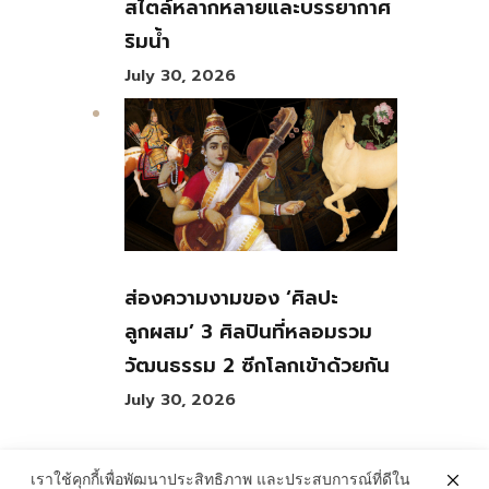
สไตล์หลากหลายและบรรยากาศ
ริมน้ำ
July 30, 2026
ส่องความงามของ ‘ศิลปะ
ลูกผสม’ 3 ศิลปินที่หลอมรวม
วัฒนธรรม 2 ซีกโลกเข้าด้วยกัน
July 30, 2026
เราใช้คุกกี้เพื่อพัฒนาประสิทธิภาพ และประสบการณ์ที่ดีใน