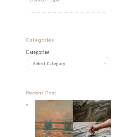
November 1, 2025
Categories
Categories
Recent Post