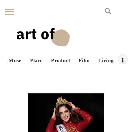
Muse
Place
Product
Film
Living