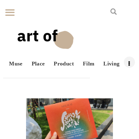
Muse
Place
Product
Film
Living