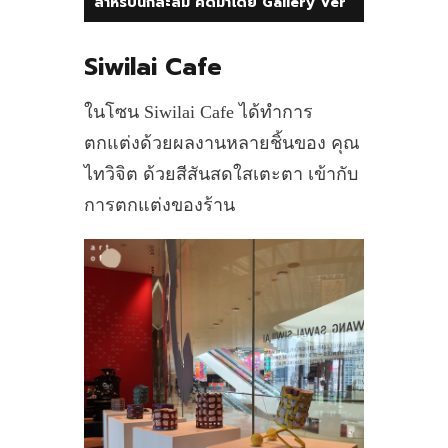
สำหรับนักสะสม คัดมาโดย Gallery Ver
Siwilai Cafe
ในโซน Siwilai Cafe ได้ทำการ
ตกแต่งด้วยผลงานหลายชิ้นของ คุณ
ไทวิจิต ด้วยสีสันสดใสเตะตา เข้ากับ
การตกแต่งของร้าน