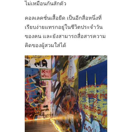
ไม่เหมือนกันสักตัว
คอลเลคชั่นเสื้อยืด เป็นอีกสื่อหนึ่งที่
เรียบง่ายแทรกอยู่ในชีวิตประจำวัน
ของคน และยังสามารถสื่อสารความ
คิดของผู้สวมใส่ได้