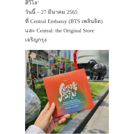
ศิวิไล’
วันนี้ – 27 มีนาคม 2565
ที่ Central Embassy (BTS เพลินจิต)
และ Central: the Original Store
เจริญกรุง