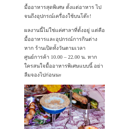
มื้ออาหารสุดพิเศษ ตั้งแต่อาหาร ไป
จนถึงอุปกรณ์เครื่องใช้บนโต๊ะ!
ผลงานนี้ไม่ใช่แค่ศาลาที่ตั้งอยู่ แต่คือ
มื้ออาหารและอุปกรณ์การกินต่าง
หาก ร้านเปิดทั้งวันตามเวลา
ศูนย์การค้า 10.00 – 22.00 น. หาก
ใครสนใจมื้ออาหารพิเศษแบบนี้ อย่า
ลืมจองไปก่อนนะ