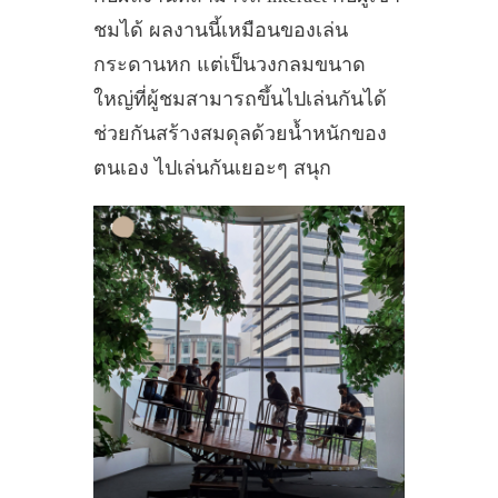
ชมได้ ผลงานนี้เหมือนของเล่น
กระดานหก แต่เป็นวงกลมขนาด
ใหญ่ที่ผู้ชมสามารถขึ้นไปเล่นกันได้
ช่วยกันสร้างสมดุลด้วยน้ำหนักของ
ตนเอง ไปเล่นกันเยอะๆ สนุก