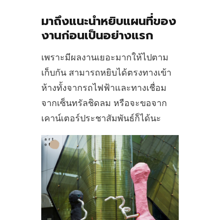
มาถึงแนะนำหยิบแผนที่ของ
งานก่อนเป็นอย่างแรก
เพราะมีผลงานเยอะมากให้ไปตาม
เก็บกัน สามารถหยิบได้ตรงทางเข้า
ห้างทั้งจากรถไฟฟ้าและทางเชื่อม
จากเซ็นทรัลชิดลม หรือจะขอจาก
เคาน์เตอร์ประชาสัมพันธ์ก็ได้นะ