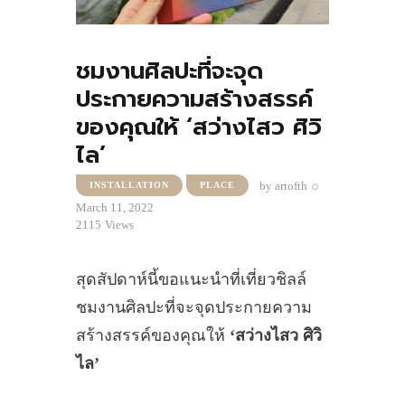
ชมงานศิลปะที่จะจุด
ประกายความสร้างสรรค์
ของคุณให้ ‘สว่างไสว ศิวิ
ไล’
by
artofth
INSTALLATION
PLACE
March 11, 2022
2115
Views
สุดสัปดาห์นี้ขอแนะนำที่เที่ยวชิลล์
ชมงานศิลปะที่จะจุดประกายความ
สร้างสรรค์ของคุณให้
‘สว่างไสว ศิวิ
ไล’