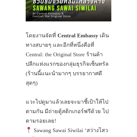
โดยงานจัดที่
Central Embassy
เดิน
ทางสบายๆ และอีกที่หนึ่งคือที่
Central: the Original Store ร้านค้า
ปลีกแห่งแรกของกลุ่มธุรกิจเซ็นทรัล
(ร้านนี้แนะนำมากๆ บรรยากาศดี
สุดๆ)
แวะไปดูมาแล้วเลยจะมาชี้เป้าให้ไป
ตามกัน มีถ่ายตู้สติกเกอร์ฟรีด้วย ไป
ตามรอยเลย!
Sawang Sawai Siwilai ‘สว่างไสว