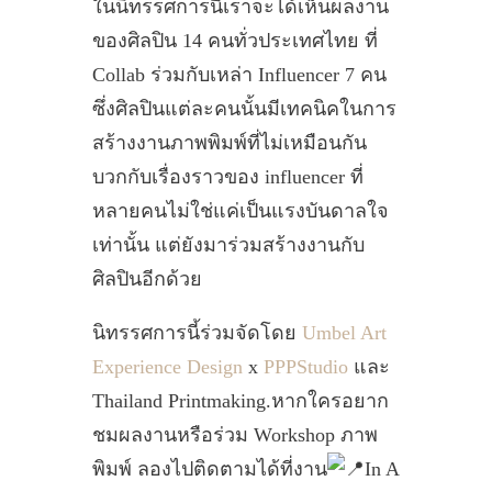
ในนิทรรศการนี้เราจะได้เห็นผลงาน
ของศิลปิน 14 คนทั่วประเทศไทย ที่
Collab ร่วมกับเหล่า Influencer 7 คน
ซึ่งศิลปินแต่ละคนนั้นมีเทคนิคในการ
สร้างงานภาพพิมพ์ที่ไม่เหมือนกัน
บวกกับเรื่องราวของ influencer ที่
หลายคนไม่ใช่แค่เป็นแรงบันดาลใจ
เท่านั้น แต่ยังมาร่วมสร้างงานกับ
ศิลปินอีกด้วย
นิทรรศการนี้ร่วมจัดโดย
Umbel Art
Experience Design
x
PPPStudio
และ
Thailand Printmaking.หากใครอยาก
ชมผลงานหรือร่วม Workshop ภาพ
พิมพ์ ลองไปติดตามได้ที่งาน
In A