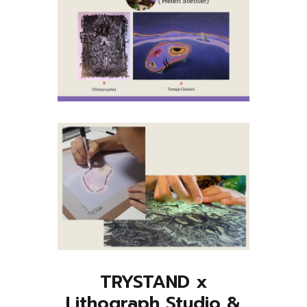
TRYSTAND x
Lithograph Studio &