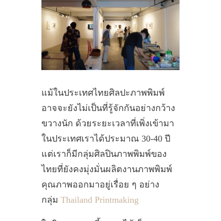
แม้ในประเทศไทยศิลปะภาพพิมพ์
อาจจะยังไม่เป็นที่รู้จักกันอย่างกว้าง
ขวางนัก ด้วยระยะเวลาที่เพิ่งเข้ามา
ในประเทศเราได้ประมาณ 30-40 ปี
แต่เราก็มีกลุ่มศิลปินภาพพิมพ์ของ
ไทยที่ยังคงมุ่งมั่นผลิตงานภาพพิมพ์
คุณภาพออกมาอยู่เรื่อย ๆ อย่าง
กลุ่ม
Thailand Printmaking