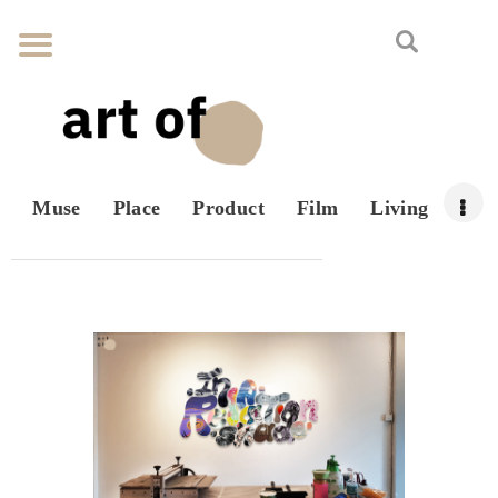
Muse
Place
Product
Film
Living