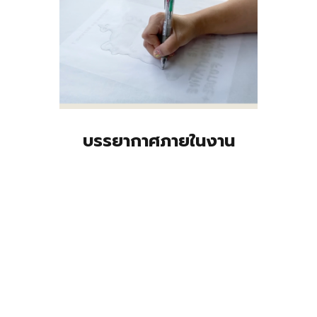
บรรยากาศภายในงาน