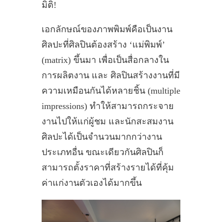
มิติ!
เอกลักษณ์ของภาพพิมพ์คือเป็นงาน
ศิลปะที่ศิลปินต้องสร้าง ‘แม่พิมพ์’
(matrix) ขึ้นมา เพื่อเป็นสื่อกลางใน
การผลิตงาน และ ศิลปินสร้างงานที่มี
ความเหมือนกันได้หลายชิ้น (multiple
impressions) ทำให้สามารถกระจาย
งานไปให้แก่ผู้ชม และนักสะสมงาน
ศิลปะได้เป็นจำนวนมากกว่างาน
ประเภทอื่น ขณะเดียวกันศิลปินก็
สามารถตั้งราคาที่สร้างรายได้ที่คุ้ม
ค่าแก่งานตัวเองได้มากขึ้น