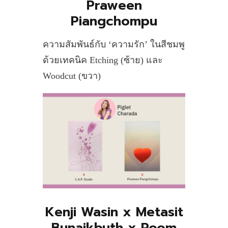
Praween
Piangchompu
ความสัมพันธ์กับ ‘ความรัก’ ในสีชมพู
ด้วยเทคนิค Etching (ซ้าย) และ
Woodcut (ขวา)
Kenji Wasin x Metasit
Bunaikbuth x Poom