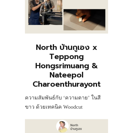
North บ้านกูเอง x
Teppong
Hongsrimuang &
Nateepol
Charoenthurayont
ความสัมพันธ์กับ ‘ความตาย’ ในสี
ขาว ด้วยเทคนิค Woodcut