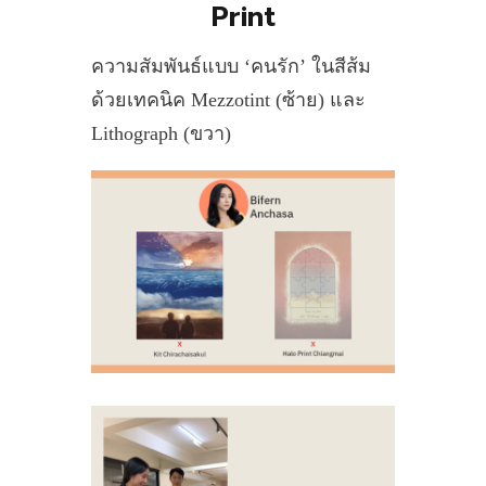
Print
ความสัมพันธ์แบบ ‘คนรัก’ ในสีส้ม
ด้วยเทคนิค Mezzotint (ซ้าย) และ
Lithograph (ขวา)