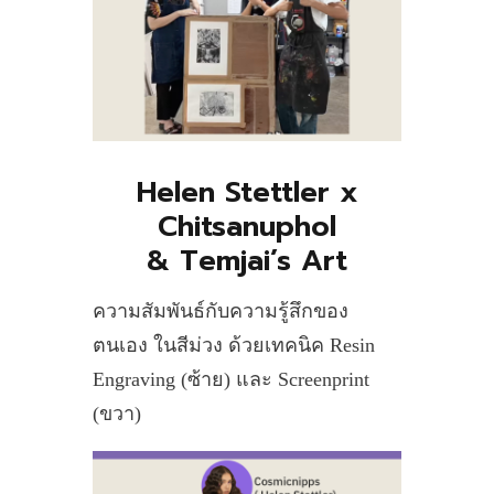
Helen Stettler x
Chitsanuphol
& Temjai’s Art
ความสัมพันธ์กับความรู้สึกของ
ตนเอง ในสีม่วง ด้วยเทคนิค Resin
Engraving (ซ้าย) และ Screenprint
(ขวา)