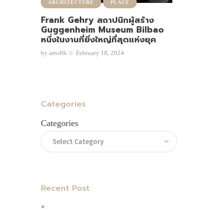
ARCHITECTURE
PLACE
Frank Gehry สถาปนิกผู้สร้าง
Guggenheim Museum Bilbao
หนึ่งในงานที่ยิ่งใหญ่ที่สุดแห่งยุค
by
artofth
February 18, 2024
Categories
Categories
Recent Post