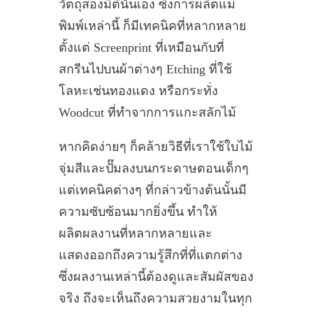
วัตถุสองมิตินั่นเอง ซึ่งการผลิตแม่
พิมพ์เหล่านี้ ก็มีเทคนิคที่หลากหลาย
ตั้งแต่ Screenprint ที่เหมือนกับที่
สกรีนไปบนผ้าต่างๆ Etching ที่ใช้
โลหะเช่นทองแดง หรือกระทั่ง
Woodcut ที่ทำจากการแกะสลักไม้
หากคิดง่ายๆ ก็คล้ายวิธีที่เราใช้ใบไม้
จุ่มสีและปั๊มลงบนกระดาษตอนเด็กๆ
แต่เทคนิคต่างๆ ที่กล่าวข้างต้นนั้นมี
ความซับซ้อนมากยิ่งขึ้น ทำให้
ผลิตผลงานที่หลากหลายและ
แสดงออกถึงความรู้สึกที่ที่แตกต่าง
ซึ่งผลงานเหล่านี้ต้องดูและสัมผัสของ
จริง ถึงจะเห็นถึงความสวยงามในทุก