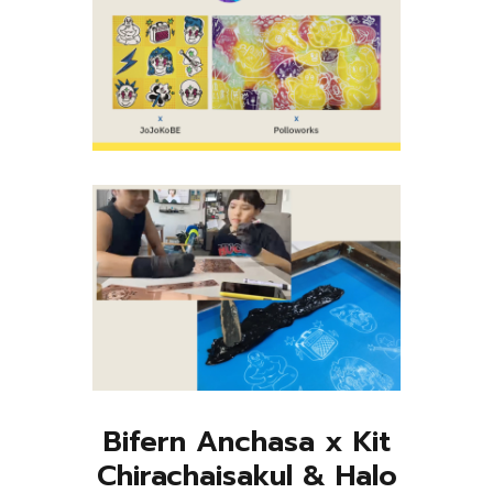
Bifern Anchasa x Kit
Chirachaisakul & Halo