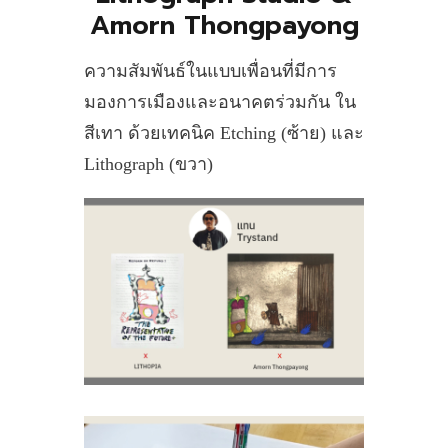
Amorn Thongpayong
ความสัมพันธ์ในแบบเพื่อนที่มีการ
มองการเมืองและอนาคตร่วมกัน ใน
สีเทา ด้วยเทคนิค Etching (ซ้าย) และ
Lithograph (ขวา)