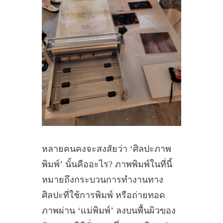
หลายคนคงจะสงสัยว่า ‘ศิลปะภาพ
พิมพ์’ นั้นคืออะไร? ภาพพิมพ์ในที่นี้
หมายถึงกระบวนการทำงานทาง
ศิลปะที่ใช้การพิมพ์ หรือถ่ายทอด
ภาพผ่าน ‘แม่พิมพ์’ ลงบนพื้นผิวของ