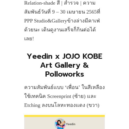
Relation-shade สี | สำรวจ | ความ
สัมพันธ์วันที่ 9 – 30 เมษายน 2565ที่
PPP Studio&Galleryข้างล่างมีคาเฟ่
ด้วยนะ เดินดูงานเสร็จก็กินต่อได้
เลย!
Yeedin x JOJO KOBE
Art Gallery &
Polloworks
ความสัมพันธ์แบบ ‘เพื่อน’ ในสีเหลือง
ใช้เทคนิค Screenprint (ซ้าย) และ
Etching ลงบนโลหะทองแดง (ขวา)