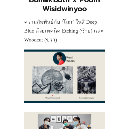
Wisidwinyoo
ความสัมพันธ์กับ ‘โลก’ ในสี Deep
Blue ด้วยเทคนิค Etching (ซ้าย) และ
Woodcut (ขวา)