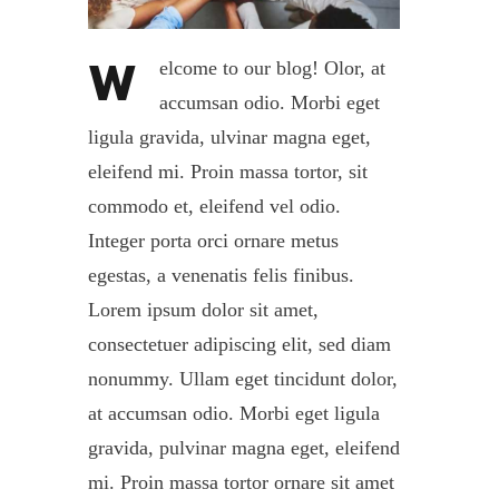
W
elcome to our blog! Olor, at
accumsan odio. Morbi eget
ligula gravida, ulvinar magna eget,
eleifend mi. Proin massa tortor, sit
commodo et, eleifend vel odio.
Integer porta orci ornare metus
egestas, a venenatis felis finibus.
Lorem ipsum dolor sit amet,
consectetuer adipiscing elit, sed diam
nonummy. Ullam eget tincidunt dolor,
at accumsan odio. Morbi eget ligula
gravida, pulvinar magna eget, eleifend
mi. Proin massa tortor ornare sit amet