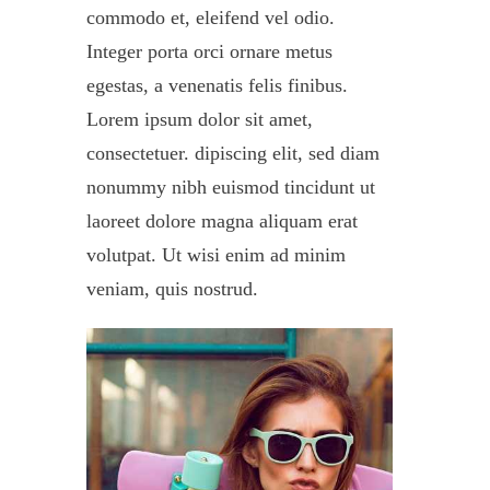
commodo et, eleifend vel odio.
Integer porta orci ornare metus
egestas, a venenatis felis finibus.
Lorem ipsum dolor sit amet,
consectetuer. dipiscing elit, sed diam
nonummy nibh euismod tincidunt ut
laoreet dolore magna aliquam erat
volutpat. Ut wisi enim ad minim
veniam, quis nostrud.