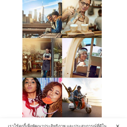
เราใช้คุกกี้เพื่อพัฒนาประสิทธิภาพ และประสบการณ์ที่ดีใน