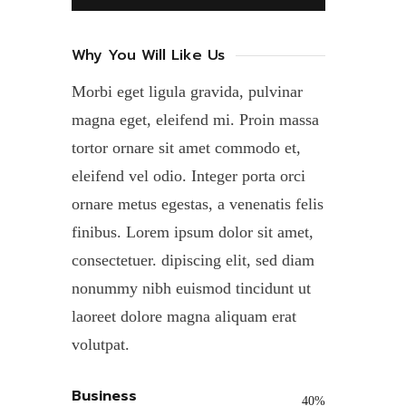
Why You Will Like Us
Morbi eget ligula gravida, pulvinar
magna eget, eleifend mi. Proin massa
tortor ornare sit amet commodo et,
eleifend vel odio. Integer porta orci
ornare metus egestas, a venenatis felis
finibus. Lorem ipsum dolor sit amet,
consectetuer. dipiscing elit, sed diam
nonummy nibh euismod tincidunt ut
laoreet dolore magna aliquam erat
volutpat.
Business
40%