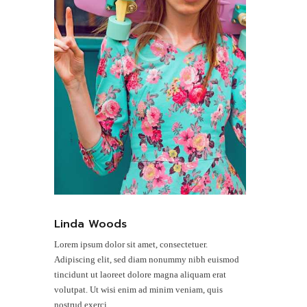
Linda Woods
Lorem ipsum dolor sit amet, consectetuer.
Adipiscing elit, sed diam nonummy nibh euismod
tincidunt ut laoreet dolore magna aliquam erat
volutpat. Ut wisi enim ad minim veniam, quis
nostrud exerci.