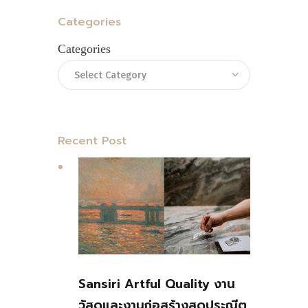
Categories
Categories
Recent Post
Sansiri Artful Quality งาน
วัสดุและงานก่อสร้างสุดประณีต