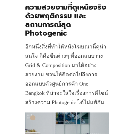
ความสวยงามที่ดูเหนือจริง
ด้วยพฤติกรรม และ
สถานการณ์สุด
Photogenic
อีกหนึ่งสิ่งที่ทำให้หนังโฆษณานี้ดูน่า
สนใจ ก็คือซีนต่างๆ ที่ออกแบบวาง
Grid & Composition มาได้อย่าง
สวยงาม ชวนให้คิดต่อไปถึงการ
ออกแบบตัวศูนย์การค้า One
Bangkok ที่น่าจะใส่ใจเรื่องการดีไซน์
สร้างความ Photogenic ได้ไม่แพ้กัน