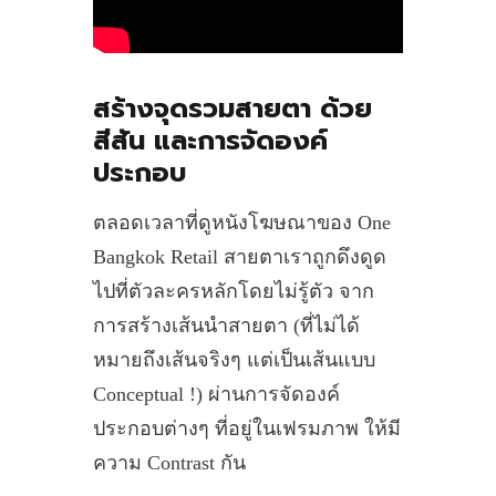
สร้างจุดรวมสายตา ด้วย
สีสัน และการจัดองค์
ประกอบ
ตลอดเวลาที่ดูหนังโฆษณาของ One
Bangkok Retail สายตาเราถูกดึงดูด
ไปที่ตัวละครหลักโดยไม่รู้ตัว จาก
การสร้างเส้นนำสายตา (ที่ไม่ได้
หมายถึงเส้นจริงๆ แต่เป็นเส้นแบบ
Conceptual !) ผ่านการจัดองค์
ประกอบต่างๆ ที่อยู่ในเฟรมภาพ ให้มี
ความ Contrast กัน