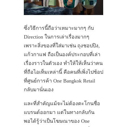
ซึ่งวิธีการนี้ถือว่าเหมาะมากๆ กับ
Direction ในการเล่าเรื่องมากๆ
เพราะสิ่งของที่ใส่มาเช่น ถุงชอปปิง,
แก้วกาแฟ ถือเป็นองค์ประกอบที่เล่า
เรื่องราวในตัวเอง ทำให้ให้เห็นว่าคน
ที่ถือไอเท็มเหล่านี้ คือคนที่เพิ่งไปช้อป
ที่ศูนย์การค้า One Bangkok Retail
กลับมานั่นเอง
และที่สำคัญแม้จะไม่ต้องตะโกนชื่อ
แบรนด์ออกมา แต่ในทางกลับกัน
พอได้รู้ว่าเป็นโฆษณาของ One