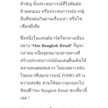
สำคัญ ทั้งประสบการณ์ที่ไปสัมผัส
ด้วยตนเอง หรือประสบการณ์จากผู้
อื่นที่ส่งต่อกันผ่านเรื่องเล่า หรือโซ
เชียลมีเดีย
ซึ่งหนึ่งในแลนด์มาร์คใจกลางเมือง
อย่าง
‘One Bangkok Retail’
ก็ดูจะ
กลายมาเป็นจุดหมายปลายทางที่
สร้างประสบการณ์อันแสนตื่นเต้นให้
หลายคนพอสมควร โดยเฉพาะหนัง
โฆษณาที่ปลุกอารมณ์ FOMO สร้าง
ความสงสัย ชวนให้อยากลุกออกไป
ช้อปที่ One Bangkok Retail ซะเดี๋ยวนี้
เลย !