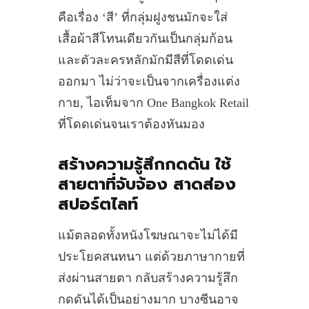
คือเรื่อง ‘สี’ ที่กลุ่มฝูงชนมักจะใส่
เสื้อผ้าสีโทนเดียวกันเป็นกลุ่มก้อน
และตัวละครหลักมักมีสีที่โดดเด่น
ออกมา ไม่ว่าจะเป็นจากเครื่องแต่ง
กาย, ไอเท็มจาก One Bangkok Retail
ที่โดดเด่นจนเราต้องหันมอง
สร้างความรู้สึกกดดัน ใช้
สายตาที่จับจ้อง สาดส่อง
สปอร์ตไลท์
แม้ตลอดทั้งหนังโฆษณาจะไม่ได้มี
ประโยคสนทนา แต่ด้วยภาษากายที่
ส่งผ่านสายตา กลับสร้างความรู้สึก
กดดันได้เป็นอย่างมาก บางซีนอาจ