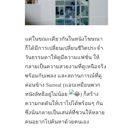
แต่ในขณะเดียวกันในหนังโฆษณา
ก็ได้มีการเปลี่ยนเปลี่ยนชีวิตประจำ
วันธรรมดาให้ดูมีความแฟชั่น ให้
กลายเป็นความสวยงามที่ดูเหนือจริง
พร้อมกับเพลง และสถานการณ์ที่ดู
ค่อนข้าง Surreal (แอบเหมือนพวก
หนังลัทธิอยู่ไม่น้อย
) ก็สร้าง
ความกดดันให้เราไปได้พร้อมๆ กัน
ซึ่งนั่นกลายเป็นเสน่ห์ที่ชวนให้หลาย
คนอยากไปค้นหาด้วยตนเอง