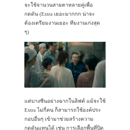
จะใช้จานวนสายตาหลายคู่เพื่อ
กดดัน (Extra เยอะมากกก น่าจะ
ต้องเตรียมงานเยอะ ทีมงานเก่งสุด
ๆ)
แต่บางซีนอย่างฉากในลิฟต์ แม้จะใช้
Extra ไม่กี่คน ก็สามารถใช้องค์ประ
กอบอื่นๆ เข้ามาช่วยสร้างความ
กดดันแทนได้ เช่น การเลือกพื้นที่ปิด