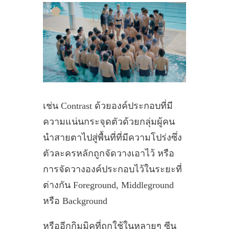
เช่น Contrast ด้วยองค์ประกอบที่มี
ความแน่นกระจุดตัวด้วยกลุ่มผู้คน
นำสายตาไปสู่พื้นที่ที่มีความโปร่งซึ่ง
ตัวละครหลักถูกจัดวางเอาไว้ หรือ
การจัดวางองค์ประกอบไว้ในระยะที่
ต่างกัน Foreground, Middleground
หรือ Background
หรืออีกกิมมิคที่ถูกใช้ในหลายๆ ซีน