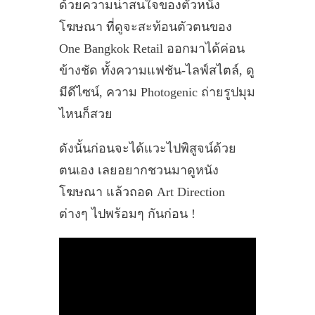
ด้วยความน่าสนใจของตัวหนัง
โฆษณา ที่ดูจะสะท้อนตัวตนของ
One Bangkok Retail ออกมาได้ค่อน
ข้างชัด ทั้งความแฟชัน-ไลฟ์สไตล์, ดู
มีดีไซน์, ความ Photogenic ถ่ายรูปมุม
ไหนก็สวย
ดังนั้นก่อนจะได้แวะไปพิสูจน์ด้วย
ตนเอง เลยอยากชวนมาดูหนัง
โฆษณา แล้วถอด Art Direction
ต่างๆ ไปพร้อมๆ กันก่อน !