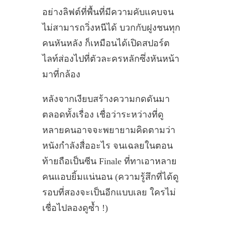
อย่างลิฟต์ที่พื้นที่มีความคับแคบจน
ไม่สามารถวิ่งหนีได้ บวกกับฝูงชนทุก
คนหันหลัง ก็เหมือนได้เปิดสปอร์ต
ไลท์ส่องไปที่ตัวละครหลักซึ่งหันหน้า
มาที่กล้อง
หลังจากเงียบสร้างความกดดันมา
ตลอดทั้งเรื่อง เชื่อว่าระหว่างที่ดู
หลายคนอาจจะพยายามคิดตามว่า
หนังกำลังสื่ออะไร จนเฉลยในตอน
ท้ายถือเป็นซีน Finale ที่ทาเอาหลาย
คนแอบยิ้มแน่นอน (ความรู้สึกที่ได้ดู
รอบที่สองจะเป็นอีกแบบเลย ใครไม่
เชื่อไปลองดูซ้ำ !)