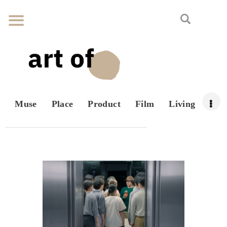
Muse
Place
Product
Film
Living