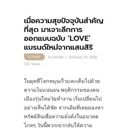
เมื่อความสุขปัจจุบันสำคัญ
ที่สุด มาเจาะลึกการ
ออกแบบฉบับ ‘LOVE’
แบรนด์ใหม่จากแสนสิริ
by
artofth
February 19, 2026
LIVING
332
Views
ในยุคที่โลกหมุนเร็วและเต็มไปด้วย
ความไม่แน่นอน พฤติกรรมของคน
เมืองรุ่นใหม่วัยทำงาน เริ่มเปลี่ยนไป
อย่างเห็นได้ชัด จากเดิมที่เคยมองหา
ทรัพย์สินเพื่อความมั่งคั่งในอนาคต
ไกลๆ วันนี้พวกเขากลับให้ความ