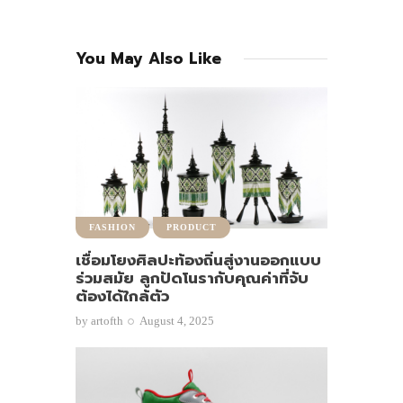
You May Also Like
FASHION
PRODUCT
เชื่อมโยงศิลปะท้องถิ่นสู่งานออกแบบ
ร่วมสมัย ลูกปัดโนรากับคุณค่าที่จับ
ต้องได้ใกล้ตัว
by
artofth
August 4, 2025