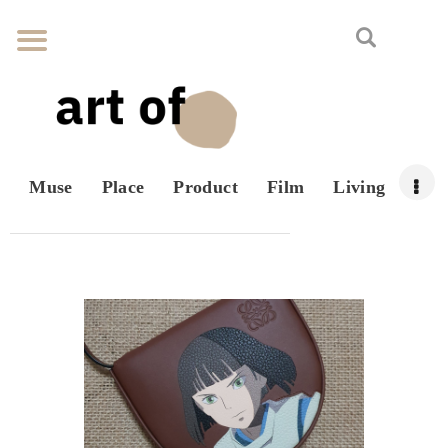
Muse
Place
Product
Film
Living