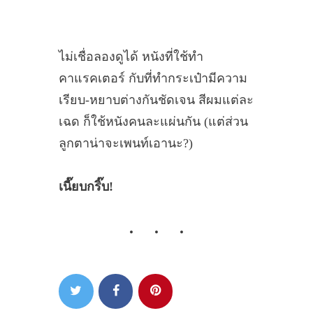
ไม่เชื่อลองดูได้ หนังที่ใช้ทำ
คาแรคเตอร์ กับที่ทำกระเป๋ามีความ
เรียบ-หยาบต่างกันชัดเจน สีผมแต่ละ
เฉด ก็ใช้หนังคนละแผ่นกัน (แต่ส่วน
ลูกตาน่าจะเพนท์เอานะ?)
เนี๊ยบกริ๊บ!