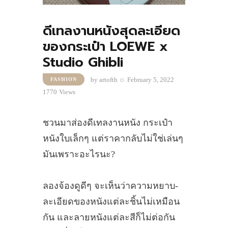
ดีเทลงานหนังสุดละเอียด
ของกระเป๋า LOEWE x
Studio Ghibli
by
artofth
February 5, 2022
FASHION
1770
Views
ชวนมาส่องดีเทลงานหนัง กระเป๋า
หนังใบเล็กๆ แต่ราคากลับไม่ใช่เล่นๆ
มันเพราะอะไรนะ?
ลองจ้องดูดีๆ จะเห็นว่าความหยาบ-
ละเอียดของหนังแต่ละชิ้นไม่เหมือน
กัน และลายหนังแต่ละสีก็ไม่ต่อกัน