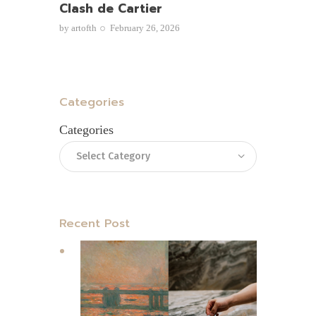
Clash de Cartier
by
artofth
February 26, 2026
Categories
Categories
Recent Post