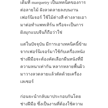
เดิมที marquetry เป็นเทคนิคของการ
ต่อลายไม้ ฝังลวดลายลงบนงาน
เฟอร์นิเจอร์ ใช้ไม้ต่างสี-ต่างลายเอา
มาต่อทำแพทเทิร์น หรือจะเป็นการ
ฝังมุกแบบจีนก็ถือว่าใช่
แต่ในปัจจุบัน มีการเอาเทคนิคนี้ข้าม
จากเฟอร์นิเจอร์มาใช้กับเครื่องหนัง
ช่างฝีมือจะต้องคัดเลือกผืนหนังที่มี
ความหนาเท่ากัน หลากหลายพื้นผิว
มาวางลวดลายแล้วตัดด้วยเครื่อง
เลเซอร์
ก่อนจะนำกลับมาประกอบกันโดย
ช่างฝีมือ ซึ่งเป็นงานที่ต้องใช้ความ