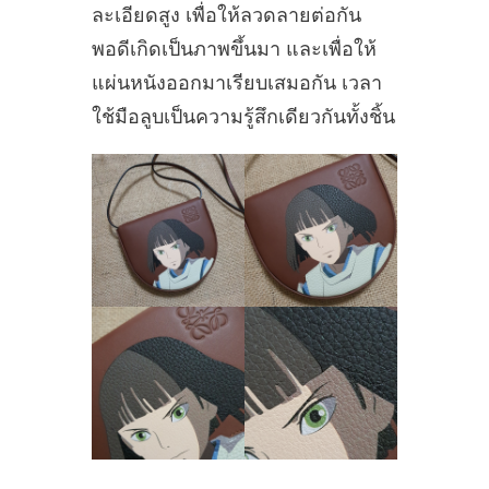
ละเอียดสูง เพื่อให้ลวดลายต่อกัน
พอดีเกิดเป็นภาพขึ้นมา และเพื่อให้
แผ่นหนังออกมาเรียบเสมอกัน เวลา
ใช้มือลูบเป็นความรู้สึกเดียวกันทั้งชิ้น