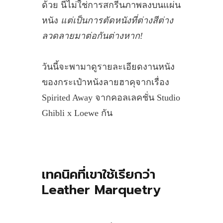
ด้วย นี่ไม่ใช่การสกรีนภาพลงบนแผ่น
หนัง
แต่เป็นการตัดหนังที่ต่างสีต่าง
ลวดลายมาต่อกันต่างหาก!
วันนี้จะพามาดูรายละเอียดงานหนัง
ของกระเป๋าหนังลายฮาคุจากเรื่อง
Spirited Away จากคอลเลคชั่น Studio
Ghibli x Loewe กัน
เทคนิคที่เขาใช้เรียกว่า
Leather Marquetry