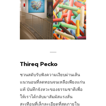
___
Thireq Pecko
ชวนสดับรับฟังความเงียบผ่านเส้น
แนวนอนที่ลดทอนจนเหลือเพียงแก่น
แท้ บันทึกจังหวะของธรรมชาติเพื่อ
ให้เราได้กลับมาสัมผัสแรงสั่น
สะเทือนที่เล็กละเอียดที่สุดภายใน