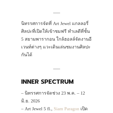
___
นิทรรศการจัดที่ Art Jewel แกลลอรี่
ศิลปะที่เปิดให้เข้าชมฟรี ทำเลดีที่ชั้น
5 สยามพารากอน ใกล้ฮอลล์จัดงานอี
เวนท์ต่างๆ แวะเดินเล่นชมงานศิลปะ
กันได้
___
INNER SPECTRUM
– นิทรรศการจัดช่วง 23 พ.ค. – 12
มิ.ย. 2026
– Art Jewel 5 fl.,
Siam Paragon
เปิด