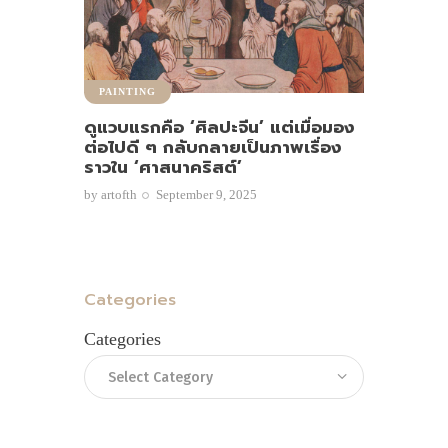
PAINTING
ดูแวบแรกคือ ‘ศิลปะจีน’ แต่เมื่อมอง
ต่อไปดี ๆ กลับกลายเป็นภาพเรื่อง
ราวใน ‘ศาสนาคริสต์’
by
artofth
September 9, 2025
Categories
Categories