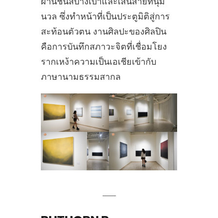
ผ่านชั้นสีบางเบาและเส้นสายที่นุ่ม
นวล ซึ่งทำหน้าที่เป็นประตูมิติสู่การ
สะท้อนตัวตน งานศิลปะของศิลปิน
คือการบันทึกสภาวะจิตที่เชื่อมโยง
รากเหง้าความเป็นเอเชียเข้ากับ
ภาษานามธรรมสากล
___