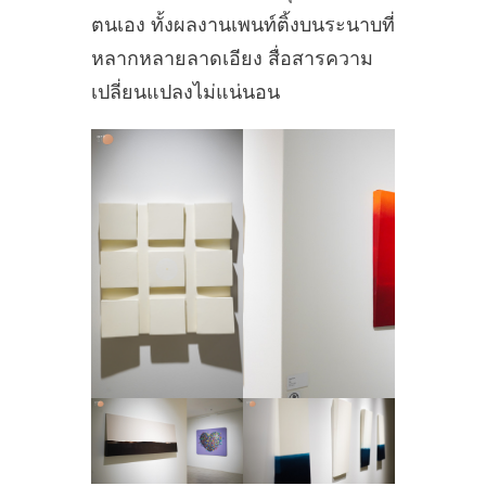
ตนเอง ทั้งผลงานเพนท์ติ้งบนระนาบที่
หลากหลายลาดเอียง สื่อสารความ
เปลี่ยนแปลงไม่แน่นอน