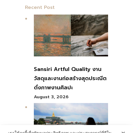
Recent Post
Sansiri Artful Quality งาน
วัสดุและงานก่อสร้างสุดประณีต
ดั่งภาพงานศิลปะ
August 3, 2026