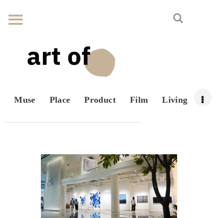
Muse
Place
Product
Film
Living