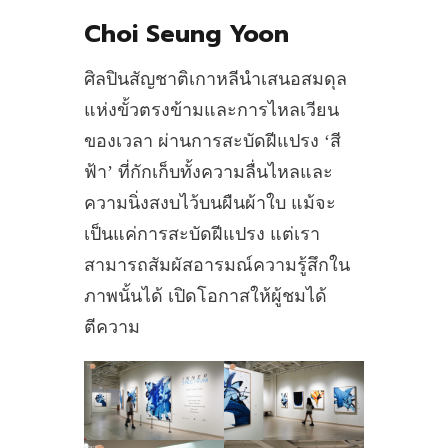
Choi Seung Yoon
ศิลปินสัญชาติเกาหลีนำเสนอสมดุล
แห่งขั้วตรงข้ามและการไหลเวียน
ของเวลา ผ่านการสะบัดฝีแปรง ‘สี
ฟ้า’ ที่กักเก็บทั้งความลื่นไหลและ
ความนิ่งสงบไว้บนผืนผ้าใบ แม้จะ
เป็นแค่การสะบัดฝีแปรง แต่เรา
สามารถสัมผัสอารมณ์ความรู้สึกใน
ภาพนั้นได้ เปิดโอกาสให้ผู้ชมได้
ตีความ