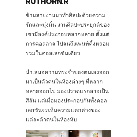
RUTHORN.R
ข้ามสายงานมาทำศิลปะด้วยความ
รักและมุ่งมั่น งานศิลปะประยุกต์ของ
เขามีองค์ประกอบหลากหลาย ตั้งแต่
การคอลลาจ ไปจนถึงเพนท์ติ้งหลอม
รวมในคอลเลกชันเดียว
นำเสนอความทรงจำของตนเองออก
มาเป็นตัวตนในห้องต่างๆ ที่หลาก
หลายออกไป มองปราดแรกอาจเป็น
สีสัน แต่เมื่อมองประกอบกันทั้งคอล
เลกชันจะเห็นความแตกต่างของ
แต่ละตัวตนในห้องหับ