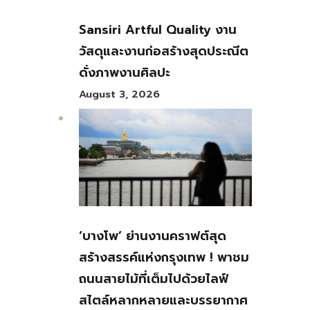
Sansiri Artful Quality งาน
วัสดุและงานก่อสร้างสุดประณีต
ดั่งภาพงานศิลปะ
August 3, 2026
‘บางโพ’ ย่านงานคราฟต์สุด
สร้างสรรค์แห่งกรุงเทพ ! พาชม
ถนนสายไม้ที่เต็มไปด้วยไลฟ์
สไตล์หลากหลายและบรรยากาศ