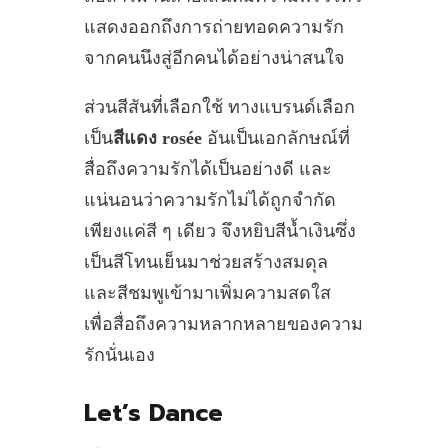
แสดงออกถึงการถ่ายทอดความรัก
จากคนนึงสู่อีกคนได้อย่างน่าสนใจ
ส่วนสีสันที่เลือกใช้ ทางแบรนด์เลือก
เป็น
สีแดง rosée
อันเป็นเอกลักษณ์ที่
สื่อถึงความรักได้เป็นอย่างดี และ
แน่นอนว่าความรักไม่ได้ถูกจำกัด
เพียงแค่สี ๆ เดียว จึงหยิบสีน้ำเงินซึ่ง
เป็นสีโทนเย็นมาช่วยสร้างสมดุล
และสีชมพูเข้ามาเพิ่มความสดใส
เพื่อสื่อถึงความหลากหลายของความ
รักนั่นเอง
Let’s Dance