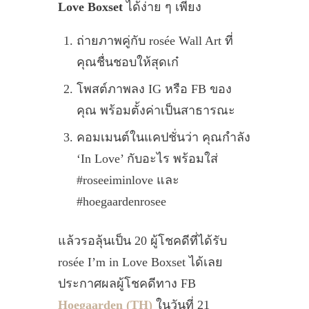
Love Boxset
ได้ง่าย ๆ เพียง
ถ่ายภาพคู่กับ rosée Wall Art ที่
คุณชื่นชอบให้สุดเก๋
โพสต์ภาพลง IG หรือ FB ของ
คุณ พร้อมตั้งค่าเป็นสาธารณะ
คอมเมนต์ในแคปชั่นว่า คุณกำลัง
‘In Love’ กับอะไร พร้อมใส่
#roseeiminlove และ
#hoegaardenrosee
แล้วรอลุ้นเป็น 20 ผู้โชคดีที่ได้รับ
rosée I’m in Love Boxset ได้เลย
ประกาศผลผู้โชคดีทาง FB
Hoegaarden (TH)
ในวันที่ 21