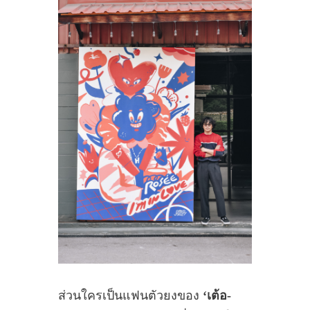
ส่วนใครเป็นแฟนตัวยงของ
‘เต้อ-