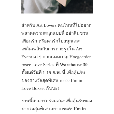
สำหรับ Art Lovers คนไหนที่ไม่อยาก
พลาดความสนุกแบบนี้ อย่าลืมชวน
เพื่อนรัก หรือคนรักไปสนุกและ
เพลิดเพลินกับการถ่ายรูปใน Art
Event เก๋ ๆ จากแคมเปญ Hoegaarden
rosée Love Series
ที่ Warehouse 30
ตั้งแต่วันที่ 1-15 ก.พ. นี้
เพื่อลุ้นรับ
ของรางวัลสุดพิเศษ rosée I’m in
Love Boxset กันนะ!
งานนี้สามารถร่วมสนุกเพื่อลุ้นรับของ
รางวัลสุดพิเศษอย่าง
rosée I’m in