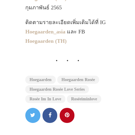
กุมภาพันธ์ 2565
ติดตามรายละเอียดเพิ่มเติมได้ที่ IG
Hoegaarden_asia
และ FB
Hoegaarden (TH)
Hoegaarden
Hoegaarden Rosée
Hoegaarden Rosée Love Series
Rosée Im In Love
Roséeiminlove