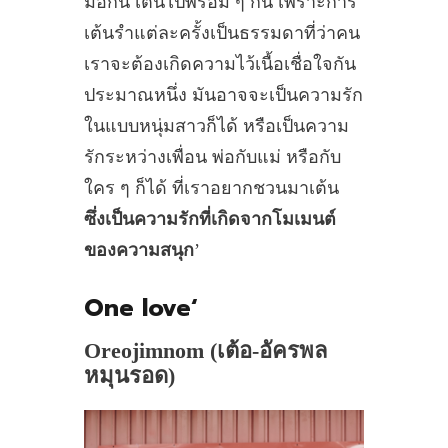
มือกัน เต้นไปพร้อม ๆ กัน เพราะการ
เต้นรำแต่ละครั้งเป็นธรรมดาที่ว่าคน
เราจะต้องเกิดความไว้เนื้อเชื่อใจกัน
ประมาณหนึ่ง มันอาจจะเป็นความรัก
ในแบบหนุ่มสาวก็ได้ หรือเป็นความ
รักระหว่างเพื่อน พ่อกับแม่ หรือกับ
ใคร ๆ ก็ได้ ที่เราอยากชวนมาเต้น
ซึ่งเป็นความรักที่เกิดจากโมเมนต์
ของความสนุก
’
One love
‘
Oreojimnom (เต้อ-อัครพล
หมุนรอด)