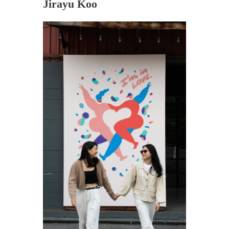
Jirayu Koo