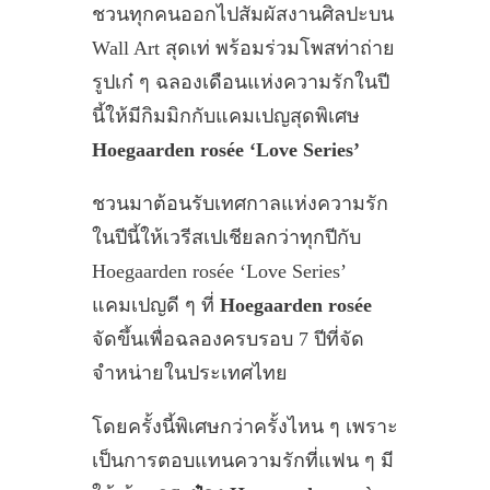
ชวนทุกคนออกไปสัมผัสงานศิลปะบน
Wall Art สุดเท่ พร้อมร่วมโพสท่าถ่าย
รูปเก๋ ๆ ฉลองเดือนแห่งความรักในปี
นี้ให้มีกิมมิกกับแคมเปญสุดพิเศษ
Hoegaarden rosée ‘Love Series’
ชวนมาต้อนรับเทศกาลแห่งความรัก
ในปีนี้ให้เวรีสเปเชียลกว่าทุกปีกับ
Hoegaarden rosée ‘Love Series’
แคมเปญดี ๆ ที่
Hoegaarden rosée
จัดขึ้นเพื่อฉลองครบรอบ 7 ปีที่จัด
จำหน่ายในประเทศไทย
โดยครั้งนี้พิเศษกว่าครั้งไหน ๆ เพราะ
เป็นการตอบแทนความรักที่แฟน ๆ มี