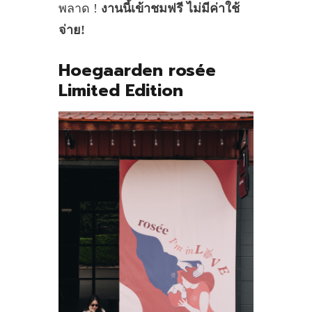
พลาด !
งานนี้เข้าชมฟรี ไม่มีค่าใช้
จ่าย!
Hoegaarden rosée
Limited Edition