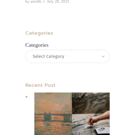
by
artofth
July 28, 2025
Categories
Categories
Recent Post