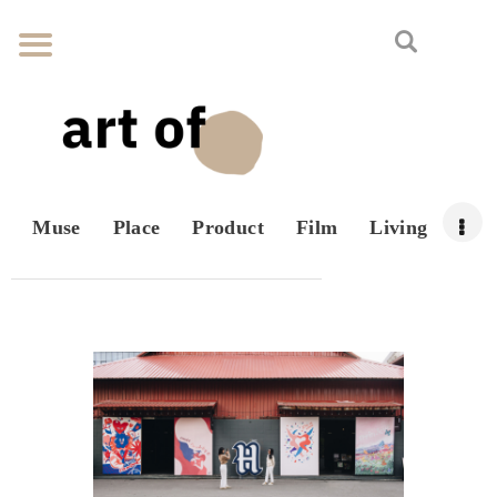
Muse
Place
Product
Film
Living