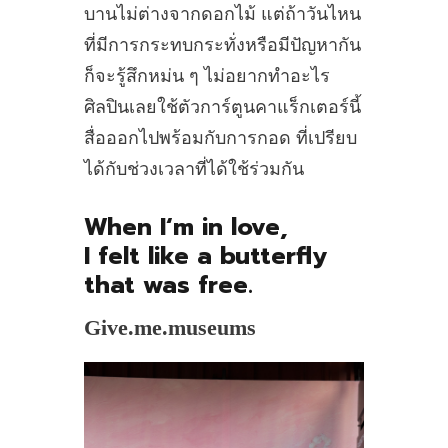
บานไม่ต่างจากดอกไม้ แต่ถ้าวันไหน
ที่มีการกระทบกระทั่งหรือมีปัญหากัน
ก็จะรู้สึกหม่น ๆ ไม่อยากทำอะไร
ศิลปินเลยใช้ตัวการ์ตูนคาแร็กเตอร์นี้
สื่อออกไปพร้อมกับการกอด ที่เปรียบ
ได้กับช่วงเวลาที่ได้ใช้ร่วมกัน
When I‘m in love,
I felt like a butterfly
that was free.
Give.me.museums