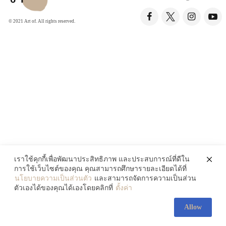
© 2021 Art of. All rights reserved.
เราใช้คุกกี้เพื่อพัฒนาประสิทธิภาพ และประสบการณ์ที่ดีใน
การใช้เว็บไซต์ของคุณ คุณสามารถศึกษารายละเอียดได้ที่
นโยบายความเป็นส่วนตัว
และสามารถจัดการความเป็นส่วน
ตัวเองได้ของคุณได้เองโดยคลิกที่
ตั้งค่า
Allow