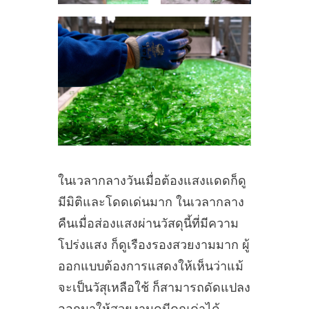
ในเวลากลางวันเมื่อต้องแสงแดดก็ดู
มีมิติและโดดเด่นมาก ในเวลากลาง
คืนเมื่อส่องแสงผ่านวัสดุนี้ที่มีความ
โปร่งแสง ก็ดูเรืองรองสวยงามมาก ผู้
ออกแบบต้องการแสดงให้เห็นว่าแม้
จะเป็นวัสุเหลือใช้ ก็สามารถดัดแปลง