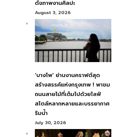
ดั่งภาพงานศิลปะ
August 3, 2026
‘บางโพ’ ย่านงานคราฟต์สุด
สร้างสรรค์แห่งกรุงเทพ ! พาชม
ถนนสายไม้ที่เต็มไปด้วยไลฟ์
สไตล์หลากหลายและบรรยากาศ
ริมน้ำ
July 30, 2026