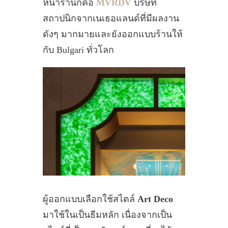
หน้าร้านก็คือ
MVRDV
บริษัท
สถาปนิกจากเนเธอแลนด์ที่มีผลงาน
ดังๆ มากมายและยังออกแบบร้านให้
กับ Bulgari ทั่วโลก
ผู้ออกแบบเลือกใช้สไตล์
Art Deco
มาใช้ในเป็นธีมหลัก เนื่องจากเป็น