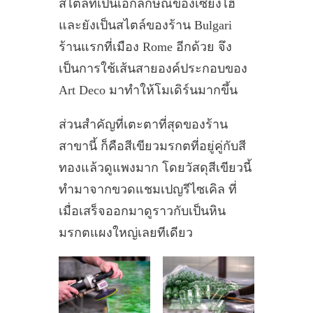
สไตล์ที่เป็นเอกลักษณ์ของเซี่ยงไฮ้
และยังเป็นสไตล์ของร้าน Bulgari
ร้านแรกที่เมือง Rome อีกด้วย จึง
เป็นการใช้เส้นสายองค์ประกอบของ
Art Deco มาทำให้โมเดิร์นมากขึ้น
ส่วนสำคัญที่เตะตาที่สุดของร้าน
สาขานี้ ก็คือสีเขียวมรกตที่อยู่คู่กับสี
ทองแล้วดูแพงมาก โดยวัสดุสีเขียวนี้
ทำมาจากขวดแชมเปญรีไซเคิล ที่
เมื่อเสร็จออกมาดูราวกับเป็นหิน
มรกตแผงใหญ่เลยทีเดียว