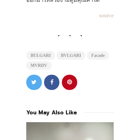
ออกมาให้สวยงามดูมีคุณค่าได้
source
BULGARI
BVLGARI
Facade
MVRDV
You May Also Like