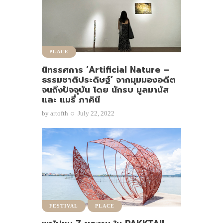
PLACE
นิทรรศการ ‘Artificial Nature –
ธรรมชาติประดิษฐ์’ จากมุมมองอดีต
จนถึงปัจจุบัน โดย นักรบ มูลมานัส
และ แมรี่ ภาคินี
by
artofth
July 22, 2022
FESTIVAL
PLACE