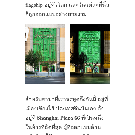
flagship อยู่ทั่วโลก และในแต่ละที่นั้น
ก็ถูกออกแบบอย่างสวยงาม
สำหรับสาขาที่เราจะพูดถึงกันนี้ อยู่ที่
เมืองเซี่ยงไฮ้ ประเทศจีนนั่นเอง ตั้ง
อยู่ที่
Shanghai Plaza 66
ที่เป็นหนึ่ง
ในห้างที่ฮิตที่สุด ผู้ที่ออกแบบด้าน