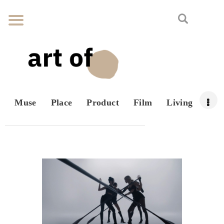
Muse
Place
Product
Film
Living