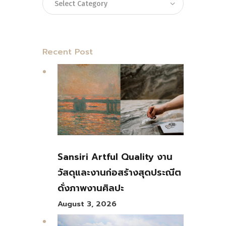
Recent Post
Sansiri Artful Quality งาน
วัสดุและงานก่อสร้างสุดประณีต
ดั่งภาพงานศิลปะ
August 3, 2026