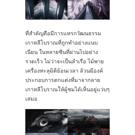
ที่สำคัญคือมีการแทรกวัฒนธรรม
เกาหลีโบราณที่ถูกทำอย่างแนบ
เนียน ในหลายซีนที่ผ่านไปอย่าง
รวดเร็ว ไม่ว่าจะเป็นลำเรือ ไม้พาย
เครื่องทะลุมิติย้อนเวลา ล้วนมีองค์
ประกอบการตกแต่งที่มาจากลาย
เกาหลีโบราณให้ผู้ชมได้เห็นอยู่แว่บๆ
เสมอ