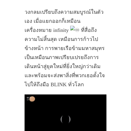
วงกลมเปรียบถึงความสมบูรณ์ในตัว
เอง เมื่อแยกออกก็เหมือน
เครื่องหมาย infinity
ที่สื่อถึง
ความไม่สิ้นสุด เหมือนการก้าวไป
ข้างหน้า การพายเรือข้ามมหาสมุทร
เป็นเหมือนภาพเปรียบเปรยถึงการ
เดินหน้าสู่ยุคใหม่ที่ยิ่งใหญ่กว่าเดิม
และพร้อมจะส่งพาสิ่งที่พวกเธอตั้งใจ
ไปให้ถึงมือ BLINK ทั่วโลก