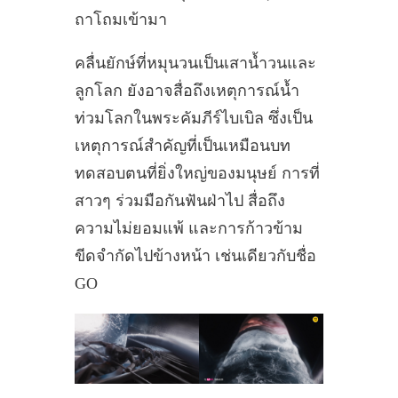
ถาโถมเข้ามา
คลื่นยักษ์ที่หมุนวนเป็นเสาน้ำวนและ
ลูกโลก ยังอาจสื่อถึงเหตุการณ์น้ำ
ท่วมโลกในพระคัมภีร์ไบเบิล ซึ่งเป็น
เหตุการณ์สำคัญที่เป็นเหมือนบท
ทดสอบตนที่ยิ่งใหญ่ของมนุษย์ การที่
สาวๆ ร่วมมือกันฟันฝ่าไป สื่อถึง
ความไม่ยอมแพ้ และการก้าวข้าม
ขีดจำกัดไปข้างหน้า เช่นเดียวกับชื่อ
GO