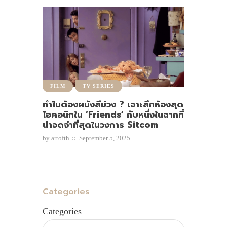
FILM
TV SERIES
ทำไมต้องผนังสีม่วง ? เจาะลึกห้องสุด
ไอคอนิกใน ‘Friends’ กับหนึ่งในฉากที่
น่าจดจำที่สุดในวงการ Sitcom
by
artofth
September 5, 2025
Categories
Categories