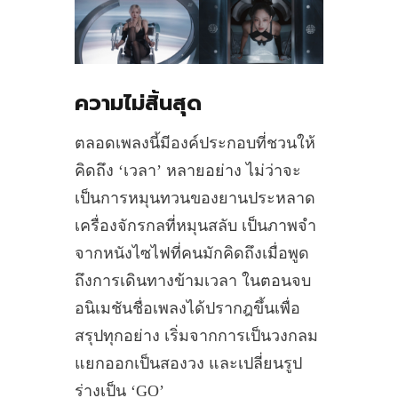
ความไม่สิ้นสุด
ตลอดเพลงนี้มีองค์ประกอบที่ชวนให้
คิดถึง ‘เวลา’ หลายอย่าง ไม่ว่าจะ
เป็นการหมุนทวนของยานประหลาด
เครื่องจักรกลที่หมุนสลับ เป็นภาพจำ
จากหนังไซไฟที่คนมักคิดถึงเมื่อพูด
ถึงการเดินทางข้ามเวลา ในตอนจบ
อนิเมชันชื่อเพลงได้ปรากฎขึ้นเพื่อ
สรุปทุกอย่าง เริ่มจากการเป็นวงกลม
แยกออกเป็นสองวง และเปลี่ยนรูป
ร่างเป็น ‘GO’