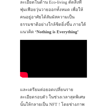
ละเอียดในด้าน Eco-living ตัดสิ่งที่
ฟุ่มเฟือยวุ่นวายออกทั้งหมด เพื่อให้
คนอยู่อาศัยได้สัมผัสความเป็น
ธรรมชาติอย่างใกล้ชิดยิ่งขึ้น ภายใต้
แนวคิด
‘Nothing is Everything’
และเตรียมต่อยอดเปลี่ยนราย
ละเอียดรอบตัว ในช่วงเวลาสุดพิเศษ
นั้นให้กลายเป็น NFT ! โดยช่างภาพ