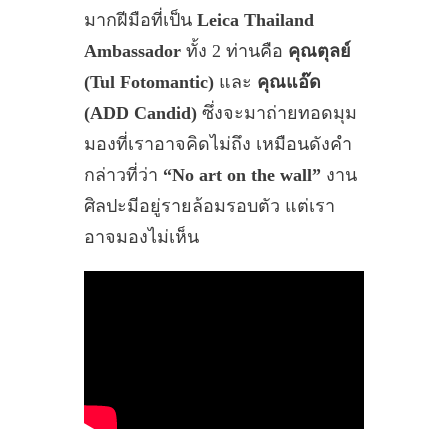
มากฝีมือที่เป็น
Leica Thailand
Ambassador
ทั้ง 2 ท่านคือ
คุณตุลย์
(Tul Fotomantic)
และ
คุณแอ๊ด
(ADD Candid)
ซึ่งจะมาถ่ายทอดมุม
มองที่เราอาจคิดไม่ถึง เหมือนดังคำ
กล่าวที่ว่า
“No art on the wall”
งาน
ศิลปะมีอยู่รายล้อมรอบตัว แต่เรา
อาจมองไม่เห็น