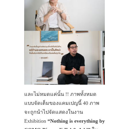
และไม่หมดแค่นั้น !! ภาพทั้งหมด
แบบจัดเต็มของแคมเปญนี้ 40 ภาพ
จะถูกนำไปจัดแสดงในงาน
Exhibition
“Nothing is everything by