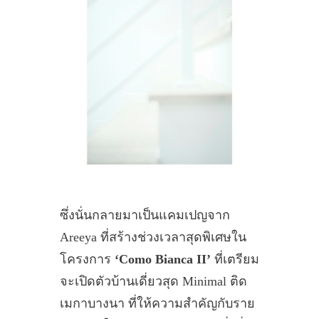
ซึ่งนั่นกลายมาเป็นแคมเปญจาก
Areeya ที่สร้างช่วงเวลาสุดพิเศษใน
โครงการ
‘Como Bianca II’
ที่เตรียม
จะเปิดตัวบ้านเดี่ยวสุด Minimal ติด
เมกาบางนา ที่ให้ความสำคัญกับราย