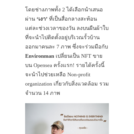
โดยช่างภาพทั้ง 2 ได้เลือกนำเสนอ
ผ่าน
‘เงา’
ที่เป็นสื่อกลางสะท้อน
แต่ละช่วงเวลาของวัน ลงบนผืนผ้าใบ
ที่จะนำไปติดตั้งอยู่บริเวณรั้วบ้าน
ออกมาคนละ 7 ภาพ ซึ่งจะร่วมมือกับ
Environman
เปลี่ยนเป็น NFT ขาย
บน Opensea ครั้งแรก! รายได้ครั้งนี้
จะนำไปช่วยเหลือ Non-profit
organization เกี่ยวกับสิ่งแวดล้อม รวม
จำนวน 14 ภาพ