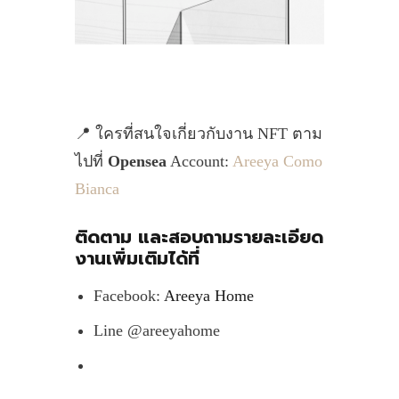
📍 ใครที่สนใจเกี่ยวกับงาน NFT ตาม
ไปที่
Opensea
Account:
Areeya Como
Bianca
ติดตาม และสอบถามรายละเอียด
งานเพิ่มเติมได้ที่
Facebook:
Areeya Home
Line @areeyahome