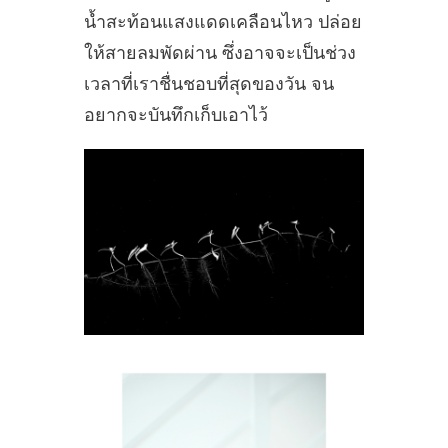
น้ำสะท้อนแสงแดดเคลือนไหว ปล่อย
ให้สายลมพัดผ่าน ซึ่งอาจจะเป็นช่วง
เวลาที่เราชื่นชอบที่สุดของวัน จน
อยากจะบันทึกเก็บเอาไว้